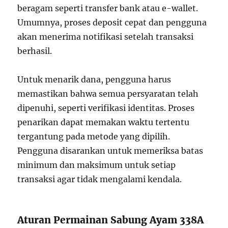
beragam seperti transfer bank atau e-wallet.
Umumnya, proses deposit cepat dan pengguna
akan menerima notifikasi setelah transaksi
berhasil.
Untuk menarik dana, pengguna harus
memastikan bahwa semua persyaratan telah
dipenuhi, seperti verifikasi identitas. Proses
penarikan dapat memakan waktu tertentu
tergantung pada metode yang dipilih.
Pengguna disarankan untuk memeriksa batas
minimum dan maksimum untuk setiap
transaksi agar tidak mengalami kendala.
Aturan Permainan Sabung Ayam 338A