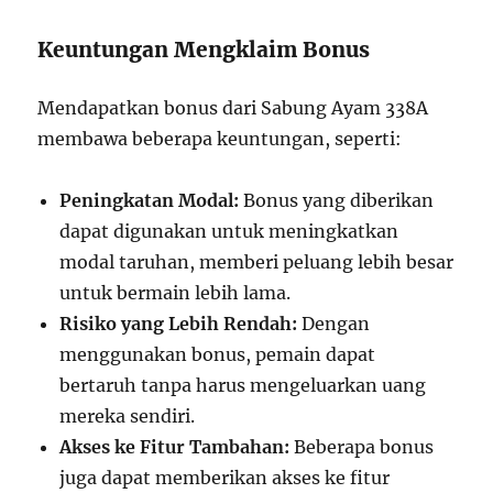
Keuntungan Mengklaim Bonus
Mendapatkan bonus dari Sabung Ayam 338A
membawa beberapa keuntungan, seperti:
Peningkatan Modal:
Bonus yang diberikan
dapat digunakan untuk meningkatkan
modal taruhan, memberi peluang lebih besar
untuk bermain lebih lama.
Risiko yang Lebih Rendah:
Dengan
menggunakan bonus, pemain dapat
bertaruh tanpa harus mengeluarkan uang
mereka sendiri.
Akses ke Fitur Tambahan:
Beberapa bonus
juga dapat memberikan akses ke fitur