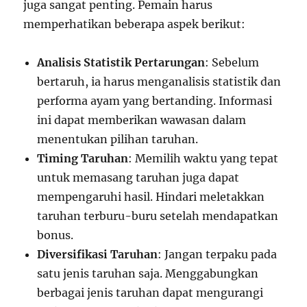
juga sangat penting. Pemain harus
memperhatikan beberapa aspek berikut:
Analisis Statistik Pertarungan
: Sebelum
bertaruh, ia harus menganalisis statistik dan
performa ayam yang bertanding. Informasi
ini dapat memberikan wawasan dalam
menentukan pilihan taruhan.
Timing Taruhan
: Memilih waktu yang tepat
untuk memasang taruhan juga dapat
mempengaruhi hasil. Hindari meletakkan
taruhan terburu-buru setelah mendapatkan
bonus.
Diversifikasi Taruhan
: Jangan terpaku pada
satu jenis taruhan saja. Menggabungkan
berbagai jenis taruhan dapat mengurangi