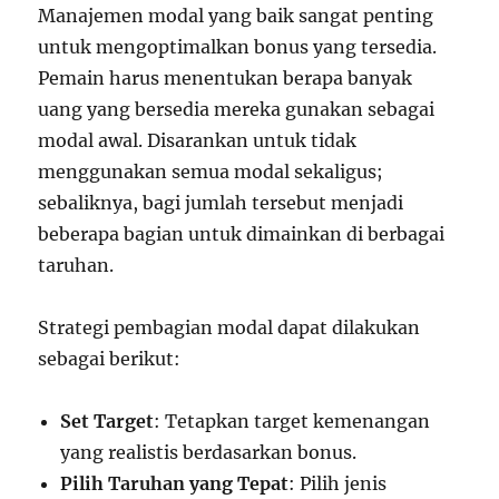
Manajemen modal yang baik sangat penting
untuk mengoptimalkan bonus yang tersedia.
Pemain harus menentukan berapa banyak
uang yang bersedia mereka gunakan sebagai
modal awal. Disarankan untuk tidak
menggunakan semua modal sekaligus;
sebaliknya, bagi jumlah tersebut menjadi
beberapa bagian untuk dimainkan di berbagai
taruhan.
Strategi pembagian modal dapat dilakukan
sebagai berikut:
Set Target
: Tetapkan target kemenangan
yang realistis berdasarkan bonus.
Pilih Taruhan yang Tepat
: Pilih jenis