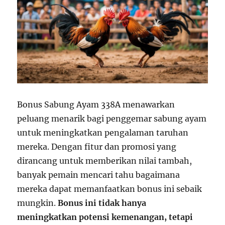
Bonus Sabung Ayam 338A menawarkan
peluang menarik bagi penggemar sabung ayam
untuk meningkatkan pengalaman taruhan
mereka. Dengan fitur dan promosi yang
dirancang untuk memberikan nilai tambah,
banyak pemain mencari tahu bagaimana
mereka dapat memanfaatkan bonus ini sebaik
mungkin.
Bonus ini tidak hanya
meningkatkan potensi kemenangan, tetapi