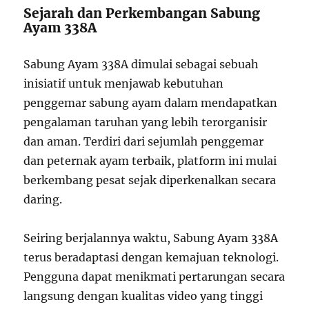
Sejarah dan Perkembangan Sabung
Ayam 338A
Sabung Ayam 338A dimulai sebagai sebuah
inisiatif untuk menjawab kebutuhan
penggemar sabung ayam dalam mendapatkan
pengalaman taruhan yang lebih terorganisir
dan aman. Terdiri dari sejumlah penggemar
dan peternak ayam terbaik, platform ini mulai
berkembang pesat sejak diperkenalkan secara
daring.
Seiring berjalannya waktu, Sabung Ayam 338A
terus beradaptasi dengan kemajuan teknologi.
Pengguna dapat menikmati pertarungan secara
langsung dengan kualitas video yang tinggi