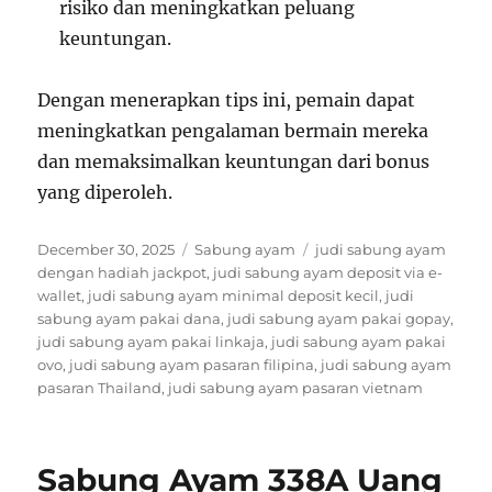
risiko dan meningkatkan peluang
keuntungan.
Dengan menerapkan tips ini, pemain dapat
meningkatkan pengalaman bermain mereka
dan memaksimalkan keuntungan dari bonus
yang diperoleh.
P
C
T
December 30, 2025
Sabung ayam
judi sabung ayam
o
a
a
dengan hadiah jackpot
,
judi sabung ayam deposit via e-
s
t
g
wallet
,
judi sabung ayam minimal deposit kecil
,
judi
t
e
s
sabung ayam pakai dana
,
judi sabung ayam pakai gopay
,
e
g
judi sabung ayam pakai linkaja
,
judi sabung ayam pakai
d
o
ovo
,
judi sabung ayam pasaran filipina
,
judi sabung ayam
o
r
pasaran Thailand
,
judi sabung ayam pasaran vietnam
n
i
e
s
Sabung Ayam 338A Uang