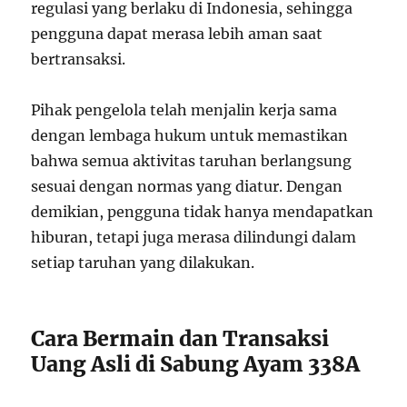
regulasi yang berlaku di Indonesia, sehingga
pengguna dapat merasa lebih aman saat
bertransaksi.
Pihak pengelola telah menjalin kerja sama
dengan lembaga hukum untuk memastikan
bahwa semua aktivitas taruhan berlangsung
sesuai dengan normas yang diatur. Dengan
demikian, pengguna tidak hanya mendapatkan
hiburan, tetapi juga merasa dilindungi dalam
setiap taruhan yang dilakukan.
Cara Bermain dan Transaksi
Uang Asli di Sabung Ayam 338A