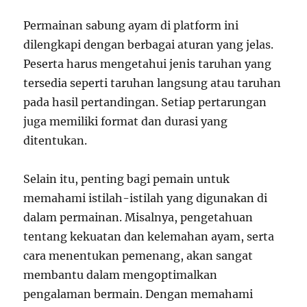
Permainan sabung ayam di platform ini
dilengkapi dengan berbagai aturan yang jelas.
Peserta harus mengetahui jenis taruhan yang
tersedia seperti taruhan langsung atau taruhan
pada hasil pertandingan. Setiap pertarungan
juga memiliki format dan durasi yang
ditentukan.
Selain itu, penting bagi pemain untuk
memahami istilah-istilah yang digunakan di
dalam permainan. Misalnya, pengetahuan
tentang kekuatan dan kelemahan ayam, serta
cara menentukan pemenang, akan sangat
membantu dalam mengoptimalkan
pengalaman bermain. Dengan memahami