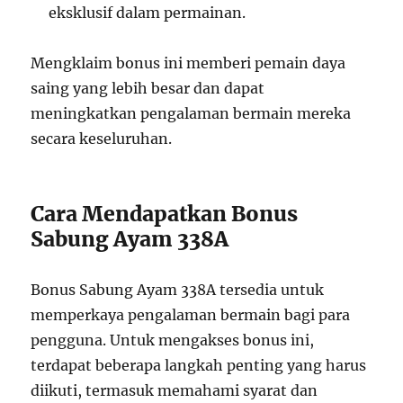
eksklusif dalam permainan.
Mengklaim bonus ini memberi pemain daya
saing yang lebih besar dan dapat
meningkatkan pengalaman bermain mereka
secara keseluruhan.
Cara Mendapatkan Bonus
Sabung Ayam 338A
Bonus Sabung Ayam 338A tersedia untuk
memperkaya pengalaman bermain bagi para
pengguna. Untuk mengakses bonus ini,
terdapat beberapa langkah penting yang harus
diikuti, termasuk memahami syarat dan