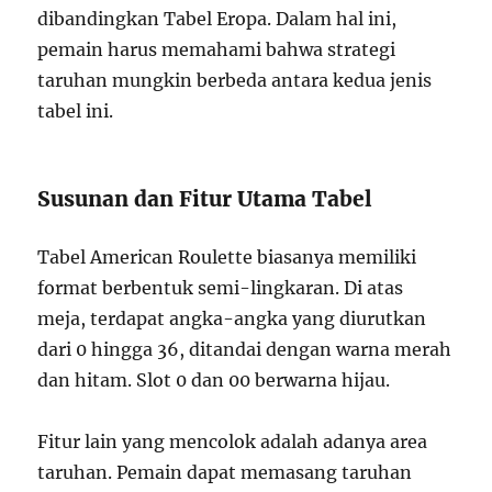
dibandingkan Tabel Eropa. Dalam hal ini,
pemain harus memahami bahwa strategi
taruhan mungkin berbeda antara kedua jenis
tabel ini.
Susunan dan Fitur Utama Tabel
Tabel American Roulette biasanya memiliki
format berbentuk semi-lingkaran. Di atas
meja, terdapat angka-angka yang diurutkan
dari 0 hingga 36, ditandai dengan warna merah
dan hitam. Slot 0 dan 00 berwarna hijau.
Fitur lain yang mencolok adalah adanya area
taruhan. Pemain dapat memasang taruhan