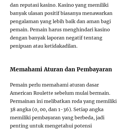
dan reputasi kasino. Kasino yang memiliki
banyak ulasan positif biasanya menawarkan
pengalaman yang lebih baik dan aman bagi
pemain. Pemain harus menghindari kasino
dengan banyak laporan negatif tentang
penipuan atau ketidakadilan.
Memahami Aturan dan Pembayaran
Pemain perlu memahami aturan dasar
American Roulette sebelum mulai bermain.
Permainan ini melibatkan roda yang memiliki
38 angka (0, 00, dan 1-36). Setiap angka
memiliki pembayaran yang berbeda, jadi
penting untuk mengetahui potensi