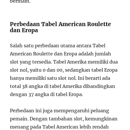
bermain.
Perbedaan Tabel American Roulette
dan Eropa
Salah satu perbedaan utama antara Tabel
American Roulette dan Eropa adalah jumlah
slot yang tersedia. Tabel Amerika memiliki dua
slot nol, yaitu 0 dan 00, sedangkan tabel Eropa
hanya memiliki satu slot nol. Ini berarti ada
total 38 angka di tabel Amerika dibandingkan
dengan 37 angka di tabel Eropa.
Perbedaan ini juga mempengaruhi peluang
pemain. Dengan tambahan slot, kemungkinan
menang pada Tabel American lebih rendah