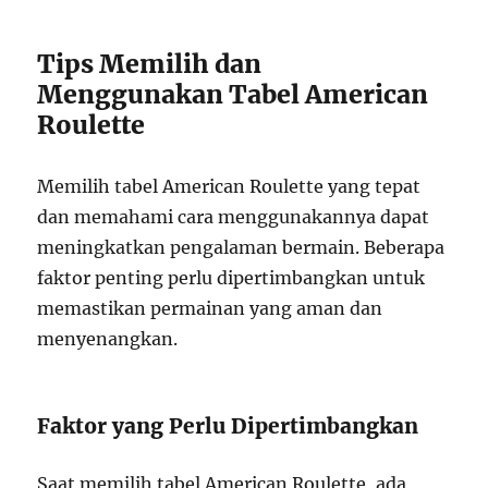
Tips Memilih dan
Menggunakan Tabel American
Roulette
Memilih tabel American Roulette yang tepat
dan memahami cara menggunakannya dapat
meningkatkan pengalaman bermain. Beberapa
faktor penting perlu dipertimbangkan untuk
memastikan permainan yang aman dan
menyenangkan.
Faktor yang Perlu Dipertimbangkan
Saat memilih tabel American Roulette, ada