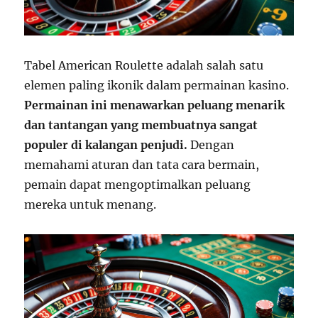
Tabel American Roulette adalah salah satu
elemen paling ikonik dalam permainan kasino.
Permainan ini menawarkan peluang menarik
dan tantangan yang membuatnya sangat
populer di kalangan penjudi.
Dengan
memahami aturan dan tata cara bermain,
pemain dapat mengoptimalkan peluang
mereka untuk menang.