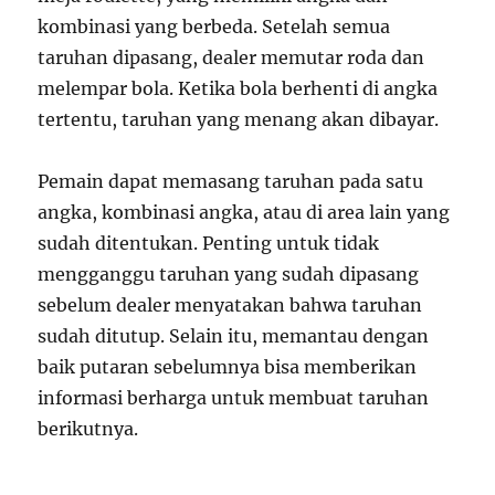
kombinasi yang berbeda. Setelah semua
taruhan dipasang, dealer memutar roda dan
melempar bola. Ketika bola berhenti di angka
tertentu, taruhan yang menang akan dibayar.
Pemain dapat memasang taruhan pada satu
angka, kombinasi angka, atau di area lain yang
sudah ditentukan. Penting untuk tidak
mengganggu taruhan yang sudah dipasang
sebelum dealer menyatakan bahwa taruhan
sudah ditutup. Selain itu, memantau dengan
baik putaran sebelumnya bisa memberikan
informasi berharga untuk membuat taruhan
berikutnya.