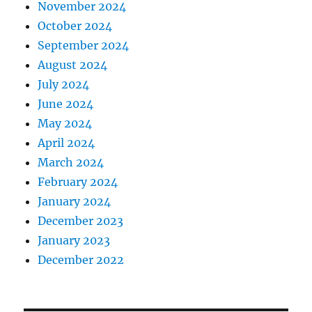
November 2024
October 2024
September 2024
August 2024
July 2024
June 2024
May 2024
April 2024
March 2024
February 2024
January 2024
December 2023
January 2023
December 2022