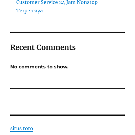
Customer Service 24 Jam Nonstop
Terpercaya
Recent Comments
No comments to show.
situs toto