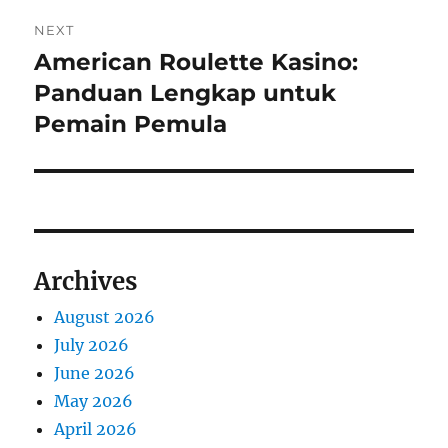
o
NEXT
a
u
American Roulette Kasino:
N
s
v
e
Panduan Lengkap untuk
p
x
i
Pemain Pemula
o
t
s
g
p
t
o
a
:
s
t
t
Archives
:
i
August 2026
o
July 2026
n
June 2026
May 2026
April 2026