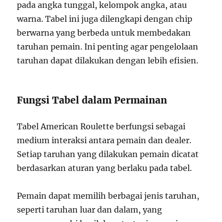
pada angka tunggal, kelompok angka, atau
warna. Tabel ini juga dilengkapi dengan chip
berwarna yang berbeda untuk membedakan
taruhan pemain. Ini penting agar pengelolaan
taruhan dapat dilakukan dengan lebih efisien.
Fungsi Tabel dalam Permainan
Tabel American Roulette berfungsi sebagai
medium interaksi antara pemain dan dealer.
Setiap taruhan yang dilakukan pemain dicatat
berdasarkan aturan yang berlaku pada tabel.
Pemain dapat memilih berbagai jenis taruhan,
seperti taruhan luar dan dalam, yang