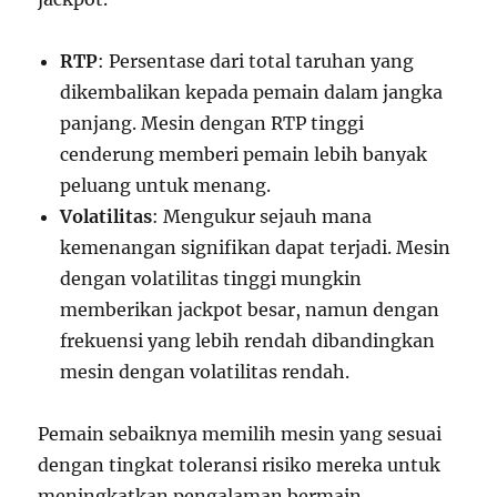
RTP
: Persentase dari total taruhan yang
dikembalikan kepada pemain dalam jangka
panjang. Mesin dengan RTP tinggi
cenderung memberi pemain lebih banyak
peluang untuk menang.
Volatilitas
: Mengukur sejauh mana
kemenangan signifikan dapat terjadi. Mesin
dengan volatilitas tinggi mungkin
memberikan jackpot besar, namun dengan
frekuensi yang lebih rendah dibandingkan
mesin dengan volatilitas rendah.
Pemain sebaiknya memilih mesin yang sesuai
dengan tingkat toleransi risiko mereka untuk
meningkatkan pengalaman bermain.