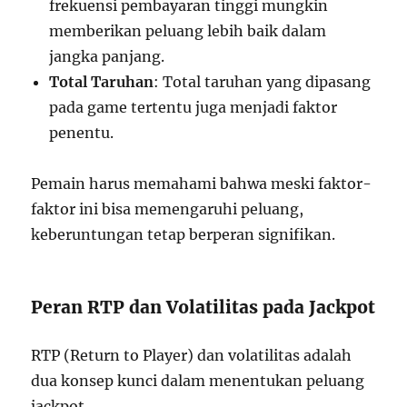
frekuensi pembayaran tinggi mungkin
memberikan peluang lebih baik dalam
jangka panjang.
Total Taruhan
: Total taruhan yang dipasang
pada game tertentu juga menjadi faktor
penentu.
Pemain harus memahami bahwa meski faktor-
faktor ini bisa memengaruhi peluang,
keberuntungan tetap berperan signifikan.
Peran RTP dan Volatilitas pada Jackpot
RTP (Return to Player) dan volatilitas adalah
dua konsep kunci dalam menentukan peluang
jackpot.