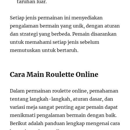
taruhan luar.
Setiap jenis permainan ini menyediakan
pengalaman bermain yang unik, dengan aturan
dan strategi yang berbeda. Pemain disarankan
untuk memahami setiap jenis sebelum
memutuskan untuk bertaruh.
Cara Main Roulette Online
Dalam permainan roulette online, pemahaman
tentang langkah-langkah, aturan dasar, dan
variasi meja sangat penting agar pemain dapat
menikmati pengalaman bermain dengan baik.
Berikut adalah panduan lengkap mengenai cara