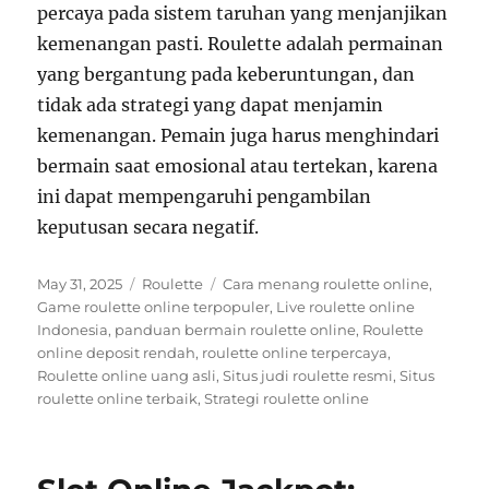
percaya pada sistem taruhan yang menjanjikan
kemenangan pasti. Roulette adalah permainan
yang bergantung pada keberuntungan, dan
tidak ada strategi yang dapat menjamin
kemenangan. Pemain juga harus menghindari
bermain saat emosional atau tertekan, karena
ini dapat mempengaruhi pengambilan
keputusan secara negatif.
P
C
T
May 31, 2025
Roulette
Cara menang roulette online
,
o
a
a
Game roulette online terpopuler
,
Live roulette online
s
t
g
Indonesia
,
panduan bermain roulette online
,
Roulette
t
e
s
online deposit rendah
,
roulette online terpercaya
,
e
g
Roulette online uang asli
,
Situs judi roulette resmi
,
Situs
d
o
roulette online terbaik
,
Strategi roulette online
o
r
n
i
e