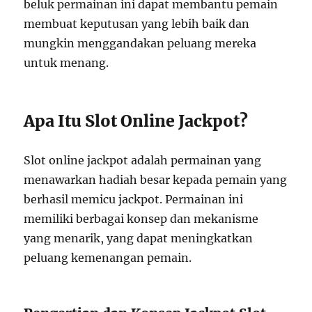
beluk permainan ini dapat membantu pemain
membuat keputusan yang lebih baik dan
mungkin menggandakan peluang mereka
untuk menang.
Apa Itu Slot Online Jackpot?
Slot online jackpot adalah permainan yang
menawarkan hadiah besar kepada pemain yang
berhasil memicu jackpot. Permainan ini
memiliki berbagai konsep dan mekanisme
yang menarik, yang dapat meningkatkan
peluang kemenangan pemain.