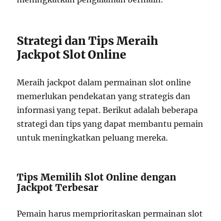
Strategi dan Tips Meraih
Jackpot Slot Online
Meraih jackpot dalam permainan slot online
memerlukan pendekatan yang strategis dan
informasi yang tepat. Berikut adalah beberapa
strategi dan tips yang dapat membantu pemain
untuk meningkatkan peluang mereka.
Tips Memilih Slot Online dengan
Jackpot Terbesar
Pemain harus memprioritaskan permainan slot