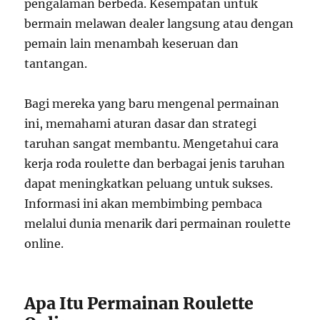
pengalaman berbeda. Kesempatan untuk
bermain melawan dealer langsung atau dengan
pemain lain menambah keseruan dan
tantangan.
Bagi mereka yang baru mengenal permainan
ini, memahami aturan dasar dan strategi
taruhan sangat membantu. Mengetahui cara
kerja roda roulette dan berbagai jenis taruhan
dapat meningkatkan peluang untuk sukses.
Informasi ini akan membimbing pembaca
melalui dunia menarik dari permainan roulette
online.
Apa Itu Permainan Roulette