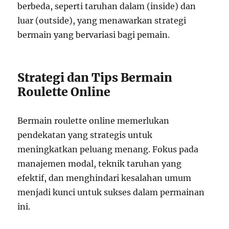
berbeda, seperti taruhan dalam (inside) dan
luar (outside), yang menawarkan strategi
bermain yang bervariasi bagi pemain.
Strategi dan Tips Bermain
Roulette Online
Bermain roulette online memerlukan
pendekatan yang strategis untuk
meningkatkan peluang menang. Fokus pada
manajemen modal, teknik taruhan yang
efektif, dan menghindari kesalahan umum
menjadi kunci untuk sukses dalam permainan
ini.