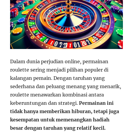
Dalam dunia perjudian online, permainan
roulette sering menjadi pilihan populer di
kalangan pemain. Dengan taruhan yang
sederhana dan peluang menang yang menarik,
roulette menawarkan kombinasi antara
keberuntungan dan strategi.
Permainan ini
tidak hanya memberikan hiburan, tetapi juga
kesempatan untuk memenangkan hadiah
besar dengan taruhan yang relatif kecil.