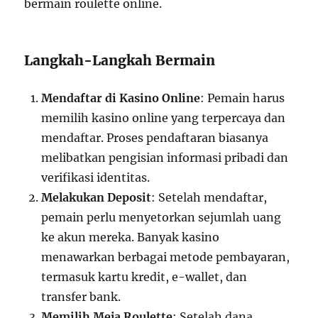
bermain roulette online.
Langkah-Langkah Bermain
Mendaftar di Kasino Online
: Pemain harus
memilih kasino online yang terpercaya dan
mendaftar. Proses pendaftaran biasanya
melibatkan pengisian informasi pribadi dan
verifikasi identitas.
Melakukan Deposit
: Setelah mendaftar,
pemain perlu menyetorkan sejumlah uang
ke akun mereka. Banyak kasino
menawarkan berbagai metode pembayaran,
termasuk kartu kredit, e-wallet, dan
transfer bank.
Memilih Meja Roulette
: Setelah dana