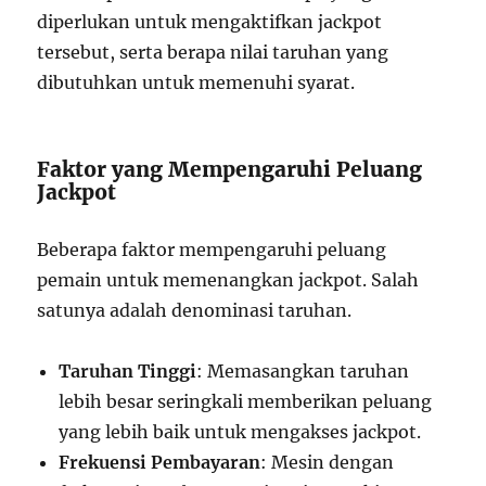
diperlukan untuk mengaktifkan jackpot
tersebut, serta berapa nilai taruhan yang
dibutuhkan untuk memenuhi syarat.
Faktor yang Mempengaruhi Peluang
Jackpot
Beberapa faktor mempengaruhi peluang
pemain untuk memenangkan jackpot. Salah
satunya adalah denominasi taruhan.
Taruhan Tinggi
: Memasangkan taruhan
lebih besar seringkali memberikan peluang
yang lebih baik untuk mengakses jackpot.
Frekuensi Pembayaran
: Mesin dengan