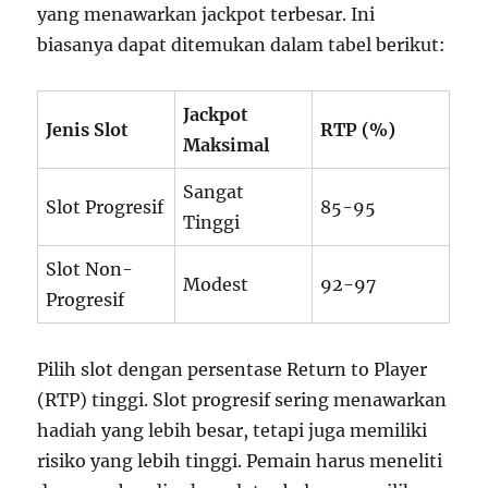
yang menawarkan jackpot terbesar. Ini
biasanya dapat ditemukan dalam tabel berikut:
Jackpot
Jenis Slot
RTP (%)
Maksimal
Sangat
Slot Progresif
85-95
Tinggi
Slot Non-
Modest
92-97
Progresif
Pilih slot dengan persentase Return to Player
(RTP) tinggi. Slot progresif sering menawarkan
hadiah yang lebih besar, tetapi juga memiliki
risiko yang lebih tinggi. Pemain harus meneliti