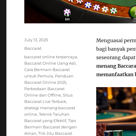
Posted
July 13, 2025
Menguasai perma
on
Categories
Baccarat
bagi banyak pem
Tags
baccarat online terpercaya
,
seseorang dapa
Baccarat Online Uang Asli
,
menang Baccara
Cara Bermain Baccarat
memanfaatkan b
untuk Pemula
,
Panduan
Baccarat Online 2025
,
Perbedaan Baccarat
Online dan Offline
,
Situs
Baccarat Live Terbaik
,
strategi menang baccarat
online
,
Teknik Taruhan
Baccarat yang Efektif
,
Tips
Bermain Baccarat dengan
Aman
,
Trik Jitu Baccarat