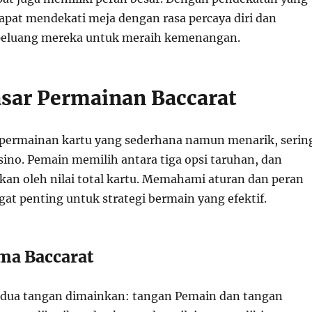
apat mendekati meja dengan rasa percaya diri dan
eluang mereka untuk meraih kemenangan.
sar Permainan Baccarat
 permainan kartu yang sederhana namun menarik, serin
sino. Pemain memilih antara tiga opsi taruhan, dan
ukan oleh nilai total kartu. Memahami aturan dan peran
gat penting untuk strategi bermain yang efektif.
ma Baccarat
 dua tangan dimainkan: tangan Pemain dan tangan