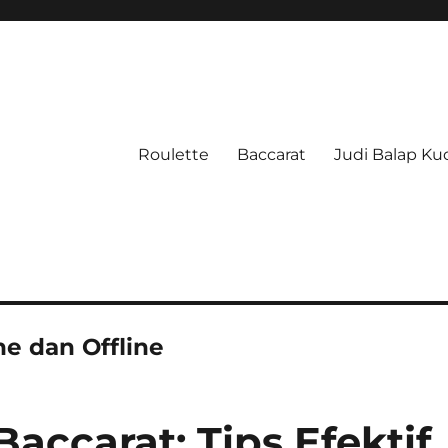
Roulette
Baccarat
Judi Balap Ku
e dan Offline
accarat: Tips Efektif