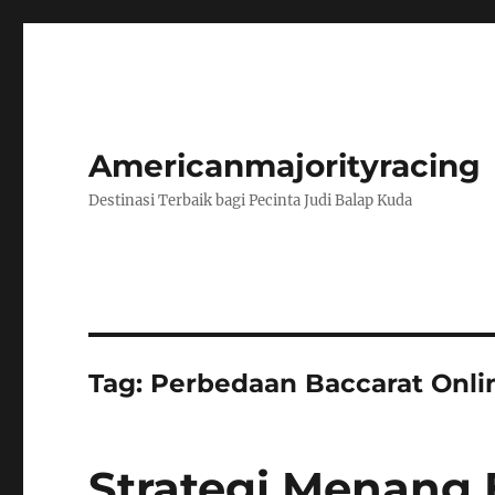
Americanmajorityracing
Destinasi Terbaik bagi Pecinta Judi Balap Kuda
Tag:
Perbedaan Baccarat Onlin
Strategi Menang B