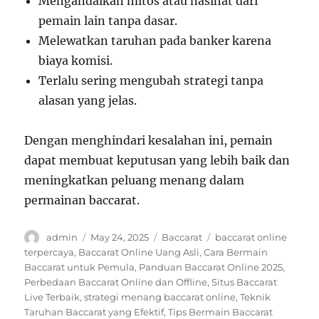
Mengandalkan mitos atau nasihat dari
pemain lain tanpa dasar.
Melewatkan taruhan pada banker karena
biaya komisi.
Terlalu sering mengubah strategi tanpa
alasan yang jelas.
Dengan menghindari kesalahan ini, pemain
dapat membuat keputusan yang lebih baik dan
meningkatkan peluang menang dalam
permainan baccarat.
A
P
C
T
admin
May 24, 2025
Baccarat
baccarat online
u
o
a
a
terpercaya
,
Baccarat Online Uang Asli
,
Cara Bermain
t
s
t
g
Baccarat untuk Pemula
,
Panduan Baccarat Online 2025
,
h
t
e
s
Perbedaan Baccarat Online dan Offline
,
Situs Baccarat
o
e
g
Live Terbaik
,
strategi menang baccarat online
,
Teknik
r
d
o
Taruhan Baccarat yang Efektif
,
Tips Bermain Baccarat