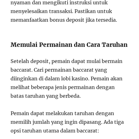
nyaman dan mengikuti instruksi untuk
menyelesaikan transaksi. Pastikan untuk
memanfaatkan bonus deposit jika tersedia.
Memulai Permainan dan Cara Taruhan
Setelah deposit, pemain dapat mulai bermain
baccarat. Cari permainan baccarat yang
diinginkan di dalam lobi kasino. Pemain akan
melihat beberapa jenis permainan dengan
batas taruhan yang berbeda.
Pemain dapat melakukan taruhan dengan
memilih jumlah yang ingin dipasang. Ada tiga
opsi taruhan utama dalam baccarat: