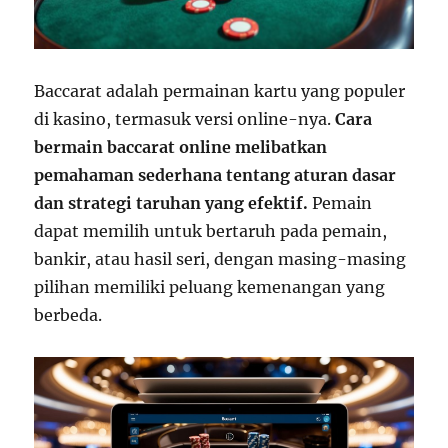
Baccarat adalah permainan kartu yang populer
di kasino, termasuk versi online-nya.
Cara
bermain baccarat online melibatkan
pemahaman sederhana tentang aturan dasar
dan strategi taruhan yang efektif.
Pemain
dapat memilih untuk bertaruh pada pemain,
bankir, atau hasil seri, dengan masing-masing
pilihan memiliki peluang kemenangan yang
berbeda.