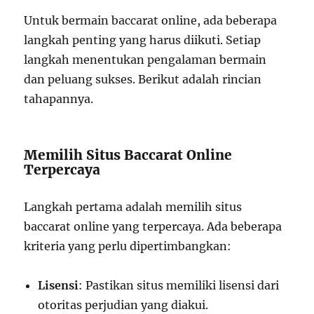
Untuk bermain baccarat online, ada beberapa
langkah penting yang harus diikuti. Setiap
langkah menentukan pengalaman bermain
dan peluang sukses. Berikut adalah rincian
tahapannya.
Memilih Situs Baccarat Online
Terpercaya
Langkah pertama adalah memilih situs
baccarat online yang terpercaya. Ada beberapa
kriteria yang perlu dipertimbangkan:
Lisensi
: Pastikan situs memiliki lisensi dari
otoritas perjudian yang diakui.