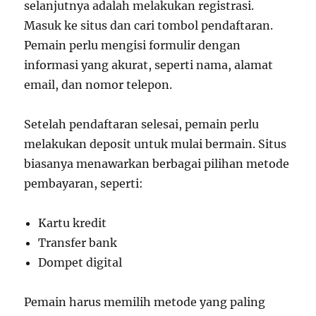
selanjutnya adalah melakukan registrasi.
Masuk ke situs dan cari tombol pendaftaran.
Pemain perlu mengisi formulir dengan
informasi yang akurat, seperti nama, alamat
email, dan nomor telepon.
Setelah pendaftaran selesai, pemain perlu
melakukan deposit untuk mulai bermain. Situs
biasanya menawarkan berbagai pilihan metode
pembayaran, seperti:
Kartu kredit
Transfer bank
Dompet digital
Pemain harus memilih metode yang paling