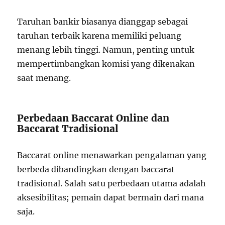
Taruhan bankir biasanya dianggap sebagai
taruhan terbaik karena memiliki peluang
menang lebih tinggi. Namun, penting untuk
mempertimbangkan komisi yang dikenakan
saat menang.
Perbedaan Baccarat Online dan
Baccarat Tradisional
Baccarat online menawarkan pengalaman yang
berbeda dibandingkan dengan baccarat
tradisional. Salah satu perbedaan utama adalah
aksesibilitas; pemain dapat bermain dari mana
saja.