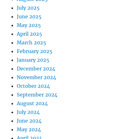
July 2025
June 2025
May 2025
April 2025
March 2025
February 2025
January 2025
December 2024
November 2024
October 2024
September 2024
August 2024
July 2024
June 2024
May 2024
April 2024