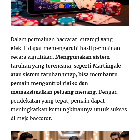
Dalam permainan baccarat, strategi yang
efektif dapat memengaruhi hasil permainan
secara signifikan.
Menggunakan sistem
taruhan yang terencana, seperti Martingale
atau sistem taruhan tetap, bisa membantu
pemain mengontrol risiko dan
memaksimalkan peluang menang.
Dengan
pendekatan yang tepat, pemain dapat
meningkatkan kemungkinannya untuk sukses
di meja baccarat.