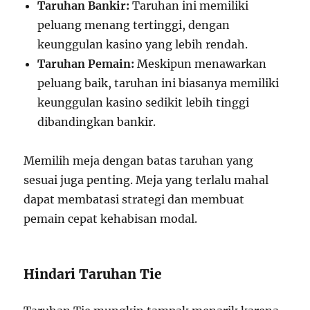
Taruhan Bankir:
Taruhan ini memiliki
peluang menang tertinggi, dengan
keunggulan kasino yang lebih rendah.
Taruhan Pemain:
Meskipun menawarkan
peluang baik, taruhan ini biasanya memiliki
keunggulan kasino sedikit lebih tinggi
dibandingkan bankir.
Memilih meja dengan batas taruhan yang
sesuai juga penting. Meja yang terlalu mahal
dapat membatasi strategi dan membuat
pemain cepat kehabisan modal.
Hindari Taruhan Tie