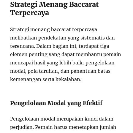
Strategi Menang Baccarat
Terpercaya
Strategi menang baccarat terpercaya
melibatkan pendekatan yang sistematis dan
terencana. Dalam bagian ini, terdapat tiga
elemen penting yang dapat membantu pemain
mencapai hasil yang lebih baik: pengelolaan
modal, pola taruhan, dan penentuan batas
kemenangan serta kekalahan.
Pengelolaan Modal yang Efektif
Pengelolaan modal merupakan kunci dalam
perjudian. Pemain harus menetapkan jumlah