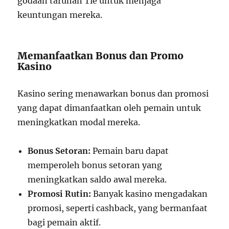
godaan taruhan Tie untuk menjaga
keuntungan mereka.
Memanfaatkan Bonus dan Promo
Kasino
Kasino sering menawarkan bonus dan promosi
yang dapat dimanfaatkan oleh pemain untuk
meningkatkan modal mereka.
Bonus Setoran:
Pemain baru dapat
memperoleh bonus setoran yang
meningkatkan saldo awal mereka.
Promosi Rutin:
Banyak kasino mengadakan
promosi, seperti cashback, yang bermanfaat
bagi pemain aktif.