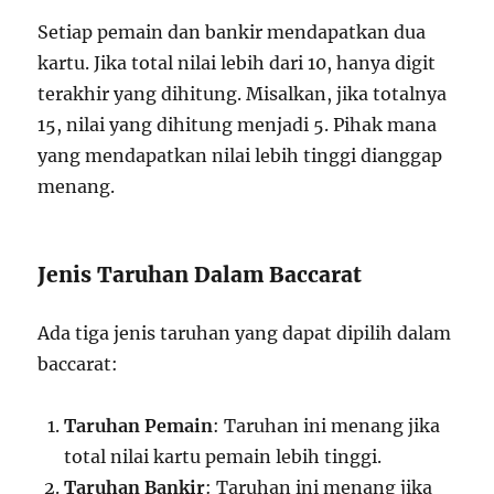
Setiap pemain dan bankir mendapatkan dua
kartu. Jika total nilai lebih dari 10, hanya digit
terakhir yang dihitung. Misalkan, jika totalnya
15, nilai yang dihitung menjadi 5. Pihak mana
yang mendapatkan nilai lebih tinggi dianggap
menang.
Jenis Taruhan Dalam Baccarat
Ada tiga jenis taruhan yang dapat dipilih dalam
baccarat:
Taruhan Pemain
: Taruhan ini menang jika
total nilai kartu pemain lebih tinggi.
Taruhan Bankir
: Taruhan ini menang jika