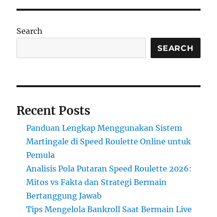
Search
SEARCH
Recent Posts
Panduan Lengkap Menggunakan Sistem
Martingale di Speed Roulette Online untuk
Pemula
Analisis Pola Putaran Speed Roulette 2026:
Mitos vs Fakta dan Strategi Bermain
Bertanggung Jawab
Tips Mengelola Bankroll Saat Bermain Live