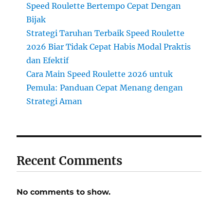
Speed Roulette Bertempo Cepat Dengan
Bijak
Strategi Taruhan Terbaik Speed Roulette
2026 Biar Tidak Cepat Habis Modal Praktis
dan Efektif
Cara Main Speed Roulette 2026 untuk
Pemula: Panduan Cepat Menang dengan
Strategi Aman
Recent Comments
No comments to show.