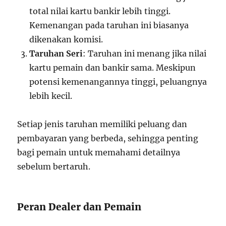
total nilai kartu bankir lebih tinggi.
Kemenangan pada taruhan ini biasanya
dikenakan komisi.
Taruhan Seri
: Taruhan ini menang jika nilai
kartu pemain dan bankir sama. Meskipun
potensi kemenangannya tinggi, peluangnya
lebih kecil.
Setiap jenis taruhan memiliki peluang dan
pembayaran yang berbeda, sehingga penting
bagi pemain untuk memahami detailnya
sebelum bertaruh.
Peran Dealer dan Pemain