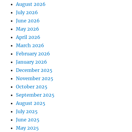
August 2026
o
July 2026
n
June 2026
May 2026
April 2026
March 2026
February 2026
January 2026
December 2025
November 2025
October 2025
September 2025
August 2025
July 2025
June 2025
May 2025