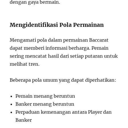
dengan gaya bermain.
Mengidentifikasi Pola Permainan
Mengamati pola dalam permainan Baccarat
dapat memberi informasi berharga. Pemain
sering mencatat hasil dari setiap putaran untuk
melihat tren.
Beberapa pola umum yang dapat diperhatikan:
Pemain menang beruntun
Banker menang beruntun
Perpaduan kemenangan antara Player dan
Banker