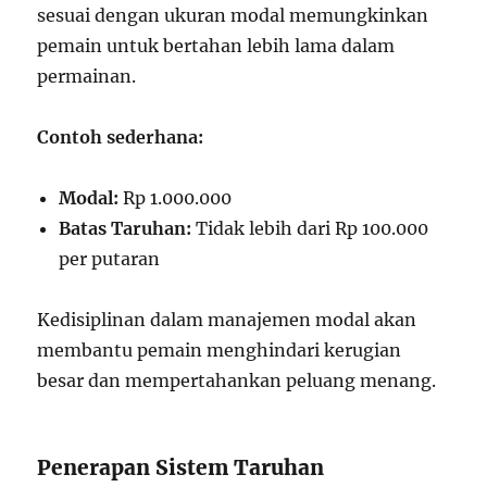
sesuai dengan ukuran modal memungkinkan
pemain untuk bertahan lebih lama dalam
permainan.
Contoh sederhana:
Modal:
Rp 1.000.000
Batas Taruhan:
Tidak lebih dari Rp 100.000
per putaran
Kedisiplinan dalam manajemen modal akan
membantu pemain menghindari kerugian
besar dan mempertahankan peluang menang.
Penerapan Sistem Taruhan