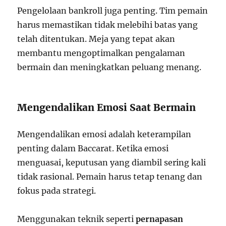
Pengelolaan bankroll juga penting. Tim pemain
harus memastikan tidak melebihi batas yang
telah ditentukan. Meja yang tepat akan
membantu mengoptimalkan pengalaman
bermain dan meningkatkan peluang menang.
Mengendalikan Emosi Saat Bermain
Mengendalikan emosi adalah keterampilan
penting dalam Baccarat. Ketika emosi
menguasai, keputusan yang diambil sering kali
tidak rasional. Pemain harus tetap tenang dan
fokus pada strategi.
Menggunakan teknik seperti
pernapasan