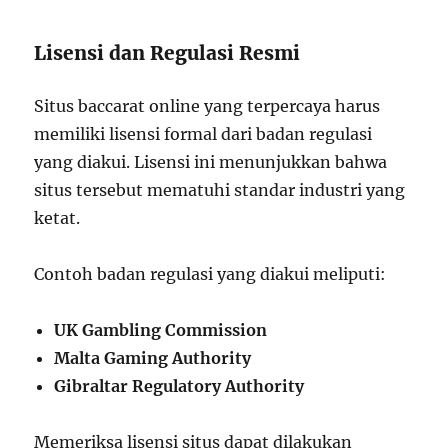
Lisensi dan Regulasi Resmi
Situs baccarat online yang terpercaya harus
memiliki lisensi formal dari badan regulasi
yang diakui. Lisensi ini menunjukkan bahwa
situs tersebut mematuhi standar industri yang
ketat.
Contoh badan regulasi yang diakui meliputi:
UK Gambling Commission
Malta Gaming Authority
Gibraltar Regulatory Authority
Memeriksa lisensi situs dapat dilakukan