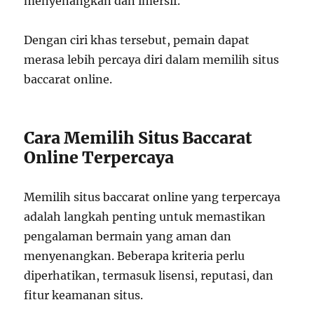
menyenangkan dan imersif.
Dengan ciri khas tersebut, pemain dapat
merasa lebih percaya diri dalam memilih situs
baccarat online.
Cara Memilih Situs Baccarat
Online Terpercaya
Memilih situs baccarat online yang terpercaya
adalah langkah penting untuk memastikan
pengalaman bermain yang aman dan
menyenangkan. Beberapa kriteria perlu
diperhatikan, termasuk lisensi, reputasi, dan
fitur keamanan situs.