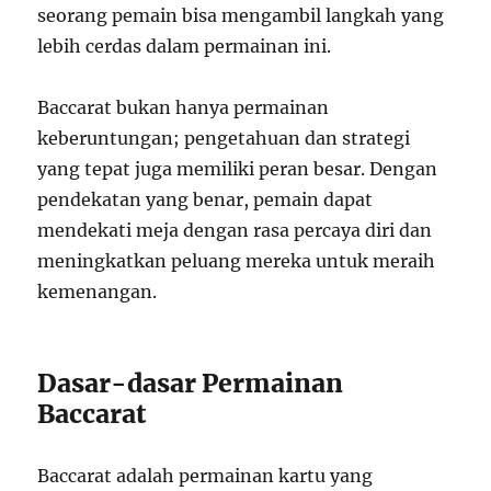
seorang pemain bisa mengambil langkah yang
lebih cerdas dalam permainan ini.
Baccarat bukan hanya permainan
keberuntungan; pengetahuan dan strategi
yang tepat juga memiliki peran besar. Dengan
pendekatan yang benar, pemain dapat
mendekati meja dengan rasa percaya diri dan
meningkatkan peluang mereka untuk meraih
kemenangan.
Dasar-dasar Permainan
Baccarat
Baccarat adalah permainan kartu yang