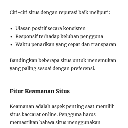
Ciri-ciri situs dengan reputasi baik meliputi:
Ulasan positif secara konsisten
Responsif terhadap keluhan pengguna
Waktu penarikan yang cepat dan transparan
Bandingkan beberapa situs untuk menemukan
yang paling sesuai dengan preferensi.
Fitur Keamanan Situs
Keamanan adalah aspek penting saat memilih
situs baccarat online. Pengguna harus
memastikan bahwa situs menggunakan