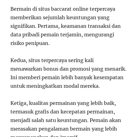
Bermain di situs baccarat online terpercaya
memberikan sejumlah keuntungan yang
signifikan. Pertama, keamanan transaksi dan
data pribadi pemain terjamin, mengurangi
risiko penipuan.
Kedua, situs terpercaya sering kali
menawarkan bonus dan promosi yang menarik.
Ini memberi pemain lebih banyak kesempatan
untuk meningkatkan modal mereka.
Ketiga, kualitas permainan yang lebih baik,
termasuk grafis dan kecepatan permainan,
menjadi salah satu keuntungan. Pemain akan
merasakan pengalaman bermain yang lebih