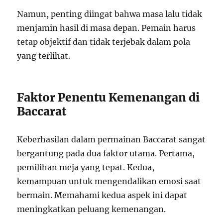
Namun, penting diingat bahwa masa lalu tidak
menjamin hasil di masa depan. Pemain harus
tetap objektif dan tidak terjebak dalam pola
yang terlihat.
Faktor Penentu Kemenangan di
Baccarat
Keberhasilan dalam permainan Baccarat sangat
bergantung pada dua faktor utama. Pertama,
pemilihan meja yang tepat. Kedua,
kemampuan untuk mengendalikan emosi saat
bermain. Memahami kedua aspek ini dapat
meningkatkan peluang kemenangan.