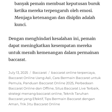
banyak pemain membuat keputusan buruk
ketika mereka terpengaruh oleh emosi.
Menjaga ketenangan dan disiplin adalah
kunci.
Dengan menghindari kesalahan ini, pemain
dapat meningkatkan kesempatan mereka
untuk meraih kemenangan dalam permainan
baccarat.
P
C
T
July 13, 2025
Baccarat
baccarat online terpercaya
,
o
a
a
Baccarat Online Uang Asli
,
Cara Bermain Baccarat untuk
s
t
g
Pemula
,
Panduan Baccarat Online 2025
,
Perbedaan
t
e
s
Baccarat Online dan Offline
,
Situs Baccarat Live Terbaik
,
e
g
strategi menang baccarat online
,
Teknik Taruhan
d
o
Baccarat yang Efektif
,
Tips Bermain Baccarat dengan
o
r
Aman
,
Trik Jitu Baccarat Online
n
i