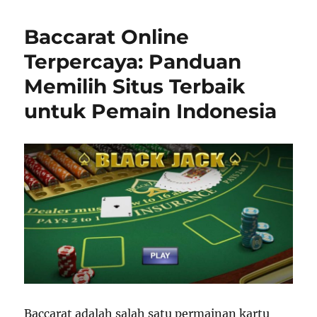
e
s
Baccarat Online
Terpercaya: Panduan
Memilih Situs Terbaik
untuk Pemain Indonesia
Baccarat adalah salah satu permainan kartu