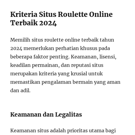
Kriteria Situs Roulette Online
Terbaik 2024
Memilih situs roulette online terbaik tahun
2024 memerlukan perhatian khusus pada
beberapa faktor penting. Keamanan, lisensi,
keadilan permainan, dan reputasi situs
merupakan kriteria yang krusial untuk
memastikan pengalaman bermain yang aman
dan adil.
Keamanan dan Legalitas
Keamanan situs adalah prioritas utama bagi