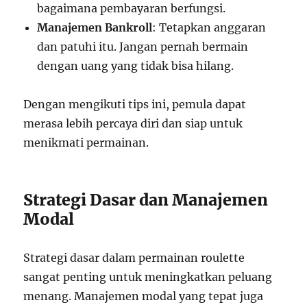
bagaimana pembayaran berfungsi.
Manajemen Bankroll
: Tetapkan anggaran
dan patuhi itu. Jangan pernah bermain
dengan uang yang tidak bisa hilang.
Dengan mengikuti tips ini, pemula dapat
merasa lebih percaya diri dan siap untuk
menikmati permainan.
Strategi Dasar dan Manajemen
Modal
Strategi dasar dalam permainan roulette
sangat penting untuk meningkatkan peluang
menang. Manajemen modal yang tepat juga