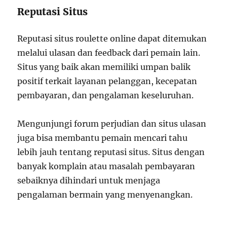
Reputasi Situs
Reputasi situs roulette online dapat ditemukan
melalui ulasan dan feedback dari pemain lain.
Situs yang baik akan memiliki umpan balik
positif terkait layanan pelanggan, kecepatan
pembayaran, dan pengalaman keseluruhan.
Mengunjungi forum perjudian dan situs ulasan
juga bisa membantu pemain mencari tahu
lebih jauh tentang reputasi situs. Situs dengan
banyak komplain atau masalah pembayaran
sebaiknya dihindari untuk menjaga
pengalaman bermain yang menyenangkan.