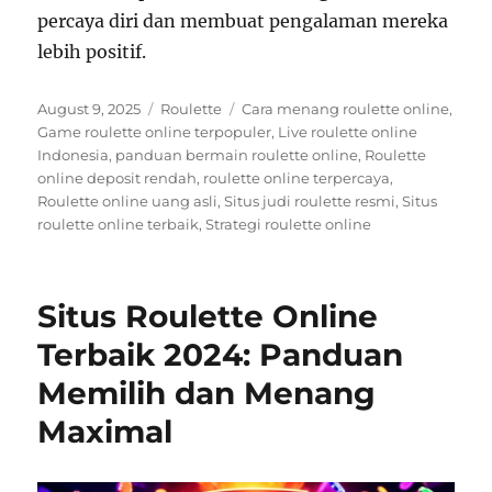
percaya diri dan membuat pengalaman mereka
lebih positif.
P
C
T
August 9, 2025
Roulette
Cara menang roulette online
,
o
a
a
Game roulette online terpopuler
,
Live roulette online
s
t
g
Indonesia
,
panduan bermain roulette online
,
Roulette
t
e
s
online deposit rendah
,
roulette online terpercaya
,
e
g
Roulette online uang asli
,
Situs judi roulette resmi
,
Situs
d
o
roulette online terbaik
,
Strategi roulette online
o
r
n
i
e
Situs Roulette Online
s
Terbaik 2024: Panduan
Memilih dan Menang
Maximal