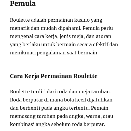
Pemula
Roulette adalah permainan kasino yang
menarik dan mudah dipahami. Pemula perlu
mengenal cara kerja, jenis meja, dan aturan
yang berlaku untuk bermain secara efektif dan
menikmati pengalaman saat bermain.
Cara Kerja Permainan Roulette
Roulette terdiri dari roda dan meja taruhan.
Roda berputar di mana bola kecil dijatuhkan
dan berhenti pada angka tertentu. Pemain
memasang taruhan pada angka, warna, atau
kombinasi angka sebelum roda berputar.