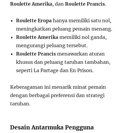
Roulette Amerika
, dan
Roulette Prancis
.
Roulette Eropa
hanya memiliki satu nol,
meningkatkan peluang pemain menang.
Roulette Amerika
memiliki nol ganda,
mengurangi peluang tersebut.
Roulette Prancis
menawarkan aturan
khusus dan peluang taruhan tambahan,
seperti La Partage dan En Prison.
Keberagaman ini menarik minat pemain
dengan berbagai preferensi dan strategi
taruhan.
Desain Antarmuka Pengguna