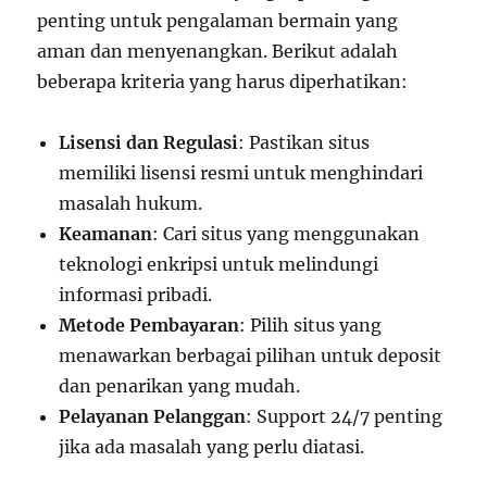
penting untuk pengalaman bermain yang
aman dan menyenangkan. Berikut adalah
beberapa kriteria yang harus diperhatikan:
Lisensi dan Regulasi
: Pastikan situs
memiliki lisensi resmi untuk menghindari
masalah hukum.
Keamanan
: Cari situs yang menggunakan
teknologi enkripsi untuk melindungi
informasi pribadi.
Metode Pembayaran
: Pilih situs yang
menawarkan berbagai pilihan untuk deposit
dan penarikan yang mudah.
Pelayanan Pelanggan
: Support 24/7 penting
jika ada masalah yang perlu diatasi.