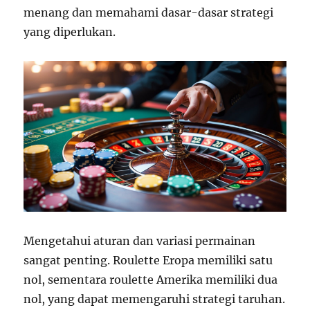
menang dan memahami dasar-dasar strategi
yang diperlukan.
Mengetahui aturan dan variasi permainan
sangat penting. Roulette Eropa memiliki satu
nol, sementara roulette Amerika memiliki dua
nol, yang dapat memengaruhi strategi taruhan.