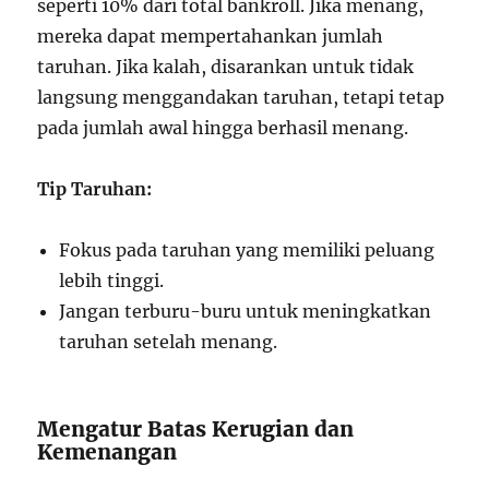
seperti 10% dari total bankroll. Jika menang,
mereka dapat mempertahankan jumlah
taruhan. Jika kalah, disarankan untuk tidak
langsung menggandakan taruhan, tetapi tetap
pada jumlah awal hingga berhasil menang.
Tip Taruhan:
Fokus pada taruhan yang memiliki peluang
lebih tinggi.
Jangan terburu-buru untuk meningkatkan
taruhan setelah menang.
Mengatur Batas Kerugian dan
Kemenangan