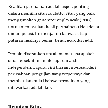
Keadilan permainan adalah aspek penting
dalam memilih situs roulette. Situs yang baik
menggunakan generator angka acak (RNG)
untuk memastikan hasil permainan tidak dapat
dimanipulasi. Ini menjamin bahwa setiap
putaran hasilnya benar-benar acak dan adil.
Pemain disarankan untuk memeriksa apakah
situs tersebut memiliki laporan audit
independen. Laporan ini biasanya berasal dari
perusahaan pengujian yang terpercaya dan
memberikan bukti bahwa permainan yang
ditawarkan adalah fair.
Reputasi Situs