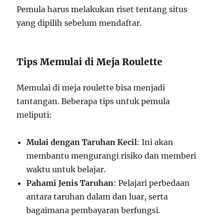
Pemula harus melakukan riset tentang situs
yang dipilih sebelum mendaftar.
Tips Memulai di Meja Roulette
Memulai di meja roulette bisa menjadi
tantangan. Beberapa tips untuk pemula
meliputi:
Mulai dengan Taruhan Kecil
: Ini akan
membantu mengurangi risiko dan memberi
waktu untuk belajar.
Pahami Jenis Taruhan
: Pelajari perbedaan
antara taruhan dalam dan luar, serta
bagaimana pembayaran berfungsi.