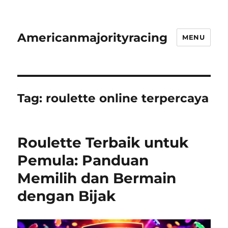
Americanmajorityracing
MENU
Tag:
roulette online terpercaya
Roulette Terbaik untuk
Pemula: Panduan
Memilih dan Bermain
dengan Bijak