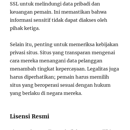
SSL untuk melindungi data pribadi dan
keuangan pemain. Ini memastikan bahwa
informasi sensitif tidak dapat diakses oleh
pihak ketiga.
Selain itu, penting untuk memeriksa kebijakan
privasi situs. Situs yang transparan mengenai
cara mereka menangani data pelanggan
menambah tingkat kepercayaan. Legalitas juga
harus diperhatikan; pemain harus memilih
situs yang beroperasi sesuai dengan hukum
yang berlaku di negara mereka.
Lisensi Resmi