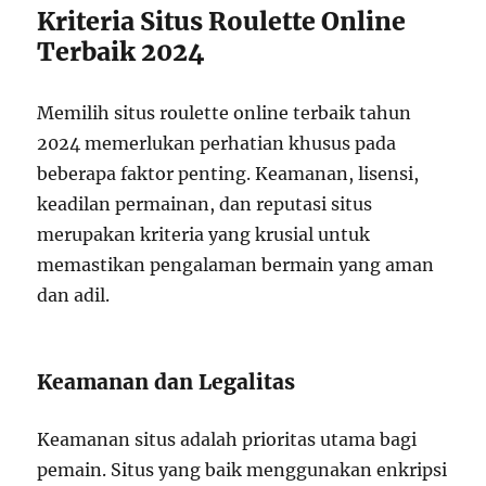
Kriteria Situs Roulette Online
Terbaik 2024
Memilih situs roulette online terbaik tahun
2024 memerlukan perhatian khusus pada
beberapa faktor penting. Keamanan, lisensi,
keadilan permainan, dan reputasi situs
merupakan kriteria yang krusial untuk
memastikan pengalaman bermain yang aman
dan adil.
Keamanan dan Legalitas
Keamanan situs adalah prioritas utama bagi
pemain. Situs yang baik menggunakan enkripsi