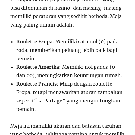
bisa ditemukan di kasino, dan masing-masing
memiliki peraturan yang sedikit berbeda. Meja
yang paling umum adalah:
Roulette Eropa
: Memiliki satu nol (0) pada
roda, memberikan peluang lebih baik bagi
pemain.
Roulette Amerika
: Memiliki nol ganda (0
dan 00), meningkatkan keuntungan rumah.
Roulette Prancis
: Mirip dengan roulette
Eropa, tetapi menawarkan aturan tambahan
seperti “La Partage” yang menguntungkan
pemain.
Meja ini memiliki ukuran dan batasan taruhan
yang berbeda, sehingga penting untuk memilih