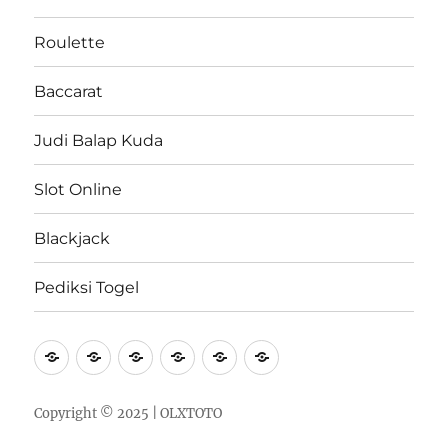
Roulette
Baccarat
Judi Balap Kuda
Slot Online
Blackjack
Pediksi Togel
Roulette
Baccarat
Judi
Slot
Blackjack
Pediksi
Balap
Online
Togel
Kuda
Copyright © 2025 |
OLXTOTO