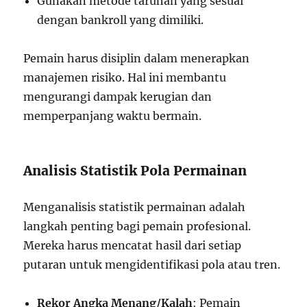
Gunakan metode taruhan yang sesuai
dengan bankroll yang dimiliki.
Pemain harus disiplin dalam menerapkan
manajemen risiko. Hal ini membantu
mengurangi dampak kerugian dan
memperpanjang waktu bermain.
Analisis Statistik Pola Permainan
Menganalisis statistik permainan adalah
langkah penting bagi pemain profesional.
Mereka harus mencatat hasil dari setiap
putaran untuk mengidentifikasi pola atau tren.
Rekor Angka Menang/Kalah
: Pemain