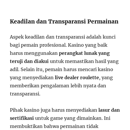
Keadilan dan Transparansi Permainan
Aspek keadilan dan transparansi adalah kunci
bagi pemain profesional. Kasino yang baik
harus menggunakan
perangkat lunak yang
teruji dan diakui
untuk memastikan hasil yang
adil. Selain itu, pemain harus mencari kasino
yang menyediakan
live dealer roulette
, yang
memberikan pengalaman lebih nyata dan
transparansi.
Pihak kasino juga harus menyediakan
lasur dan
sertifikasi
untuk game yang dimainkan. Ini
membuktikan bahwa permainan tidak