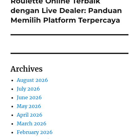
i
Roulette Online Terbaik
N
o
e
dengan Live Dealer: Panduan
s
g
x
Memilih Platform Terpercaya
t
a
t
:
p
t
o
i
s
t
o
Archives
:
n
August 2026
July 2026
June 2026
May 2026
April 2026
March 2026
February 2026