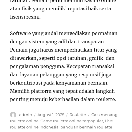
taruhan. Pemain perlu memilih kasino online
atau fisik yang memiliki reputasi baik serta
lisensi resmi.
Software yang andal menyediakan permainan
dengan sistem yang adil dan transparan.
Pemain juga harus memperhatikan fitur yang
ditawarkan, seperti opsi taruhan, grafik, dan
pengalaman pengguna. Kecepatan transaksi
dan layanan pelanggan yang responsif juga
berkontribusi pada kenyamanan bermain.
Memilih platform yang tepat adalah langkah
penting menuju keberhasilan dalam roulette.
A
P
C
T
admin
August 1, 2025
Roulette
Cara menang
u
o
a
a
roulette online
,
Game roulette online terpopuler
,
Live
t
s
t
g
roulette online Indonesia
,
panduan bermain roulette