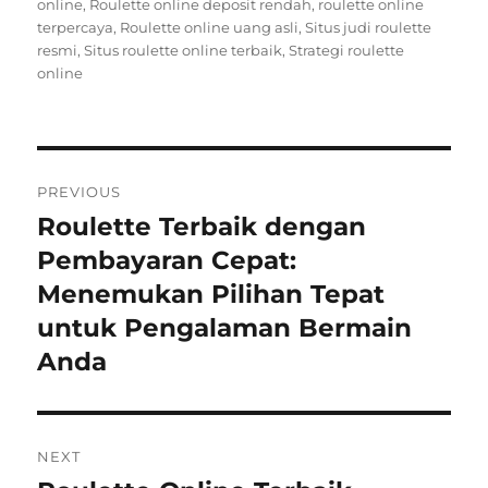
h
t
e
s
online
,
Roulette online deposit rendah
,
roulette online
o
e
g
terpercaya
,
Roulette online uang asli
,
Situs judi roulette
r
d
o
resmi
,
Situs roulette online terbaik
,
Strategi roulette
o
r
online
n
i
e
s
P
PREVIOUS
o
Roulette Terbaik dengan
P
r
Pembayaran Cepat:
s
e
Menemukan Pilihan Tepat
t
v
untuk Pengalaman Bermain
i
n
Anda
o
a
u
s
v
NEXT
p