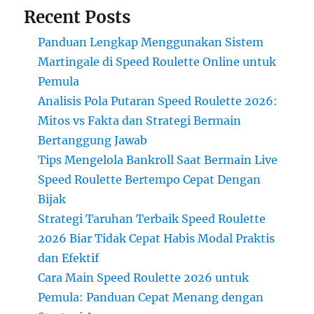
Recent Posts
Panduan Lengkap Menggunakan Sistem
Martingale di Speed Roulette Online untuk
Pemula
Analisis Pola Putaran Speed Roulette 2026:
Mitos vs Fakta dan Strategi Bermain
Bertanggung Jawab
Tips Mengelola Bankroll Saat Bermain Live
Speed Roulette Bertempo Cepat Dengan
Bijak
Strategi Taruhan Terbaik Speed Roulette
2026 Biar Tidak Cepat Habis Modal Praktis
dan Efektif
Cara Main Speed Roulette 2026 untuk
Pemula: Panduan Cepat Menang dengan