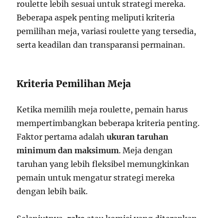
roulette lebih sesuai untuk strategi mereka.
Beberapa aspek penting meliputi kriteria
pemilihan meja, variasi roulette yang tersedia,
serta keadilan dan transparansi permainan.
Kriteria Pemilihan Meja
Ketika memilih meja roulette, pemain harus
mempertimbangkan beberapa kriteria penting.
Faktor pertama adalah
ukuran taruhan
minimum dan maksimum
. Meja dengan
taruhan yang lebih fleksibel memungkinkan
pemain untuk mengatur strategi mereka
dengan lebih baik.