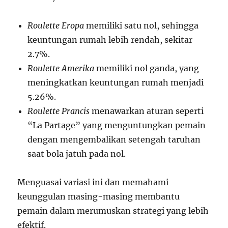
Roulette Eropa
memiliki satu nol, sehingga
keuntungan rumah lebih rendah, sekitar
2.7%.
Roulette Amerika
memiliki nol ganda, yang
meningkatkan keuntungan rumah menjadi
5.26%.
Roulette Prancis
menawarkan aturan seperti
“La Partage” yang menguntungkan pemain
dengan mengembalikan setengah taruhan
saat bola jatuh pada nol.
Menguasai variasi ini dan memahami
keunggulan masing-masing membantu
pemain dalam merumuskan strategi yang lebih
efektif.