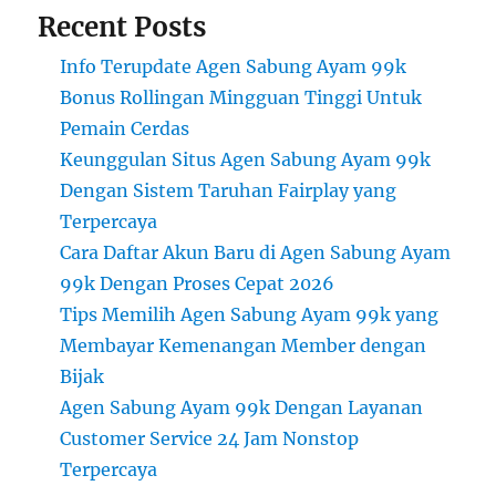
Recent Posts
Info Terupdate Agen Sabung Ayam 99k
Bonus Rollingan Mingguan Tinggi Untuk
Pemain Cerdas
Keunggulan Situs Agen Sabung Ayam 99k
Dengan Sistem Taruhan Fairplay yang
Terpercaya
Cara Daftar Akun Baru di Agen Sabung Ayam
99k Dengan Proses Cepat 2026
Tips Memilih Agen Sabung Ayam 99k yang
Membayar Kemenangan Member dengan
Bijak
Agen Sabung Ayam 99k Dengan Layanan
Customer Service 24 Jam Nonstop
Terpercaya