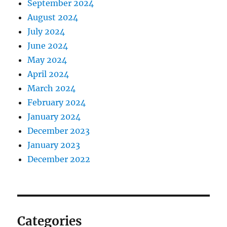
September 2024
August 2024
July 2024
June 2024
May 2024
April 2024
March 2024
February 2024
January 2024
December 2023
January 2023
December 2022
Categories