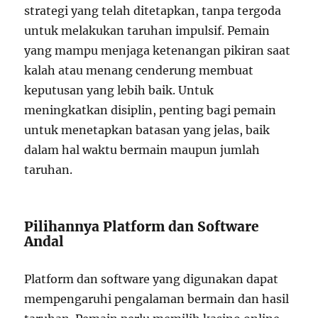
strategi yang telah ditetapkan, tanpa tergoda
untuk melakukan taruhan impulsif. Pemain
yang mampu menjaga ketenangan pikiran saat
kalah atau menang cenderung membuat
keputusan yang lebih baik. Untuk
meningkatkan disiplin, penting bagi pemain
untuk menetapkan batasan yang jelas, baik
dalam hal waktu bermain maupun jumlah
taruhan.
Pilihannya Platform dan Software
Andal
Platform dan software yang digunakan dapat
mempengaruhi pengalaman bermain dan hasil