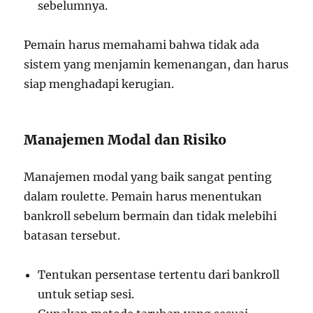
sebelumnya.
Pemain harus memahami bahwa tidak ada
sistem yang menjamin kemenangan, dan harus
siap menghadapi kerugian.
Manajemen Modal dan Risiko
Manajemen modal yang baik sangat penting
dalam roulette. Pemain harus menentukan
bankroll sebelum bermain dan tidak melebihi
batasan tersebut.
Tentukan persentase tertentu dari bankroll
untuk setiap sesi.