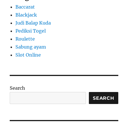
Baccarat
Blackjack
Judi Balap Kuda
Pediksi Togel
Roulette
Sabung ayam
Slot Online
Search
SEARCH