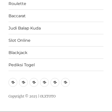
Roulette
Baccarat
Judi Balap Kuda
Slot Online
Blackjack
Pediksi Togel
Roulette
Baccarat
Judi
Slot
Blackjack
Pediksi
Balap
Online
Togel
Kuda
Copyright © 2025 |
OLXTOTO