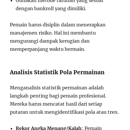
Gunakan metode taruhan yang sesuai
dengan bankroll yang dimiliki.
Pemain harus disiplin dalam menerapkan
manajemen risiko. Hal ini membantu
mengurangi dampak kerugian dan
memperpanjang waktu bermain.
Analisis Statistik Pola Permainan
Menganalisis statistik permainan adalah
langkah penting bagi pemain profesional.
Mereka harus mencatat hasil dari setiap
putaran untuk mengidentifikasi pola atau tren.
Rekor Angka Menang/Kalah
: Pemain