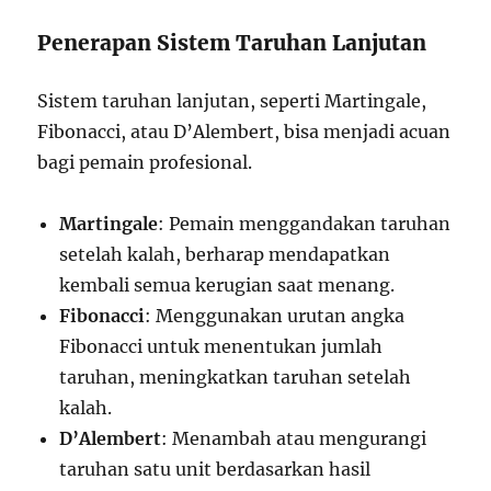
Penerapan Sistem Taruhan Lanjutan
Sistem taruhan lanjutan, seperti Martingale,
Fibonacci, atau D’Alembert, bisa menjadi acuan
bagi pemain profesional.
Martingale
: Pemain menggandakan taruhan
setelah kalah, berharap mendapatkan
kembali semua kerugian saat menang.
Fibonacci
: Menggunakan urutan angka
Fibonacci untuk menentukan jumlah
taruhan, meningkatkan taruhan setelah
kalah.
D’Alembert
: Menambah atau mengurangi
taruhan satu unit berdasarkan hasil