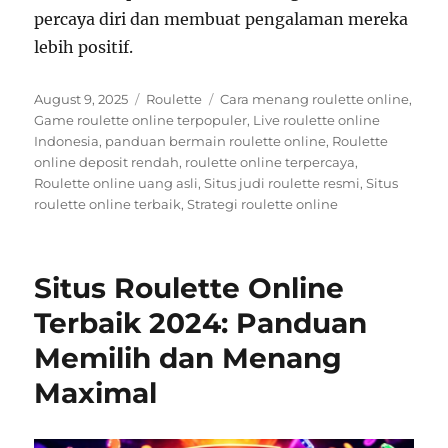
percaya diri dan membuat pengalaman mereka
lebih positif.
P
C
T
August 9, 2025
Roulette
Cara menang roulette online
,
o
a
a
Game roulette online terpopuler
,
Live roulette online
s
t
g
Indonesia
,
panduan bermain roulette online
,
Roulette
t
e
s
online deposit rendah
,
roulette online terpercaya
,
e
g
Roulette online uang asli
,
Situs judi roulette resmi
,
Situs
d
o
roulette online terbaik
,
Strategi roulette online
o
r
n
i
e
Situs Roulette Online
s
Terbaik 2024: Panduan
Memilih dan Menang
Maximal