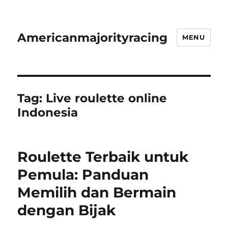
Americanmajorityracing
MENU
Tag:
Live roulette online
Indonesia
Roulette Terbaik untuk
Pemula: Panduan
Memilih dan Bermain
dengan Bijak