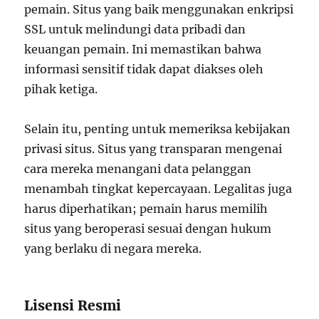
pemain. Situs yang baik menggunakan enkripsi
SSL untuk melindungi data pribadi dan
keuangan pemain. Ini memastikan bahwa
informasi sensitif tidak dapat diakses oleh
pihak ketiga.
Selain itu, penting untuk memeriksa kebijakan
privasi situs. Situs yang transparan mengenai
cara mereka menangani data pelanggan
menambah tingkat kepercayaan. Legalitas juga
harus diperhatikan; pemain harus memilih
situs yang beroperasi sesuai dengan hukum
yang berlaku di negara mereka.
Lisensi Resmi