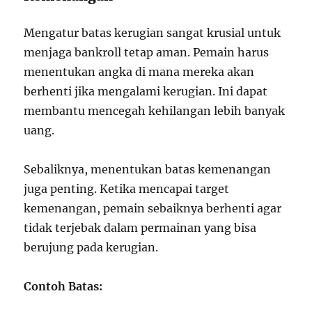
Mengatur batas kerugian sangat krusial untuk
menjaga bankroll tetap aman. Pemain harus
menentukan angka di mana mereka akan
berhenti jika mengalami kerugian. Ini dapat
membantu mencegah kehilangan lebih banyak
uang.
Sebaliknya, menentukan batas kemenangan
juga penting. Ketika mencapai target
kemenangan, pemain sebaiknya berhenti agar
tidak terjebak dalam permainan yang bisa
berujung pada kerugian.
Contoh Batas: