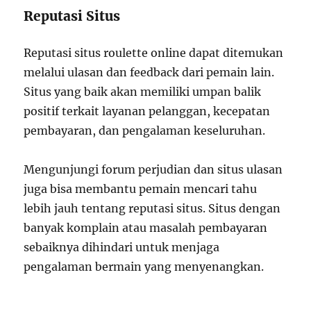
Reputasi Situs
Reputasi situs roulette online dapat ditemukan
melalui ulasan dan feedback dari pemain lain.
Situs yang baik akan memiliki umpan balik
positif terkait layanan pelanggan, kecepatan
pembayaran, dan pengalaman keseluruhan.
Mengunjungi forum perjudian dan situs ulasan
juga bisa membantu pemain mencari tahu
lebih jauh tentang reputasi situs. Situs dengan
banyak komplain atau masalah pembayaran
sebaiknya dihindari untuk menjaga
pengalaman bermain yang menyenangkan.