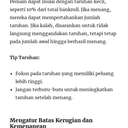
Pemain dapat mulai dengan taruhan kecil,
seperti 10% dari total bankroll. Jika menang,
mereka dapat mempertahankan jumlah
taruhan. Jika kalah, disarankan untuk tidak
langsung menggandakan taruhan, tetapi tetap
pada jumlah awal hingga berhasil menang.
Tip Taruhan:
Fokus pada taruhan yang memiliki peluang
lebih tinggi.
Jangan terburu-buru untuk meningkatkan
taruhan setelah menang.
Mengatur Batas Kerugian dan
Kemenangan