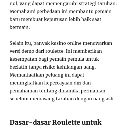
nol, yang dapat memengaruhi strategi taruhan.
Memahami perbedaan ini membantu pemain
baru membuat keputusan lebih baik saat
bermain.
Selain itu, banyak kasino online menawarkan
versi demo dari roulette. Ini memberikan
kesempatan bagi pemain pemula untuk
berlatih tanpa risiko kehilangan uang.
Memanfaatkan peluang ini dapat
meningkatkan kepercayaan diri dan
pemahaman tentang dinamika permainan
sebelum memasang taruhan dengan uang asli.
Dasar-dasar Roulette untuk