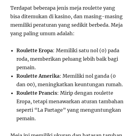
Terdapat beberapa jenis meja roulette yang
bisa ditemukan di kasino, dan masing-masing
memiliki peraturan yang sedikit berbeda. Meja
yang paling umum adalah:
Roulette Eropa
: Memiliki satu nol (0) pada
roda, memberikan peluang lebih baik bagi
pemain.
Roulette Amerika
: Memiliki nol ganda (0
dan 00), meningkatkan keuntungan rumah.
Roulette Prancis
: Mirip dengan roulette
Eropa, tetapi menawarkan aturan tambahan
seperti “La Partage” yang menguntungkan
pemain.
Meja ini memiliki ukuran dan batasan taruhan