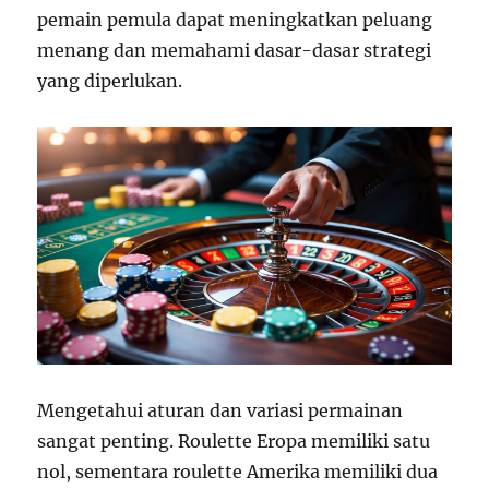
pemain pemula dapat meningkatkan peluang
menang dan memahami dasar-dasar strategi
yang diperlukan.
Mengetahui aturan dan variasi permainan
sangat penting. Roulette Eropa memiliki satu
nol, sementara roulette Amerika memiliki dua