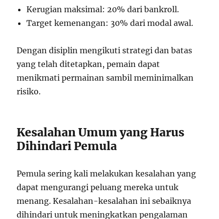
Kerugian maksimal: 20% dari bankroll.
Target kemenangan: 30% dari modal awal.
Dengan disiplin mengikuti strategi dan batas
yang telah ditetapkan, pemain dapat
menikmati permainan sambil meminimalkan
risiko.
Kesalahan Umum yang Harus
Dihindari Pemula
Pemula sering kali melakukan kesalahan yang
dapat mengurangi peluang mereka untuk
menang. Kesalahan-kesalahan ini sebaiknya
dihindari untuk meningkatkan pengalaman