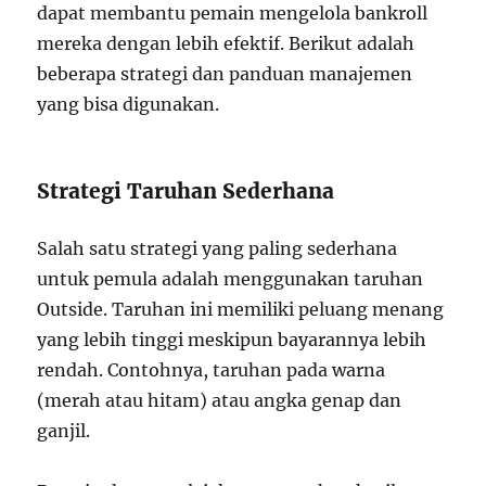
dapat membantu pemain mengelola bankroll
mereka dengan lebih efektif. Berikut adalah
beberapa strategi dan panduan manajemen
yang bisa digunakan.
Strategi Taruhan Sederhana
Salah satu strategi yang paling sederhana
untuk pemula adalah menggunakan taruhan
Outside. Taruhan ini memiliki peluang menang
yang lebih tinggi meskipun bayarannya lebih
rendah. Contohnya, taruhan pada warna
(merah atau hitam) atau angka genap dan
ganjil.