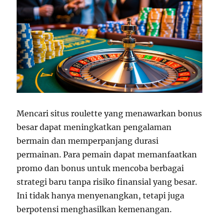
Mencari situs roulette yang menawarkan bonus
besar dapat meningkatkan pengalaman
bermain dan memperpanjang durasi
permainan. Para pemain dapat memanfaatkan
promo dan bonus untuk mencoba berbagai
strategi baru tanpa risiko finansial yang besar.
Ini tidak hanya menyenangkan, tetapi juga
berpotensi menghasilkan kemenangan.