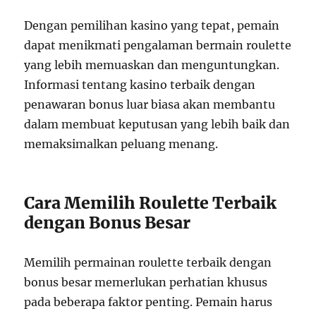
Dengan pemilihan kasino yang tepat, pemain
dapat menikmati pengalaman bermain roulette
yang lebih memuaskan dan menguntungkan.
Informasi tentang kasino terbaik dengan
penawaran bonus luar biasa akan membantu
dalam membuat keputusan yang lebih baik dan
memaksimalkan peluang menang.
Cara Memilih Roulette Terbaik
dengan Bonus Besar
Memilih permainan roulette terbaik dengan
bonus besar memerlukan perhatian khusus
pada beberapa faktor penting. Pemain harus