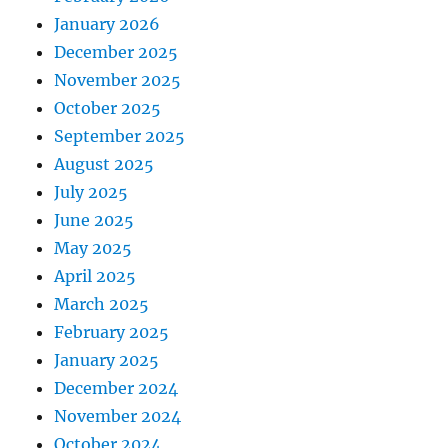
January 2026
December 2025
November 2025
October 2025
September 2025
August 2025
July 2025
June 2025
May 2025
April 2025
March 2025
February 2025
January 2025
December 2024
November 2024
October 2024