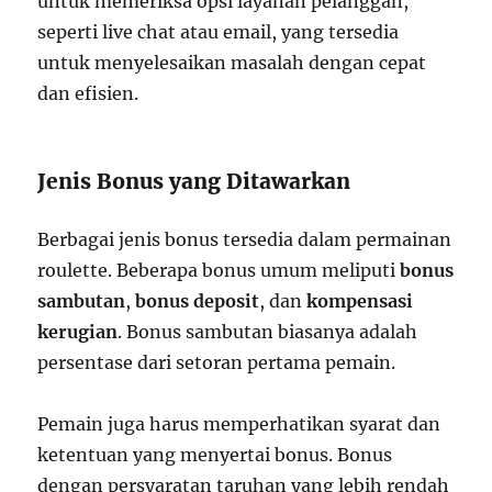
untuk memeriksa opsi layanan pelanggan,
seperti live chat atau email, yang tersedia
untuk menyelesaikan masalah dengan cepat
dan efisien.
Jenis Bonus yang Ditawarkan
Berbagai jenis bonus tersedia dalam permainan
roulette. Beberapa bonus umum meliputi
bonus
sambutan
,
bonus deposit
, dan
kompensasi
kerugian
. Bonus sambutan biasanya adalah
persentase dari setoran pertama pemain.
Pemain juga harus memperhatikan syarat dan
ketentuan yang menyertai bonus. Bonus
dengan persyaratan taruhan yang lebih rendah