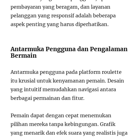
pembayaran yang beragam, dan layanan
pelanggan yang responsif adalah beberapa
aspek penting yang harus diperhatikan.
Antarmuka Pengguna dan Pengalaman
Bermain
Antarmuka pengguna pada platform roulette
itu krusial untuk kenyamanan pemain. Desain
yang intuitif memudahkan navigasi antara
berbagai permainan dan fitur.
Pemain dapat dengan cepat menemukan
pilihan mereka tanpa kebingungan. Grafik
yang menarik dan efek suara yang realistis juga