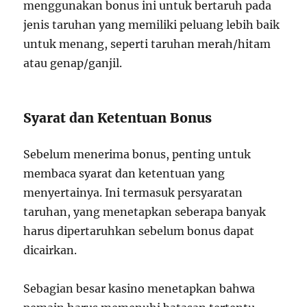
menggunakan bonus ini untuk bertaruh pada
jenis taruhan yang memiliki peluang lebih baik
untuk menang, seperti taruhan merah/hitam
atau genap/ganjil.
Syarat dan Ketentuan Bonus
Sebelum menerima bonus, penting untuk
membaca syarat dan ketentuan yang
menyertainya. Ini termasuk persyaratan
taruhan, yang menetapkan seberapa banyak
harus dipertaruhkan sebelum bonus dapat
dicairkan.
Sebagian besar kasino menetapkan bahwa