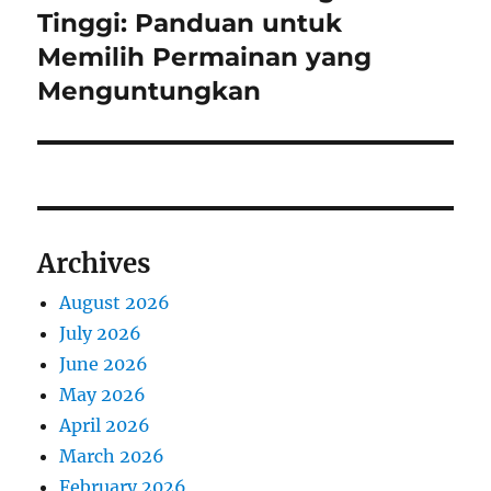
s
v
e
Tinggi: Panduan untuk
p
x
i
Memilih Permainan yang
o
t
Menguntungkan
s
g
p
t
o
a
:
s
t
t
:
i
Archives
o
August 2026
n
July 2026
June 2026
May 2026
April 2026
March 2026
February 2026