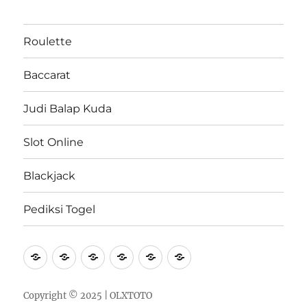
Roulette
Baccarat
Judi Balap Kuda
Slot Online
Blackjack
Pediksi Togel
Roulette
Baccarat
Judi
Slot
Blackjack
Pediksi
Balap
Online
Togel
Kuda
Copyright © 2025 |
OLXTOTO