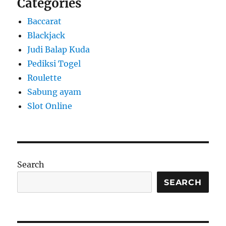
Categories
Baccarat
Blackjack
Judi Balap Kuda
Pediksi Togel
Roulette
Sabung ayam
Slot Online
Search
SEARCH