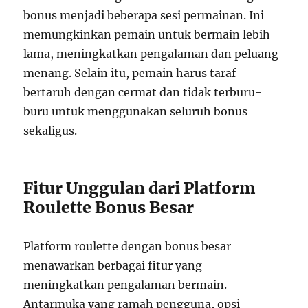
bonus menjadi beberapa sesi permainan. Ini
memungkinkan pemain untuk bermain lebih
lama, meningkatkan pengalaman dan peluang
menang. Selain itu, pemain harus taraf
bertaruh dengan cermat dan tidak terburu-
buru untuk menggunakan seluruh bonus
sekaligus.
Fitur Unggulan dari Platform
Roulette Bonus Besar
Platform roulette dengan bonus besar
menawarkan berbagai fitur yang
meningkatkan pengalaman bermain.
Antarmuka yang ramah pengguna, opsi