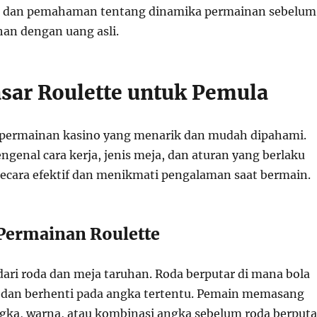
ri dan pemahaman tentang dinamika permainan sebelum
an dengan uang asli.
sar Roulette untuk Pemula
 permainan kasino yang menarik dan mudah dipahami.
genal cara kerja, jenis meja, dan aturan yang berlaku
ecara efektif dan menikmati pengalaman saat bermain.
 Permainan Roulette
 dari roda dan meja taruhan. Roda berputar di mana bola
n dan berhenti pada angka tertentu. Pemain memasang
gka, warna, atau kombinasi angka sebelum roda berputa