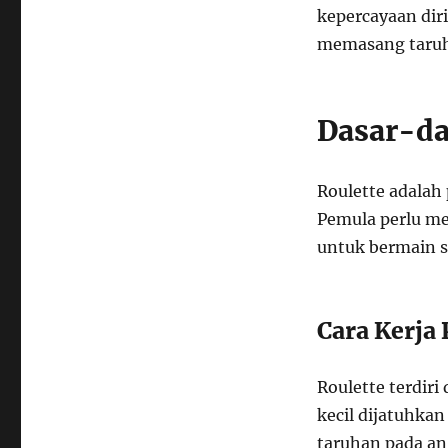
kepercayaan di
memasang taruh
Dasar-da
Roulette adalah
Pemula perlu men
untuk bermain s
Cara Kerja
Roulette terdiri
kecil dijatuhka
taruhan pada an