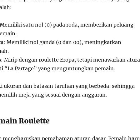
alah:
 Memiliki satu nol (0) pada roda, memberikan peluang
pemain.
ka
: Memiliki nol ganda (0 dan 00), meningkatkan
ah.
s
: Mirip dengan roulette Eropa, tetapi menawarkan atur
ti “La Partage” yang menguntungkan pemain.
ki ukuran dan batasan taruhan yang berbeda, sehingga
emilih meja yang sesuai dengan anggaran.
main Roulette
te mengharuskan pemahaman aturan dasar. Pemain haru