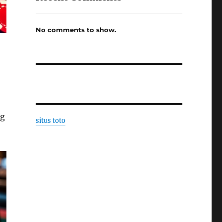
No comments to show.
ng
situs toto