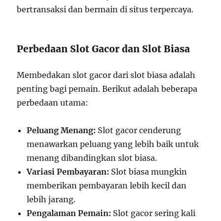
bertransaksi dan bermain di situs terpercaya.
Perbedaan Slot Gacor dan Slot Biasa
Membedakan slot gacor dari slot biasa adalah
penting bagi pemain. Berikut adalah beberapa
perbedaan utama:
Peluang Menang:
Slot gacor cenderung
menawarkan peluang yang lebih baik untuk
menang dibandingkan slot biasa.
Variasi Pembayaran:
Slot biasa mungkin
memberikan pembayaran lebih kecil dan
lebih jarang.
Pengalaman Pemain:
Slot gacor sering kali