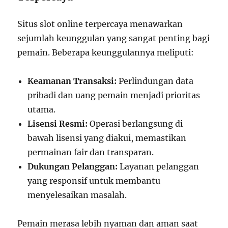
Situs slot online terpercaya menawarkan
sejumlah keunggulan yang sangat penting bagi
pemain. Beberapa keunggulannya meliputi:
Keamanan Transaksi:
Perlindungan data
pribadi dan uang pemain menjadi prioritas
utama.
Lisensi Resmi:
Operasi berlangsung di
bawah lisensi yang diakui, memastikan
permainan fair dan transparan.
Dukungan Pelanggan:
Layanan pelanggan
yang responsif untuk membantu
menyelesaikan masalah.
Pemain merasa lebih nyaman dan aman saat