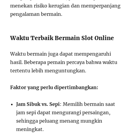
menekan risiko kerugian dan memperpanjang
pengalaman bermain.
Waktu Terbaik Bermain Slot Online
Waktu bermain juga dapat mempengaruhi
hasil. Beberapa pemain percaya bahwa waktu
tertentu lebih menguntungkan.
Faktor yang perlu dipertimbangkan:
Jam Sibuk vs. Sepi
: Memilih bermain saat
jam sepi dapat mengurangi persaingan,
sehingga peluang menang mungkin
meningkat.