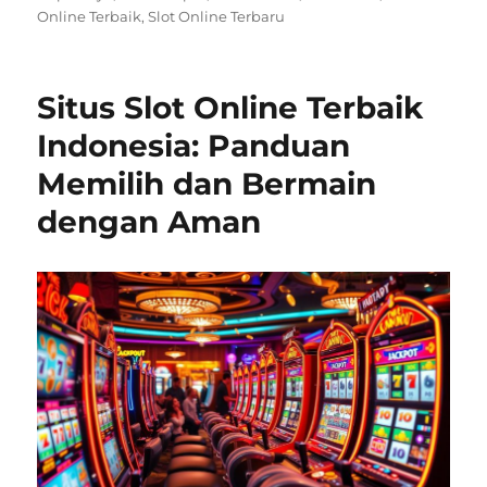
t
e
s
Online Terbaik
,
Slot Online Terbaru
e
g
d
o
o
r
Situs Slot Online Terbaik
n
i
e
Indonesia: Panduan
s
Memilih dan Bermain
dengan Aman