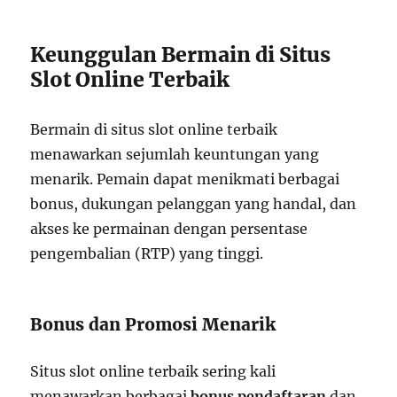
Keunggulan Bermain di Situs
Slot Online Terbaik
Bermain di situs slot online terbaik
menawarkan sejumlah keuntungan yang
menarik. Pemain dapat menikmati berbagai
bonus, dukungan pelanggan yang handal, dan
akses ke permainan dengan persentase
pengembalian (RTP) yang tinggi.
Bonus dan Promosi Menarik
Situs slot online terbaik sering kali
menawarkan berbagai
bonus pendaftaran
dan