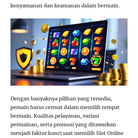
kenyamanan dan keamanan dalam bermain.
Dengan banyaknya pilihan yang tersedia,
pemain harus cermat dalam memilih tempat
bermain. Kualitas pelayanan, variasi
permainan, serta promosi yang ditawarkan
menjadi faktor kunci saat memilih Slot Online