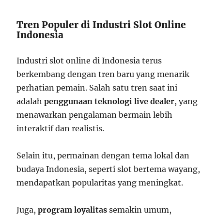
Tren Populer di Industri Slot Online
Indonesia
Industri slot online di Indonesia terus
berkembang dengan tren baru yang menarik
perhatian pemain. Salah satu tren saat ini
adalah
penggunaan teknologi live dealer
, yang
menawarkan pengalaman bermain lebih
interaktif dan realistis.
Selain itu, permainan dengan tema lokal dan
budaya Indonesia, seperti slot bertema wayang,
mendapatkan popularitas yang meningkat.
Juga,
program loyalitas
semakin umum,