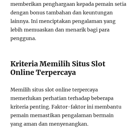
memberikan penghargaan kepada pemain setia
dengan bonus tambahan dan keuntungan
lainnya. Ini menciptakan pengalaman yang
lebih memuaskan dan menarik bagi para
pengguna.
Kriteria Memilih Situs Slot
Online Terpercaya
Memilih situs slot online terpercaya
memerlukan perhatian terhadap beberapa
kriteria penting. Faktor-faktor ini membantu
pemain memastikan pengalaman bermain
yang aman dan menyenangkan.