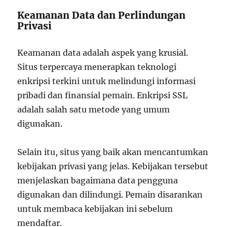
Keamanan Data dan Perlindungan
Privasi
Keamanan data adalah aspek yang krusial.
Situs terpercaya menerapkan teknologi
enkripsi terkini untuk melindungi informasi
pribadi dan finansial pemain. Enkripsi SSL
adalah salah satu metode yang umum
digunakan.
Selain itu, situs yang baik akan mencantumkan
kebijakan privasi yang jelas. Kebijakan tersebut
menjelaskan bagaimana data pengguna
digunakan dan dilindungi. Pemain disarankan
untuk membaca kebijakan ini sebelum
mendaftar.