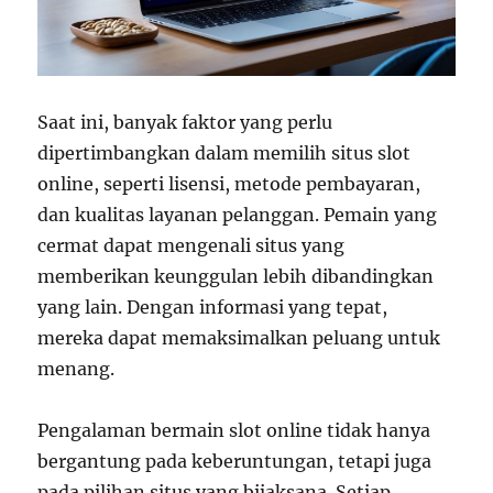
Saat ini, banyak faktor yang perlu
dipertimbangkan dalam memilih situs slot
online, seperti lisensi, metode pembayaran,
dan kualitas layanan pelanggan. Pemain yang
cermat dapat mengenali situs yang
memberikan keunggulan lebih dibandingkan
yang lain. Dengan informasi yang tepat,
mereka dapat memaksimalkan peluang untuk
menang.
Pengalaman bermain slot online tidak hanya
bergantung pada keberuntungan, tetapi juga
pada pilihan situs yang bijaksana. Setiap