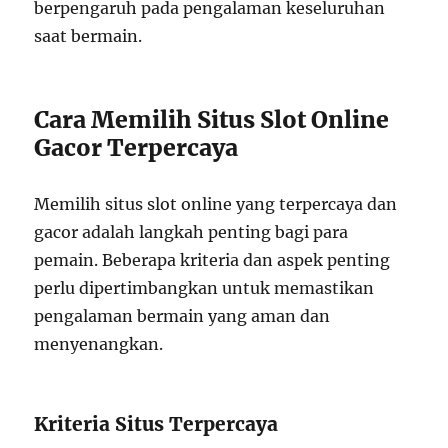
berpengaruh pada pengalaman keseluruhan
saat bermain.
Cara Memilih Situs Slot Online
Gacor Terpercaya
Memilih situs slot online yang terpercaya dan
gacor adalah langkah penting bagi para
pemain. Beberapa kriteria dan aspek penting
perlu dipertimbangkan untuk memastikan
pengalaman bermain yang aman dan
menyenangkan.
Kriteria Situs Terpercaya