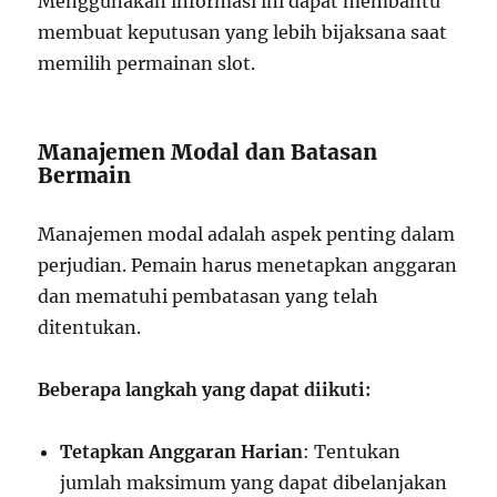
Menggunakan informasi ini dapat membantu
membuat keputusan yang lebih bijaksana saat
memilih permainan slot.
Manajemen Modal dan Batasan
Bermain
Manajemen modal adalah aspek penting dalam
perjudian. Pemain harus menetapkan anggaran
dan mematuhi pembatasan yang telah
ditentukan.
Beberapa langkah yang dapat diikuti:
Tetapkan Anggaran Harian
: Tentukan
jumlah maksimum yang dapat dibelanjakan