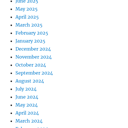
June 2025
May 2025
April 2025
March 2025
February 2025
January 2025
December 2024
November 2024
October 2024
September 2024
August 2024
July 2024
June 2024
May 2024
April 2024
March 2024