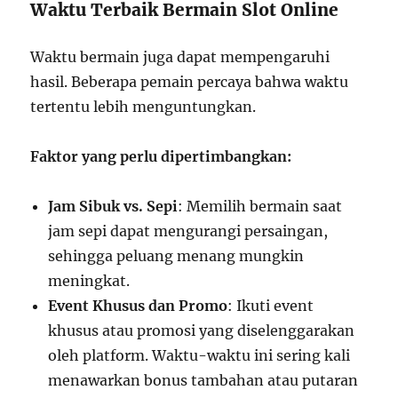
Waktu Terbaik Bermain Slot Online
Waktu bermain juga dapat mempengaruhi
hasil. Beberapa pemain percaya bahwa waktu
tertentu lebih menguntungkan.
Faktor yang perlu dipertimbangkan:
Jam Sibuk vs. Sepi
: Memilih bermain saat
jam sepi dapat mengurangi persaingan,
sehingga peluang menang mungkin
meningkat.
Event Khusus dan Promo
: Ikuti event
khusus atau promosi yang diselenggarakan
oleh platform. Waktu-waktu ini sering kali
menawarkan bonus tambahan atau putaran