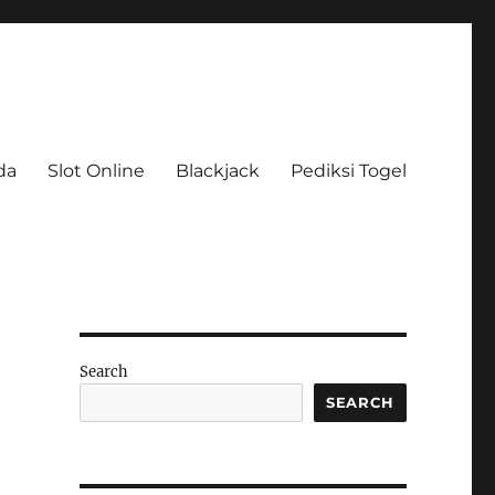
da
Slot Online
Blackjack
Pediksi Togel
n
Search
SEARCH