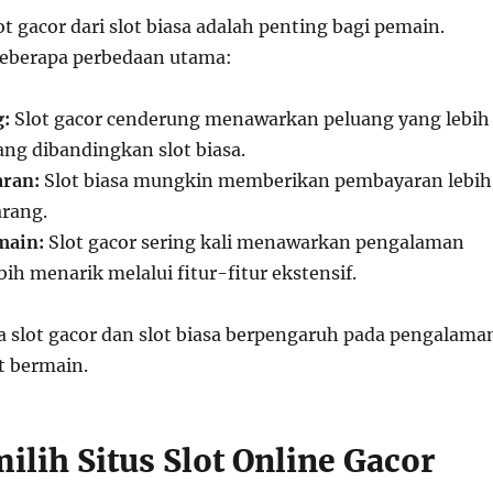
 gacor dari slot biasa adalah penting bagi pemain.
beberapa perbedaan utama:
:
Slot gacor cenderung menawarkan peluang yang lebih
ng dibandingkan slot biasa.
aran:
Slot biasa mungkin memberikan pembayaran lebih
arang.
main:
Slot gacor sering kali menawarkan pengalaman
ih menarik melalui fitur-fitur ekstensif.
a slot gacor dan slot biasa berpengaruh pada pengalama
t bermain.
ilih Situs Slot Online Gacor