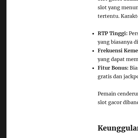
slot yang menun
tertentu. Karakt
RTP Tinggi:
Per
yang biasanya d
Frekuensi Kem
yang dapat mem
Fitur Bonus:
Bia
gratis dan jackpo
Pemain cenderu
slot gacor diban
Keunggulan