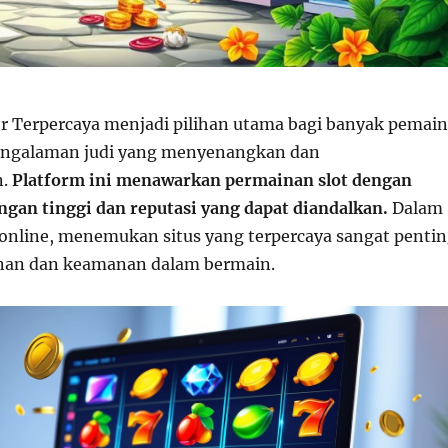
or Terpercaya menjadi pilihan utama bagi banyak pemain
engalaman judi yang menyenangkan dan
n.
Platform ini menawarkan permainan slot dengan
gan tinggi dan reputasi yang dapat diandalkan.
Dalam
 online, menemukan situs yang terpercaya sangat penti
an dan keamanan dalam bermain.