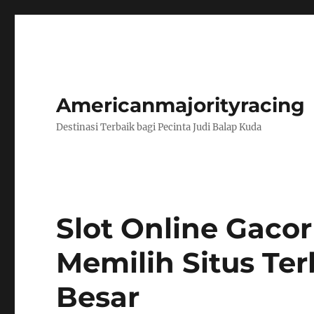
Americanmajorityracing
Destinasi Terbaik bagi Pecinta Judi Balap Kuda
Slot Online Gaco
Memilih Situs Te
Besar