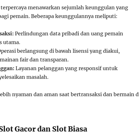
ne terpercaya menawarkan sejumlah keunggulan yang
bagi pemain. Beberapa keunggulannya meliputi:
aksi:
Perlindungan data pribadi dan uang pemain
s utama.
perasi berlangsung di bawah lisensi yang diakui,
ainan fair dan transparan.
ggan:
Layanan pelanggan yang responsif untuk
lesaikan masalah.
ebih nyaman dan aman saat bertransaksi dan bermain d
lot Gacor dan Slot Biasa