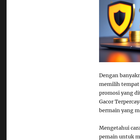
Dengan banyakny
memilih tempat 
promosi yang di
Gacor Terpercay
bermain yang m
Mengetahui cara
pemain untuk m