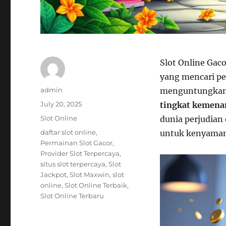
Slot Online Gac
yang mencari p
A
admin
menguntungka
u
P
July 20, 2025
tingkat kemenan
t
o
C
Slot Online
dunia perjudian
h
s
a
o
T
daftar slot online
,
untuk kenyaman
t
t
r
a
Permainan Slot Gacor
,
e
e
g
Provider Slot Terpercaya
,
d
g
s
situs slot terpercaya
,
Slot
o
o
Jackpot
,
Slot Maxwin
,
slot
n
r
online
,
Slot Online Terbaik
,
i
Slot Online Terbaru
e
s