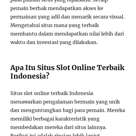
pemain berhak mendapatkan akses ke
permainan yang adil dan menarik secara visual.
Mengetahui situs mana yang terbaik
membantu dalam mendapatkan nilai lebih dari
waktu dan investasi yang dilakukan.
Apa Itu Situs Slot Online Terbaik
Indonesia?
Situs slot online terbaik Indonesia
menawarkan pengalaman bermain yang unik
dan menguntungkan bagi para pemain. Mereka
memiliki berbagai karakteristik yang
membedakan mereka dari situs lainnya.
Berikut ini adalah rincian lebih lanjut