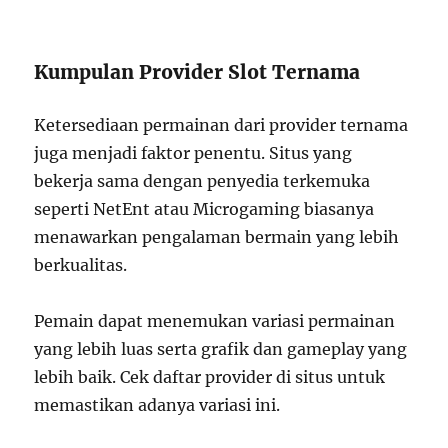
Kumpulan Provider Slot Ternama
Ketersediaan permainan dari provider ternama
juga menjadi faktor penentu. Situs yang
bekerja sama dengan penyedia terkemuka
seperti NetEnt atau Microgaming biasanya
menawarkan pengalaman bermain yang lebih
berkualitas.
Pemain dapat menemukan variasi permainan
yang lebih luas serta grafik dan gameplay yang
lebih baik. Cek daftar provider di situs untuk
memastikan adanya variasi ini.