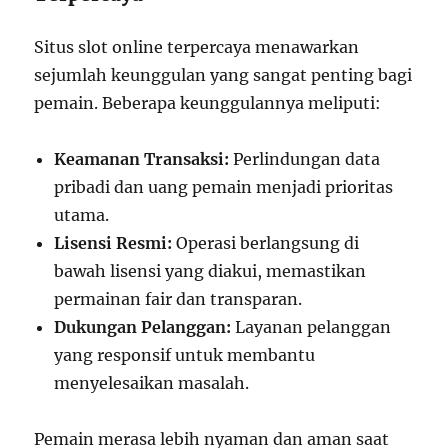
Situs slot online terpercaya menawarkan
sejumlah keunggulan yang sangat penting bagi
pemain. Beberapa keunggulannya meliputi:
Keamanan Transaksi:
Perlindungan data
pribadi dan uang pemain menjadi prioritas
utama.
Lisensi Resmi:
Operasi berlangsung di
bawah lisensi yang diakui, memastikan
permainan fair dan transparan.
Dukungan Pelanggan:
Layanan pelanggan
yang responsif untuk membantu
menyelesaikan masalah.
Pemain merasa lebih nyaman dan aman saat