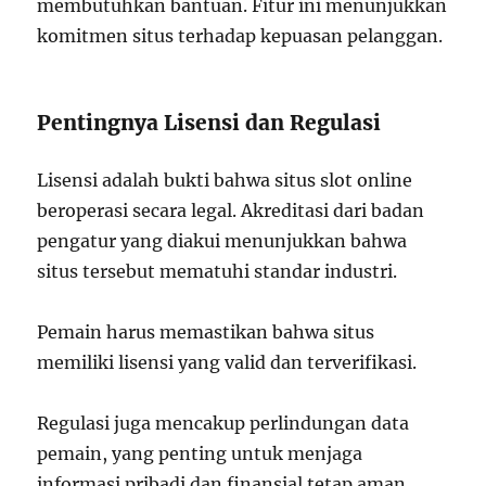
membutuhkan bantuan. Fitur ini menunjukkan
komitmen situs terhadap kepuasan pelanggan.
Pentingnya Lisensi dan Regulasi
Lisensi adalah bukti bahwa situs slot online
beroperasi secara legal. Akreditasi dari badan
pengatur yang diakui menunjukkan bahwa
situs tersebut mematuhi standar industri.
Pemain harus memastikan bahwa situs
memiliki lisensi yang valid dan terverifikasi.
Regulasi juga mencakup perlindungan data
pemain, yang penting untuk menjaga
informasi pribadi dan finansial tetap aman.