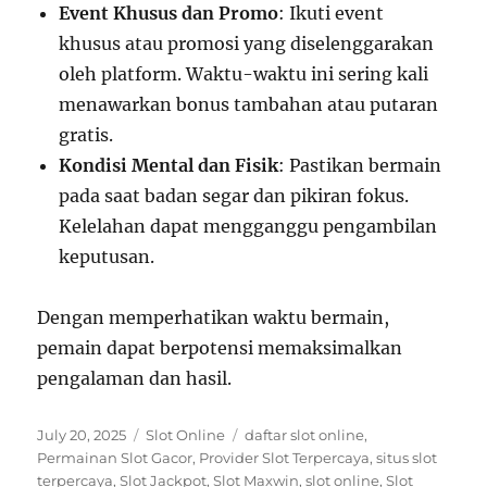
Event Khusus dan Promo
: Ikuti event
khusus atau promosi yang diselenggarakan
oleh platform. Waktu-waktu ini sering kali
menawarkan bonus tambahan atau putaran
gratis.
Kondisi Mental dan Fisik
: Pastikan bermain
pada saat badan segar dan pikiran fokus.
Kelelahan dapat mengganggu pengambilan
keputusan.
Dengan memperhatikan waktu bermain,
pemain dapat berpotensi memaksimalkan
pengalaman dan hasil.
P
C
T
July 20, 2025
Slot Online
daftar slot online
,
o
a
a
Permainan Slot Gacor
,
Provider Slot Terpercaya
,
situs slot
s
t
g
terpercaya
,
Slot Jackpot
,
Slot Maxwin
,
slot online
,
Slot