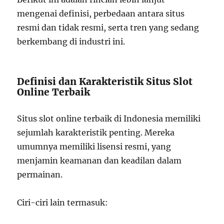
mengenai definisi, perbedaan antara situs
resmi dan tidak resmi, serta tren yang sedang
berkembang di industri ini.
Definisi dan Karakteristik Situs Slot
Online Terbaik
Situs slot online terbaik di Indonesia memiliki
sejumlah karakteristik penting. Mereka
umumnya memiliki lisensi resmi, yang
menjamin keamanan dan keadilan dalam
permainan.
Ciri-ciri lain termasuk: