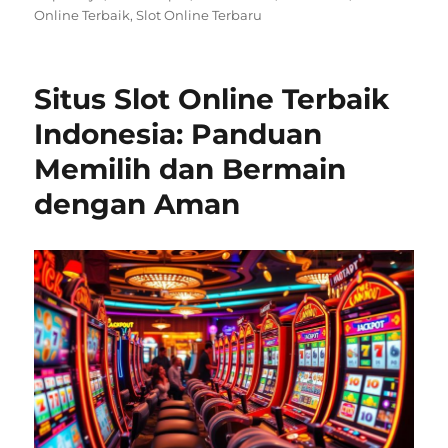
t
e
s
Online Terbaik
,
Slot Online Terbaru
e
g
d
o
o
r
Situs Slot Online Terbaik
n
i
e
Indonesia: Panduan
s
Memilih dan Bermain
dengan Aman