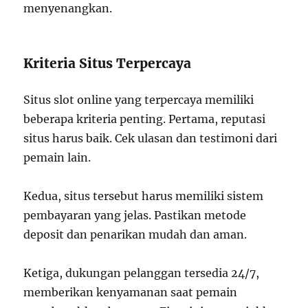
menyenangkan.
Kriteria Situs Terpercaya
Situs slot online yang terpercaya memiliki
beberapa kriteria penting. Pertama, reputasi
situs harus baik. Cek ulasan dan testimoni dari
pemain lain.
Kedua, situs tersebut harus memiliki sistem
pembayaran yang jelas. Pastikan metode
deposit dan penarikan mudah dan aman.
Ketiga, dukungan pelanggan tersedia 24/7,
memberikan kenyamanan saat pemain