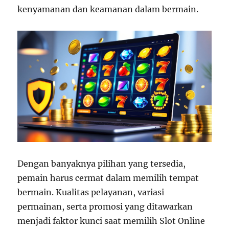
kenyamanan dan keamanan dalam bermain.
Dengan banyaknya pilihan yang tersedia,
pemain harus cermat dalam memilih tempat
bermain. Kualitas pelayanan, variasi
permainan, serta promosi yang ditawarkan
menjadi faktor kunci saat memilih Slot Online