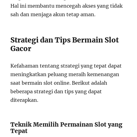
Hal ini membantu mencegah akses yang tidak
sah dan menjaga akun tetap aman.
Strategi dan Tips Bermain Slot
Gacor
Kefahaman tentang strategi yang tepat dapat
meningkatkan peluang meraih kemenangan
saat bermain slot online. Berikut adalah
beberapa strategi dan tips yang dapat
diterapkan.
Teknik Memilih Permainan Slot yang
Tepat