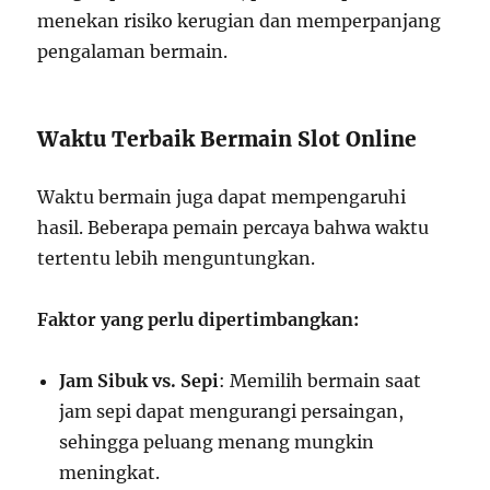
menekan risiko kerugian dan memperpanjang
pengalaman bermain.
Waktu Terbaik Bermain Slot Online
Waktu bermain juga dapat mempengaruhi
hasil. Beberapa pemain percaya bahwa waktu
tertentu lebih menguntungkan.
Faktor yang perlu dipertimbangkan:
Jam Sibuk vs. Sepi
: Memilih bermain saat
jam sepi dapat mengurangi persaingan,
sehingga peluang menang mungkin
meningkat.