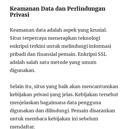
Keamanan Data dan Perlindungan
Privasi
Keamanan data adalah aspek yang krusial.
Situs terpercaya menerapkan teknologi
enkripsi terkini untuk melindungi informasi
pribadi dan finansial pemain. Enkripsi SSL
adalah salah satu metode yang umum
digunakan.
Selain itu, situs yang baik akan mencantumkan
kebijakan privasi yang jelas. Kebijakan tersebut
menjelaskan bagaimana data pengguna
digunakan dan dilindungi. Pemain disarankan
untuk membaca kebijakan ini sebelum
mendaftar.