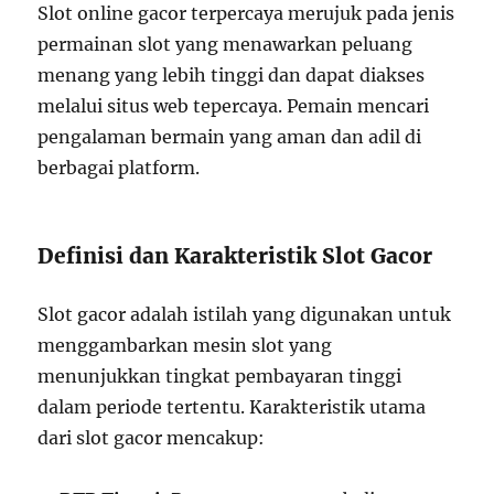
Slot online gacor terpercaya merujuk pada jenis
permainan slot yang menawarkan peluang
menang yang lebih tinggi dan dapat diakses
melalui situs web tepercaya. Pemain mencari
pengalaman bermain yang aman dan adil di
berbagai platform.
Definisi dan Karakteristik Slot Gacor
Slot gacor adalah istilah yang digunakan untuk
menggambarkan mesin slot yang
menunjukkan tingkat pembayaran tinggi
dalam periode tertentu. Karakteristik utama
dari slot gacor mencakup: