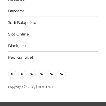
Baccarat
Judi Balap Kuda
Slot Online
Blackjack
Pediksi Togel
Roulette
Baccarat
Judi
Slot
Blackjack
Pediksi
Balap
Online
Togel
Kuda
Copyright © 2025 |
OLXTOTO