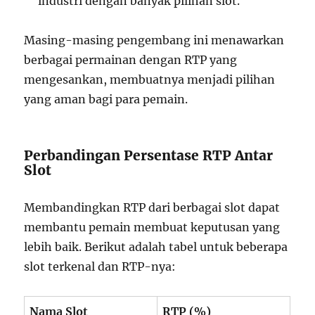
industri dengan banyak pilihan slot.
Masing-masing pengembang ini menawarkan
berbagai permainan dengan RTP yang
mengesankan, membuatnya menjadi pilihan
yang aman bagi para pemain.
Perbandingan Persentase RTP Antar
Slot
Membandingkan RTP dari berbagai slot dapat
membantu pemain membuat keputusan yang
lebih baik. Berikut adalah tabel untuk beberapa
slot terkenal dan RTP-nya:
Nama Slot
RTP (%)