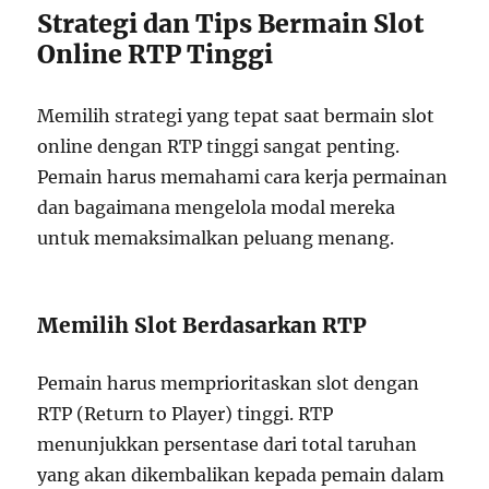
Strategi dan Tips Bermain Slot
Online RTP Tinggi
Memilih strategi yang tepat saat bermain slot
online dengan RTP tinggi sangat penting.
Pemain harus memahami cara kerja permainan
dan bagaimana mengelola modal mereka
untuk memaksimalkan peluang menang.
Memilih Slot Berdasarkan RTP
Pemain harus memprioritaskan slot dengan
RTP (Return to Player) tinggi. RTP
menunjukkan persentase dari total taruhan
yang akan dikembalikan kepada pemain dalam