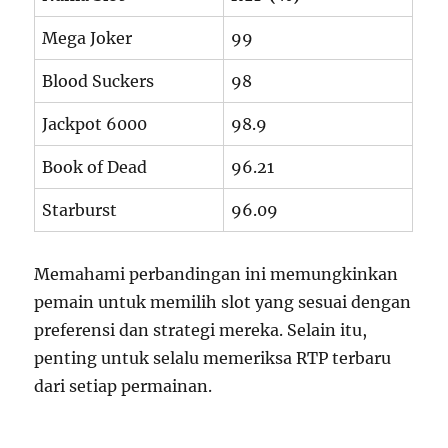
Mega Joker
99
Blood Suckers
98
Jackpot 6000
98.9
Book of Dead
96.21
Starburst
96.09
Memahami perbandingan ini memungkinkan
pemain untuk memilih slot yang sesuai dengan
preferensi dan strategi mereka. Selain itu,
penting untuk selalu memeriksa RTP terbaru
dari setiap permainan.