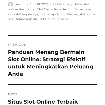
A
P
C
T
admin
July 18, 2025
Slot Online
daftar slot
u
o
a
a
online
,
Permainan Slot Gacor
,
Provider Slot Terpercaya
,
t
s
t
g
situs slot terpercaya
,
Slot Jackpot
,
Slot Maxwin
,
slot online
,
h
t
e
s
Slot Online Terbaik
,
Slot Online Terbaru
o
e
g
r
d
o
o
r
n
i
P
e
PREVIOUS
s
o
Panduan Menang Bermain
P
r
Slot Online: Strategi Efektif
s
e
untuk Meningkatkan Peluang
t
v
Anda
i
n
o
a
u
NEXT
s
v
Situs Slot Online Terbaik
N
p