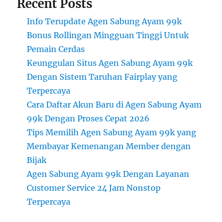
Recent Posts
Info Terupdate Agen Sabung Ayam 99k
Bonus Rollingan Mingguan Tinggi Untuk
Pemain Cerdas
Keunggulan Situs Agen Sabung Ayam 99k
Dengan Sistem Taruhan Fairplay yang
Terpercaya
Cara Daftar Akun Baru di Agen Sabung Ayam
99k Dengan Proses Cepat 2026
Tips Memilih Agen Sabung Ayam 99k yang
Membayar Kemenangan Member dengan
Bijak
Agen Sabung Ayam 99k Dengan Layanan
Customer Service 24 Jam Nonstop
Terpercaya