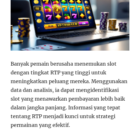
Banyak pemain berusaha menemukan slot
dengan tingkat RTP yang tinggi untuk
meningkatkan peluang mereka. Menggunakan
data dan analisis, ia dapat mengidentifikasi
slot yang menawarkan pembayaran lebih baik
dalam jangka panjang. Informasi yang tepat
tentang RTP menjadi kunci untuk strategi
permainan yang efektif.