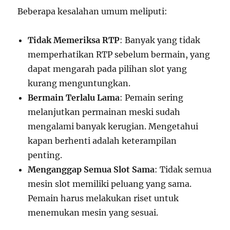
Beberapa kesalahan umum meliputi:
Tidak Memeriksa RTP
: Banyak yang tidak
memperhatikan RTP sebelum bermain, yang
dapat mengarah pada pilihan slot yang
kurang menguntungkan.
Bermain Terlalu Lama
: Pemain sering
melanjutkan permainan meski sudah
mengalami banyak kerugian. Mengetahui
kapan berhenti adalah keterampilan
penting.
Menganggap Semua Slot Sama
: Tidak semua
mesin slot memiliki peluang yang sama.
Pemain harus melakukan riset untuk
menemukan mesin yang sesuai.