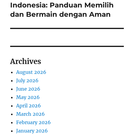
i
e
Indonesia: Panduan Memilih
o
x
dan Bermain dengan Aman
s
g
t
t
a
p
:
o
t
s
i
t
Archives
:
o
August 2026
n
July 2026
June 2026
May 2026
April 2026
March 2026
February 2026
January 2026