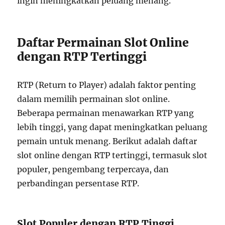
ingin meningkatkan peluang menang.
Daftar Permainan Slot Online
dengan RTP Tertinggi
RTP (Return to Player) adalah faktor penting
dalam memilih permainan slot online.
Beberapa permainan menawarkan RTP yang
lebih tinggi, yang dapat meningkatkan peluang
pemain untuk menang. Berikut adalah daftar
slot online dengan RTP tertinggi, termasuk slot
populer, pengembang terpercaya, dan
perbandingan persentase RTP.
Slot Populer dengan RTP Tinggi