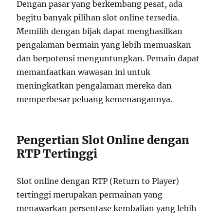
Dengan pasar yang berkembang pesat, ada
begitu banyak pilihan slot online tersedia.
Memilih dengan bijak dapat menghasilkan
pengalaman bermain yang lebih memuaskan
dan berpotensi menguntungkan. Pemain dapat
memanfaatkan wawasan ini untuk
meningkatkan pengalaman mereka dan
memperbesar peluang kemenangannya.
Pengertian Slot Online dengan
RTP Tertinggi
Slot online dengan RTP (Return to Player)
tertinggi merupakan permainan yang
menawarkan persentase kembalian yang lebih