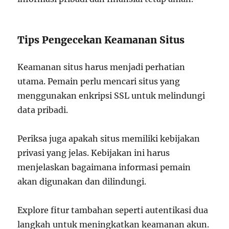
Tips Pengecekan Keamanan Situs
Keamanan situs harus menjadi perhatian
utama. Pemain perlu mencari situs yang
menggunakan enkripsi SSL untuk melindungi
data pribadi.
Periksa juga apakah situs memiliki kebijakan
privasi yang jelas. Kebijakan ini harus
menjelaskan bagaimana informasi pemain
akan digunakan dan dilindungi.
Explore fitur tambahan seperti autentikasi dua
langkah untuk meningkatkan keamanan akun.