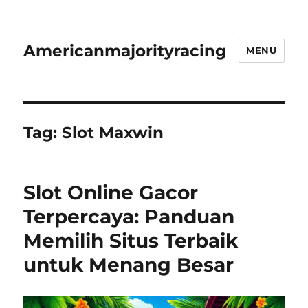
Americanmajorityracing
MENU
Tag:
Slot Maxwin
Slot Online Gacor
Terpercaya: Panduan
Memilih Situs Terbaik
untuk Menang Besar