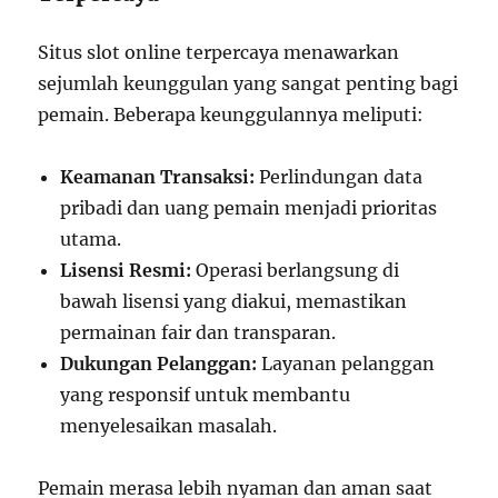
Situs slot online terpercaya menawarkan
sejumlah keunggulan yang sangat penting bagi
pemain. Beberapa keunggulannya meliputi:
Keamanan Transaksi:
Perlindungan data
pribadi dan uang pemain menjadi prioritas
utama.
Lisensi Resmi:
Operasi berlangsung di
bawah lisensi yang diakui, memastikan
permainan fair dan transparan.
Dukungan Pelanggan:
Layanan pelanggan
yang responsif untuk membantu
menyelesaikan masalah.
Pemain merasa lebih nyaman dan aman saat