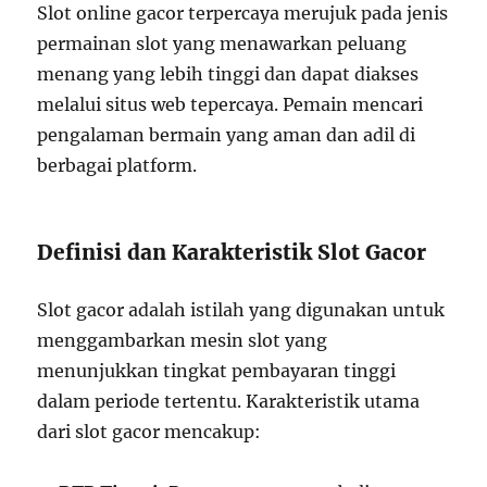
Slot online gacor terpercaya merujuk pada jenis
permainan slot yang menawarkan peluang
menang yang lebih tinggi dan dapat diakses
melalui situs web tepercaya. Pemain mencari
pengalaman bermain yang aman dan adil di
berbagai platform.
Definisi dan Karakteristik Slot Gacor
Slot gacor adalah istilah yang digunakan untuk
menggambarkan mesin slot yang
menunjukkan tingkat pembayaran tinggi
dalam periode tertentu. Karakteristik utama
dari slot gacor mencakup: