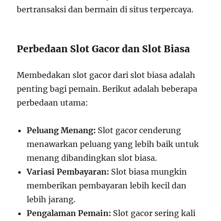
bertransaksi dan bermain di situs terpercaya.
Perbedaan Slot Gacor dan Slot Biasa
Membedakan slot gacor dari slot biasa adalah
penting bagi pemain. Berikut adalah beberapa
perbedaan utama:
Peluang Menang:
Slot gacor cenderung
menawarkan peluang yang lebih baik untuk
menang dibandingkan slot biasa.
Variasi Pembayaran:
Slot biasa mungkin
memberikan pembayaran lebih kecil dan
lebih jarang.
Pengalaman Pemain:
Slot gacor sering kali