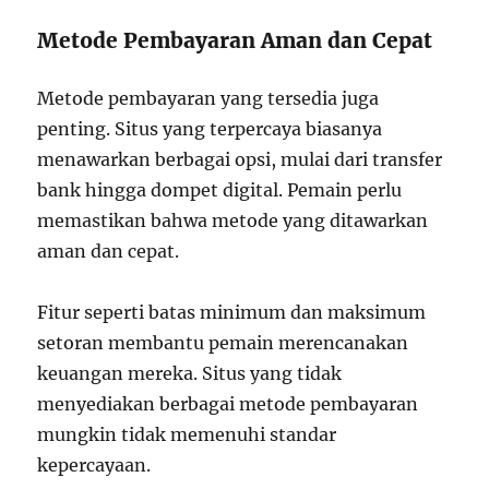
Metode Pembayaran Aman dan Cepat
Metode pembayaran yang tersedia juga
penting. Situs yang terpercaya biasanya
menawarkan berbagai opsi, mulai dari transfer
bank hingga dompet digital. Pemain perlu
memastikan bahwa metode yang ditawarkan
aman dan cepat.
Fitur seperti batas minimum dan maksimum
setoran membantu pemain merencanakan
keuangan mereka. Situs yang tidak
menyediakan berbagai metode pembayaran
mungkin tidak memenuhi standar
kepercayaan.