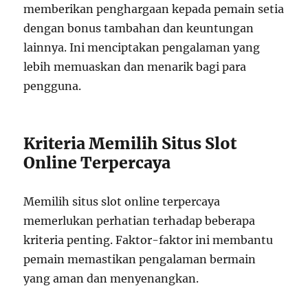
memberikan penghargaan kepada pemain setia
dengan bonus tambahan dan keuntungan
lainnya. Ini menciptakan pengalaman yang
lebih memuaskan dan menarik bagi para
pengguna.
Kriteria Memilih Situs Slot
Online Terpercaya
Memilih situs slot online terpercaya
memerlukan perhatian terhadap beberapa
kriteria penting. Faktor-faktor ini membantu
pemain memastikan pengalaman bermain
yang aman dan menyenangkan.