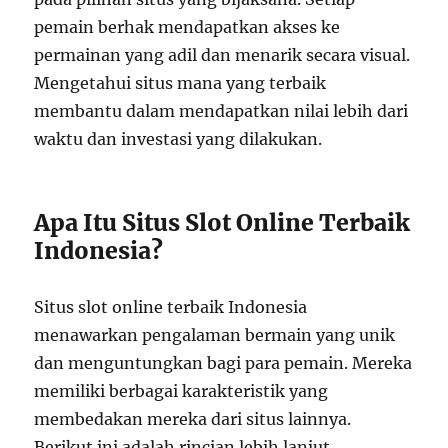
pemain berhak mendapatkan akses ke
permainan yang adil dan menarik secara visual.
Mengetahui situs mana yang terbaik
membantu dalam mendapatkan nilai lebih dari
waktu dan investasi yang dilakukan.
Apa Itu Situs Slot Online Terbaik
Indonesia?
Situs slot online terbaik Indonesia
menawarkan pengalaman bermain yang unik
dan menguntungkan bagi para pemain. Mereka
memiliki berbagai karakteristik yang
membedakan mereka dari situs lainnya.
Berikut ini adalah rincian lebih lanjut