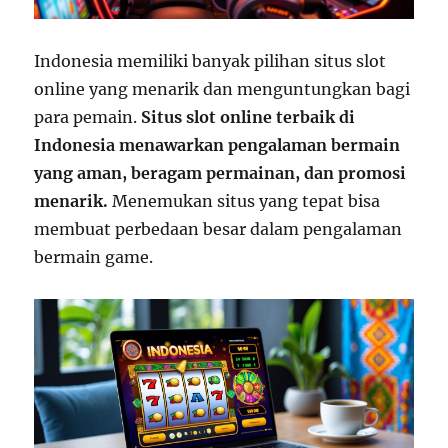
Indonesia memiliki banyak pilihan situs slot
online yang menarik dan menguntungkan bagi
para pemain.
Situs slot online terbaik di
Indonesia menawarkan pengalaman bermain
yang aman, beragam permainan, dan promosi
menarik.
Menemukan situs yang tepat bisa
membuat perbedaan besar dalam pengalaman
bermain game.