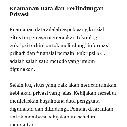
Keamanan Data dan Perlindungan
Privasi
Keamanan data adalah aspek yang krusial.
Situs terpercaya menerapkan teknologi
enkripsi terkini untuk melindungi informasi
pribadi dan finansial pemain. Enkripsi SSL
adalah salah satu metode yang umum
digunakan.
Selain itu, situs yang baik akan mencantumkan
kebijakan privasi yang jelas. Kebijakan tersebut
menjelaskan bagaimana data pengguna
digunakan dan dilindungi. Pemain disarankan
untuk membaca kebijakan ini sebelum
mendaftar.