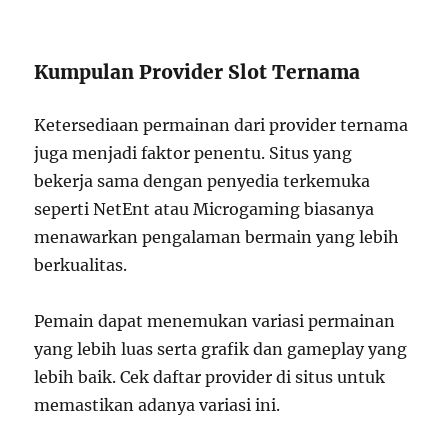
Kumpulan Provider Slot Ternama
Ketersediaan permainan dari provider ternama
juga menjadi faktor penentu. Situs yang
bekerja sama dengan penyedia terkemuka
seperti NetEnt atau Microgaming biasanya
menawarkan pengalaman bermain yang lebih
berkualitas.
Pemain dapat menemukan variasi permainan
yang lebih luas serta grafik dan gameplay yang
lebih baik. Cek daftar provider di situs untuk
memastikan adanya variasi ini.