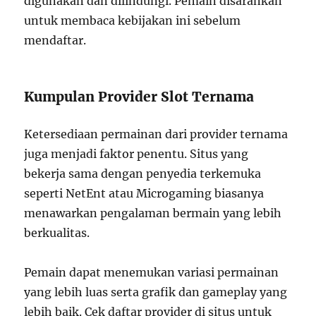
digunakan dan dilindungi. Pemain disarankan
untuk membaca kebijakan ini sebelum
mendaftar.
Kumpulan Provider Slot Ternama
Ketersediaan permainan dari provider ternama
juga menjadi faktor penentu. Situs yang
bekerja sama dengan penyedia terkemuka
seperti NetEnt atau Microgaming biasanya
menawarkan pengalaman bermain yang lebih
berkualitas.
Pemain dapat menemukan variasi permainan
yang lebih luas serta grafik dan gameplay yang
lebih baik. Cek daftar provider di situs untuk