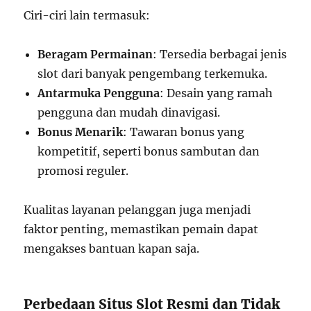
Ciri-ciri lain termasuk:
Beragam Permainan
: Tersedia berbagai jenis
slot dari banyak pengembang terkemuka.
Antarmuka Pengguna
: Desain yang ramah
pengguna dan mudah dinavigasi.
Bonus Menarik
: Tawaran bonus yang
kompetitif, seperti bonus sambutan dan
promosi reguler.
Kualitas layanan pelanggan juga menjadi
faktor penting, memastikan pemain dapat
mengakses bantuan kapan saja.
Perbedaan Situs Slot Resmi dan Tidak