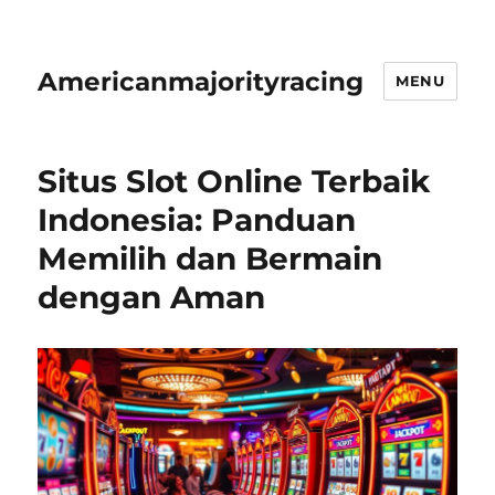
Americanmajorityracing
MENU
Situs Slot Online Terbaik
Indonesia: Panduan
Memilih dan Bermain
dengan Aman