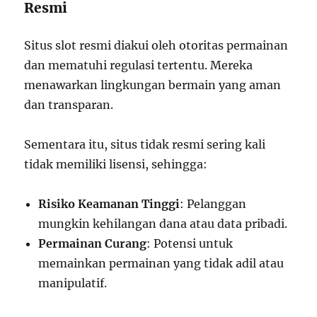
Resmi
Situs slot resmi diakui oleh otoritas permainan
dan mematuhi regulasi tertentu. Mereka
menawarkan lingkungan bermain yang aman
dan transparan.
Sementara itu, situs tidak resmi sering kali
tidak memiliki lisensi, sehingga:
Risiko Keamanan Tinggi
: Pelanggan
mungkin kehilangan dana atau data pribadi.
Permainan Curang
: Potensi untuk
memainkan permainan yang tidak adil atau
manipulatif.