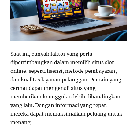
Saat ini, banyak faktor yang perlu
dipertimbangkan dalam memilih situs slot
online, seperti lisensi, metode pembayaran,
dan kualitas layanan pelanggan. Pemain yang
cermat dapat mengenali situs yang
memberikan keunggulan lebih dibandingkan
yang lain. Dengan informasi yang tepat,
mereka dapat memaksimalkan peluang untuk
menang.