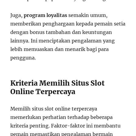
Juga,
program loyalitas
semakin umum,
memberikan penghargaan kepada pemain setia
dengan bonus tambahan dan keuntungan
lainnya. Ini menciptakan pengalaman yang
lebih memuaskan dan menarik bagi para
pengguna.
Kriteria Memilih Situs Slot
Online Terpercaya
Memilih situs slot online terpercaya
memerlukan perhatian terhadap beberapa
kriteria penting. Faktor-faktor ini membantu
pemain memastikan pengalaman bermain