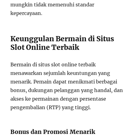
mungkin tidak memenuhi standar
kepercayaan.
Keunggulan Bermain di Situs
Slot Online Terbaik
Bermain di situs slot online terbaik
menawarkan sejumlah keuntungan yang
menarik. Pemain dapat menikmati berbagai
bonus, dukungan pelanggan yang handal, dan
akses ke permainan dengan persentase
pengembalian (RTP) yang tinggi.
Bonus dan Promosi Menarik