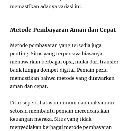
memastikan adanya variasi ini.
Metode Pembayaran Aman dan Cepat
Metode pembayaran yang tersedia juga
penting. Situs yang terpercaya biasanya
menawarkan berbagai opsi, mulai dari transfer
bank hingga dompet digital. Pemain perlu
memastikan bahwa metode yang ditawarkan
aman dan cepat.
Fitur seperti batas minimum dan maksimum
setoran membantu pemain merencanakan
keuangan mereka. Situs yang tidak
menyediakan berbagai metode pembayaran