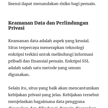
lisensi dapat menandakan risiko bagi pemain.
Keamanan Data dan Perlindungan
Privasi
Keamanan data adalah aspek yang krusial.
Situs terpercaya menerapkan teknologi
enkripsi terkini untuk melindungi informasi
pribadi dan finansial pemain. Enkripsi SSL
adalah salah satu metode yang umum
digunakan.
Selain itu, situs yang baik akan mencantumkan
kebijakan privasi yang jelas. Kebijakan tersebut
menjelaskan bagaimana data pengguna