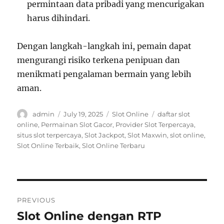
permintaan data pribadi yang mencurigakan
harus dihindari.
Dengan langkah-langkah ini, pemain dapat
mengurangi risiko terkena penipuan dan
menikmati pengalaman bermain yang lebih
aman.
A
P
C
T
admin
July 19, 2025
Slot Online
daftar slot
u
o
a
a
online
,
Permainan Slot Gacor
,
Provider Slot Terpercaya
,
t
s
t
g
situs slot terpercaya
,
Slot Jackpot
,
Slot Maxwin
,
slot online
,
h
t
e
s
Slot Online Terbaik
,
Slot Online Terbaru
o
e
g
r
d
o
o
r
n
i
P
e
PREVIOUS
s
o
Slot Online dengan RTP
P