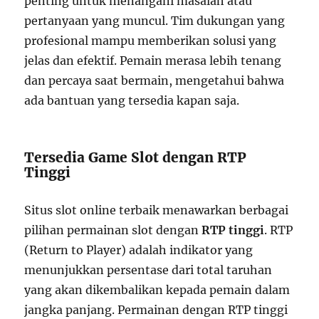
penting untuk menangani masalah atau
pertanyaan yang muncul. Tim dukungan yang
profesional mampu memberikan solusi yang
jelas dan efektif. Pemain merasa lebih tenang
dan percaya saat bermain, mengetahui bahwa
ada bantuan yang tersedia kapan saja.
Tersedia Game Slot dengan RTP
Tinggi
Situs slot online terbaik menawarkan berbagai
pilihan permainan slot dengan
RTP tinggi
. RTP
(Return to Player) adalah indikator yang
menunjukkan persentase dari total taruhan
yang akan dikembalikan kepada pemain dalam
jangka panjang. Permainan dengan RTP tinggi