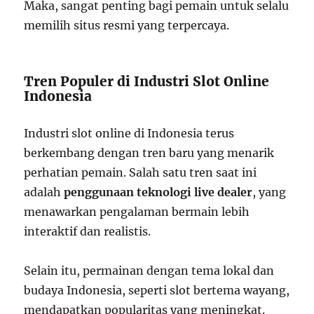
Maka, sangat penting bagi pemain untuk selalu
memilih situs resmi yang terpercaya.
Tren Populer di Industri Slot Online
Indonesia
Industri slot online di Indonesia terus
berkembang dengan tren baru yang menarik
perhatian pemain. Salah satu tren saat ini
adalah
penggunaan teknologi live dealer
, yang
menawarkan pengalaman bermain lebih
interaktif dan realistis.
Selain itu, permainan dengan tema lokal dan
budaya Indonesia, seperti slot bertema wayang,
mendapatkan popularitas yang meningkat.