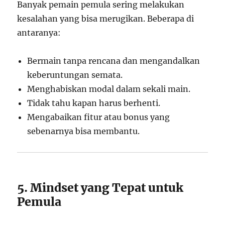
Banyak pemain pemula sering melakukan
kesalahan yang bisa merugikan. Beberapa di
antaranya:
Bermain tanpa rencana dan mengandalkan
keberuntungan semata.
Menghabiskan modal dalam sekali main.
Tidak tahu kapan harus berhenti.
Mengabaikan fitur atau bonus yang
sebenarnya bisa membantu.
5. Mindset yang Tepat untuk
Pemula