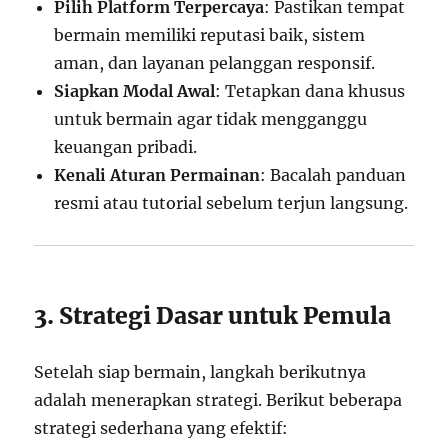
Pilih Platform Terpercaya
: Pastikan tempat
bermain memiliki reputasi baik, sistem
aman, dan layanan pelanggan responsif.
Siapkan Modal Awal
: Tetapkan dana khusus
untuk bermain agar tidak mengganggu
keuangan pribadi.
Kenali Aturan Permainan
: Bacalah panduan
resmi atau tutorial sebelum terjun langsung.
3. Strategi Dasar untuk Pemula
Setelah siap bermain, langkah berikutnya
adalah menerapkan strategi. Berikut beberapa
strategi sederhana yang efektif: