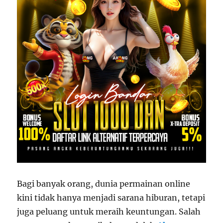
Bagi banyak orang, dunia permainan online
kini tidak hanya menjadi sarana hiburan, tetapi
juga peluang untuk meraih keuntungan. Salah