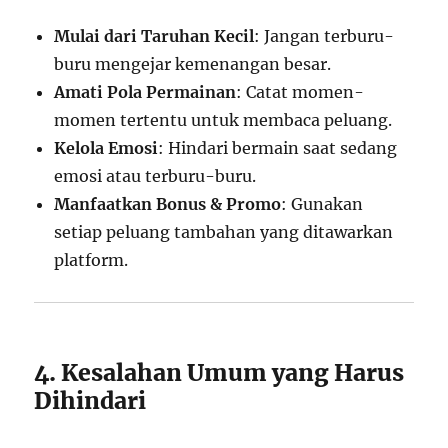
Mulai dari Taruhan Kecil
: Jangan terburu-
buru mengejar kemenangan besar.
Amati Pola Permainan
: Catat momen-
momen tertentu untuk membaca peluang.
Kelola Emosi
: Hindari bermain saat sedang
emosi atau terburu-buru.
Manfaatkan Bonus & Promo
: Gunakan
setiap peluang tambahan yang ditawarkan
platform.
4. Kesalahan Umum yang Harus
Dihindari