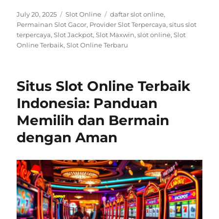
P
C
T
July 20, 2025
Slot Online
daftar slot online
,
o
a
a
Permainan Slot Gacor
,
Provider Slot Terpercaya
,
situs slot
s
t
g
terpercaya
,
Slot Jackpot
,
Slot Maxwin
,
slot online
,
Slot
t
e
s
Online Terbaik
,
Slot Online Terbaru
e
g
d
o
o
r
Situs Slot Online Terbaik
n
i
e
Indonesia: Panduan
s
Memilih dan Bermain
dengan Aman