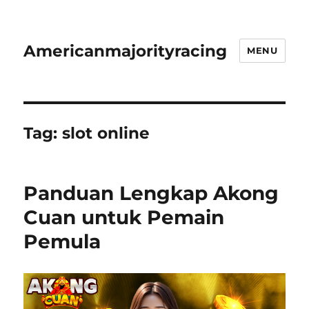
Americanmajorityracing
MENU
Tag:
slot online
Panduan Lengkap Akong
Cuan untuk Pemain
Pemula