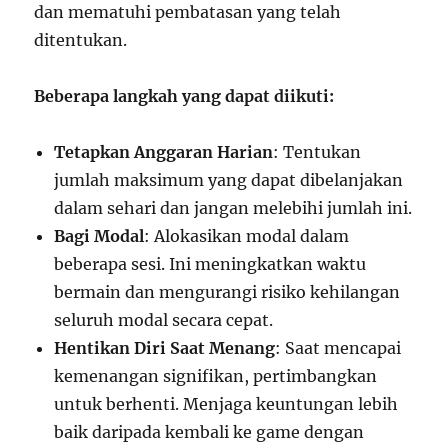
dan mematuhi pembatasan yang telah
ditentukan.
Beberapa langkah yang dapat diikuti:
Tetapkan Anggaran Harian
: Tentukan
jumlah maksimum yang dapat dibelanjakan
dalam sehari dan jangan melebihi jumlah ini.
Bagi Modal
: Alokasikan modal dalam
beberapa sesi. Ini meningkatkan waktu
bermain dan mengurangi risiko kehilangan
seluruh modal secara cepat.
Hentikan Diri Saat Menang
: Saat mencapai
kemenangan signifikan, pertimbangkan
untuk berhenti. Menjaga keuntungan lebih
baik daripada kembali ke game dengan