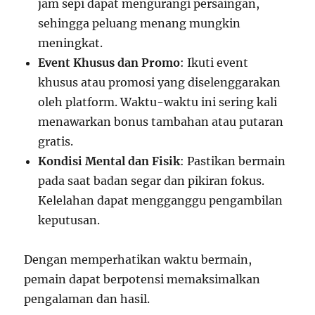
jam sepi dapat mengurangi persaingan,
sehingga peluang menang mungkin
meningkat.
Event Khusus dan Promo
: Ikuti event
khusus atau promosi yang diselenggarakan
oleh platform. Waktu-waktu ini sering kali
menawarkan bonus tambahan atau putaran
gratis.
Kondisi Mental dan Fisik
: Pastikan bermain
pada saat badan segar dan pikiran fokus.
Kelelahan dapat mengganggu pengambilan
keputusan.
Dengan memperhatikan waktu bermain,
pemain dapat berpotensi memaksimalkan
pengalaman dan hasil.