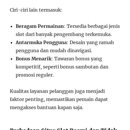
Ciri-ciri lain termasuk:
Beragam Permainan
: Tersedia berbagai jenis
slot dari banyak pengembang terkemuka.
Antarmuka Pengguna
: Desain yang ramah
pengguna dan mudah dinavigasi.
Bonus Menarik
: Tawaran bonus yang
kompetitif, seperti bonus sambutan dan
promosi reguler.
Kualitas layanan pelanggan juga menjadi
faktor penting, memastikan pemain dapat
mengakses bantuan kapan saja.