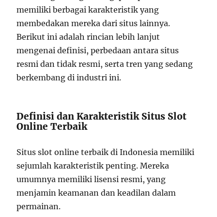
memiliki berbagai karakteristik yang
membedakan mereka dari situs lainnya.
Berikut ini adalah rincian lebih lanjut
mengenai definisi, perbedaan antara situs
resmi dan tidak resmi, serta tren yang sedang
berkembang di industri ini.
Definisi dan Karakteristik Situs Slot
Online Terbaik
Situs slot online terbaik di Indonesia memiliki
sejumlah karakteristik penting. Mereka
umumnya memiliki lisensi resmi, yang
menjamin keamanan dan keadilan dalam
permainan.