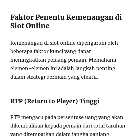
Faktor Penentu Kemenangan di
Slot Online
Kemenangan di slot online dipengaruhi oleh
beberapa faktor kunci yang dapat
meningkatkan peluang pemain. Memahami
elemen-elemen ini adalah langkah penting
dalam strategi bermain yang efektif.
RTP (Return to Player) Tinggi
RTP mengacu pada persentase uang yang akan
dikembalikan kepada pemain dari total taruhan
yang ditempatkan dalam jangka panjang.