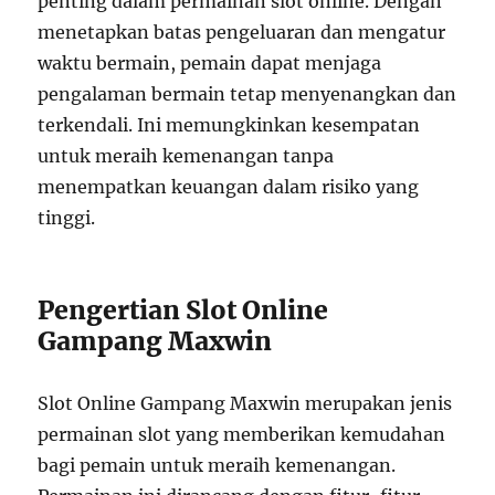
penting dalam permainan slot online. Dengan
menetapkan batas pengeluaran dan mengatur
waktu bermain, pemain dapat menjaga
pengalaman bermain tetap menyenangkan dan
terkendali. Ini memungkinkan kesempatan
untuk meraih kemenangan tanpa
menempatkan keuangan dalam risiko yang
tinggi.
Pengertian Slot Online
Gampang Maxwin
Slot Online Gampang Maxwin merupakan jenis
permainan slot yang memberikan kemudahan
bagi pemain untuk meraih kemenangan.