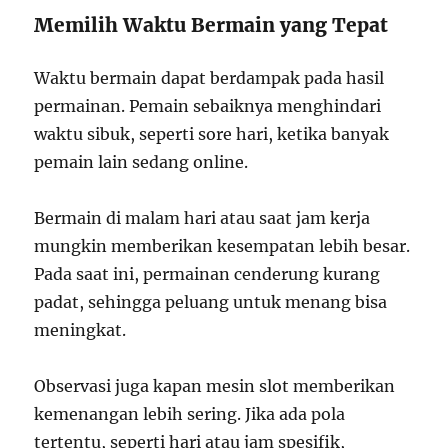
Memilih Waktu Bermain yang Tepat
Waktu bermain dapat berdampak pada hasil
permainan. Pemain sebaiknya menghindari
waktu sibuk, seperti sore hari, ketika banyak
pemain lain sedang online.
Bermain di malam hari atau saat jam kerja
mungkin memberikan kesempatan lebih besar.
Pada saat ini, permainan cenderung kurang
padat, sehingga peluang untuk menang bisa
meningkat.
Observasi juga kapan mesin slot memberikan
kemenangan lebih sering. Jika ada pola
tertentu, seperti hari atau jam spesifik,