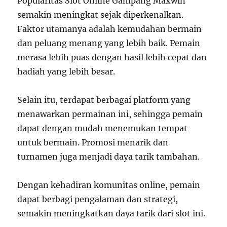
Popularitas Slot Online Gampang Maxwin
semakin meningkat sejak diperkenalkan.
Faktor utamanya adalah kemudahan bermain
dan peluang menang yang lebih baik. Pemain
merasa lebih puas dengan hasil lebih cepat dan
hadiah yang lebih besar.
Selain itu, terdapat berbagai platform yang
menawarkan permainan ini, sehingga pemain
dapat dengan mudah menemukan tempat
untuk bermain. Promosi menarik dan
turnamen juga menjadi daya tarik tambahan.
Dengan kehadiran komunitas online, pemain
dapat berbagi pengalaman dan strategi,
semakin meningkatkan daya tarik dari slot ini.