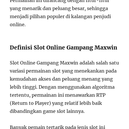
Permainan ini dirancang dengan fitur-fitur
yang menarik dan peluang besar, sehingga
menjadi pilihan populer di kalangan penjudi
online.
Definisi Slot Online Gampang Maxwin
Slot Online Gampang Maxwin adalah salah satu
variasi permainan slot yang menekankan pada
kemudahan akses dan peluang menang yang
lebih tinggi. Dengan menggunakan algoritma
tertentu, permainan ini menawarkan RTP
(Return to Player) yang relatif lebih baik
dibandingkan game slot lainnya.
Banyak pemain tertarik pada jenis slot ini