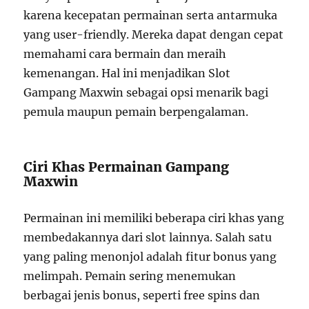
karena kecepatan permainan serta antarmuka
yang user-friendly. Mereka dapat dengan cepat
memahami cara bermain dan meraih
kemenangan. Hal ini menjadikan Slot
Gampang Maxwin sebagai opsi menarik bagi
pemula maupun pemain berpengalaman.
Ciri Khas Permainan Gampang
Maxwin
Permainan ini memiliki beberapa ciri khas yang
membedakannya dari slot lainnya. Salah satu
yang paling menonjol adalah fitur bonus yang
melimpah. Pemain sering menemukan
berbagai jenis bonus, seperti free spins dan