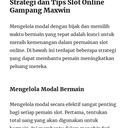
Strategi dan Tips Slot Online
Gampang Maxwin
Mengelola modal dengan bijak dan memilih
waktu bermain yang tepat adalah kunci untuk
meraih kemenangan dalam permainan slot
online. Di bawah ini terdapat beberapa strategi
yang dapat membantu pemain meningkatkan
peluang mereka.
Mengelola Modal Bermain
Mengelola modal secara efektif sangat penting
bagi setiap pemain slot. Pertama, tentukan
total uang yang akan digunakan untuk