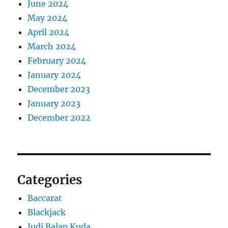
June 2024
May 2024
April 2024
March 2024
February 2024
January 2024
December 2023
January 2023
December 2022
Categories
Baccarat
Blackjack
Judi Balap Kuda