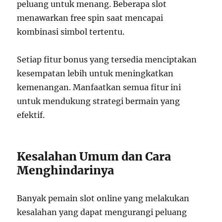
peluang untuk menang. Beberapa slot
menawarkan free spin saat mencapai
kombinasi simbol tertentu.
Setiap fitur bonus yang tersedia menciptakan
kesempatan lebih untuk meningkatkan
kemenangan. Manfaatkan semua fitur ini
untuk mendukung strategi bermain yang
efektif.
Kesalahan Umum dan Cara
Menghindarinya
Banyak pemain slot online yang melakukan
kesalahan yang dapat mengurangi peluang