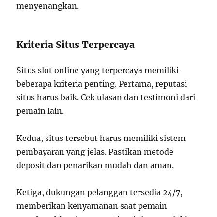
menyenangkan.
Kriteria Situs Terpercaya
Situs slot online yang terpercaya memiliki
beberapa kriteria penting. Pertama, reputasi
situs harus baik. Cek ulasan dan testimoni dari
pemain lain.
Kedua, situs tersebut harus memiliki sistem
pembayaran yang jelas. Pastikan metode
deposit dan penarikan mudah dan aman.
Ketiga, dukungan pelanggan tersedia 24/7,
memberikan kenyamanan saat pemain