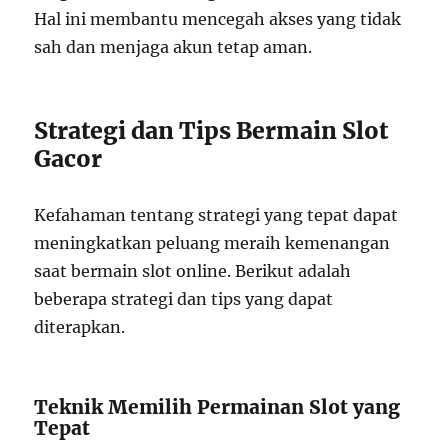
Hal ini membantu mencegah akses yang tidak
sah dan menjaga akun tetap aman.
Strategi dan Tips Bermain Slot
Gacor
Kefahaman tentang strategi yang tepat dapat
meningkatkan peluang meraih kemenangan
saat bermain slot online. Berikut adalah
beberapa strategi dan tips yang dapat
diterapkan.
Teknik Memilih Permainan Slot yang
Tepat