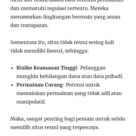
dan mematuhi regulasi tertentu. Mereka
menawarkan lingkungan bermain yang aman
dan transparan.
Sementara itu, situs tidak resmi sering kali
tidak memiliki lisensi, sehingga:
Risiko Keamanan Tinggi
: Pelanggan
mungkin kehilangan dana atau data pribadi.
Permainan Curang
: Potensi untuk
memainkan permainan yang tidak adil atau
manipulatif.
Maka, sangat penting bagi pemain untuk selalu
memilih situs resmi yang terpercaya.