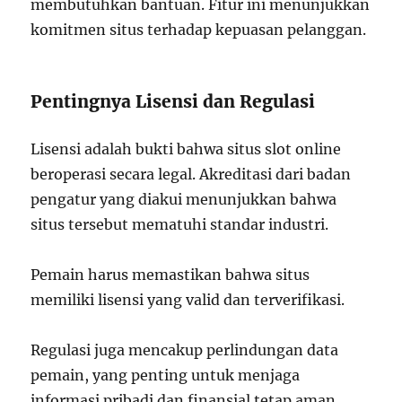
membutuhkan bantuan. Fitur ini menunjukkan
komitmen situs terhadap kepuasan pelanggan.
Pentingnya Lisensi dan Regulasi
Lisensi adalah bukti bahwa situs slot online
beroperasi secara legal. Akreditasi dari badan
pengatur yang diakui menunjukkan bahwa
situs tersebut mematuhi standar industri.
Pemain harus memastikan bahwa situs
memiliki lisensi yang valid dan terverifikasi.
Regulasi juga mencakup perlindungan data
pemain, yang penting untuk menjaga
informasi pribadi dan finansial tetap aman.