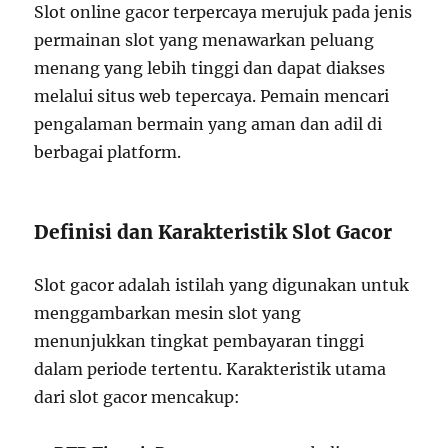
Slot online gacor terpercaya merujuk pada jenis
permainan slot yang menawarkan peluang
menang yang lebih tinggi dan dapat diakses
melalui situs web tepercaya. Pemain mencari
pengalaman bermain yang aman dan adil di
berbagai platform.
Definisi dan Karakteristik Slot Gacor
Slot gacor adalah istilah yang digunakan untuk
menggambarkan mesin slot yang
menunjukkan tingkat pembayaran tinggi
dalam periode tertentu. Karakteristik utama
dari slot gacor mencakup: