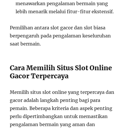
menawarkan pengalaman bermain yang
lebih menarik melalui fitur-fitur ekstensif.
Pemilihan antara slot gacor dan slot biasa
berpengaruh pada pengalaman keseluruhan
saat bermain.
Cara Memilih Situs Slot Online
Gacor Terpercaya
Memilih situs slot online yang terpercaya dan
gacor adalah langkah penting bagi para
pemain. Beberapa kriteria dan aspek penting
perlu dipertimbangkan untuk memastikan
pengalaman bermain yang aman dan