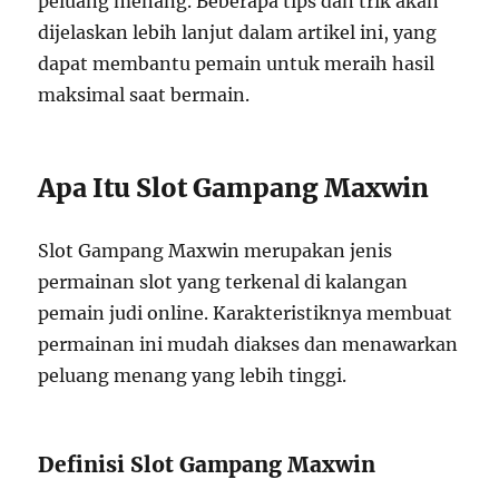
peluang menang. Beberapa tips dan trik akan
dijelaskan lebih lanjut dalam artikel ini, yang
dapat membantu pemain untuk meraih hasil
maksimal saat bermain.
Apa Itu Slot Gampang Maxwin
Slot Gampang Maxwin merupakan jenis
permainan slot yang terkenal di kalangan
pemain judi online. Karakteristiknya membuat
permainan ini mudah diakses dan menawarkan
peluang menang yang lebih tinggi.
Definisi Slot Gampang Maxwin