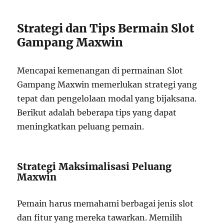
Strategi dan Tips Bermain Slot
Gampang Maxwin
Mencapai kemenangan di permainan Slot
Gampang Maxwin memerlukan strategi yang
tepat dan pengelolaan modal yang bijaksana.
Berikut adalah beberapa tips yang dapat
meningkatkan peluang pemain.
Strategi Maksimalisasi Peluang
Maxwin
Pemain harus memahami berbagai jenis slot
dan fitur yang mereka tawarkan. Memilih