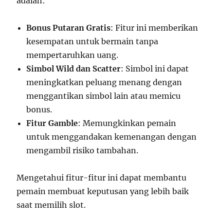
adalah:
Bonus Putaran Gratis
: Fitur ini memberikan
kesempatan untuk bermain tanpa
mempertaruhkan uang.
Simbol Wild dan Scatter
: Simbol ini dapat
meningkatkan peluang menang dengan
menggantikan simbol lain atau memicu
bonus.
Fitur Gamble
: Memungkinkan pemain
untuk menggandakan kemenangan dengan
mengambil risiko tambahan.
Mengetahui fitur-fitur ini dapat membantu
pemain membuat keputusan yang lebih baik
saat memilih slot.