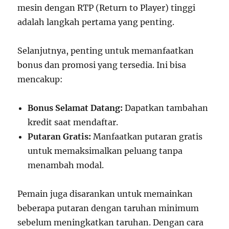
mesin dengan RTP (Return to Player) tinggi
adalah langkah pertama yang penting.
Selanjutnya, penting untuk memanfaatkan
bonus dan promosi yang tersedia. Ini bisa
mencakup:
Bonus Selamat Datang:
Dapatkan tambahan
kredit saat mendaftar.
Putaran Gratis:
Manfaatkan putaran gratis
untuk memaksimalkan peluang tanpa
menambah modal.
Pemain juga disarankan untuk memainkan
beberapa putaran dengan taruhan minimum
sebelum meningkatkan taruhan. Dengan cara