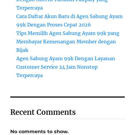
Terpercaya
Cara Daftar Akun Baru di Agen Sabung Ayam
99k Dengan Proses Cepat 2026
Tips Memilih Agen Sabung Ayam 99k yang
Membayar Kemenangan Member dengan
Bijak
Agen Sabung Ayam 99k Dengan Layanan
Customer Service 24 Jam Nonstop
Terpercaya
Recent Comments
No comments to show.