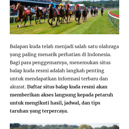
Balapan kuda telah menjadi salah satu olahraga
yang paling menarik perhatian di Indonesia.
Bagi para penggemarnya, menemukan situs
balap kuda resmi adalah langkah penting
untuk mendapatkan informasi terbaru dan
akurat.
Daftar situs balap kuda resmi akan
memberikan akses langsung kepada petaruh
untuk mengikuti hasil, jadwal, dan tips
taruhan yang terpercaya.