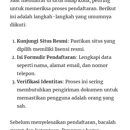
Saat mendaftar di situs balap kuda, penting
untuk memeriksa proses pendaftaran. Berikut
ini adalah langkah-langkah yang umumnya
diikuti:
Kunjungi Situs Resmi
: Pastikan situs yang
dipilih memiliki lisensi resmi.
Isi Formulir Pendaftaran
: Lengkapi data
seperti nama, alamat email, dan nomor
telepon.
Verifikasi Identitas
: Proses ini sering
membutuhkan pengiriman dokumen untuk
memastikan pengguna adalah orang yang
sah.
Sebelum menyelesaikan pendaftaran, bacalah