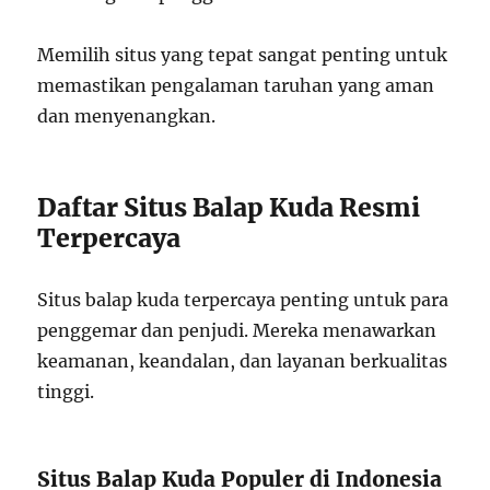
Memilih situs yang tepat sangat penting untuk
memastikan pengalaman taruhan yang aman
dan menyenangkan.
Daftar Situs Balap Kuda Resmi
Terpercaya
Situs balap kuda terpercaya penting untuk para
penggemar dan penjudi. Mereka menawarkan
keamanan, keandalan, dan layanan berkualitas
tinggi.
Situs Balap Kuda Populer di Indonesia