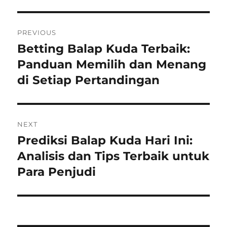
e
s
P
PREVIOUS
o
Betting Balap Kuda Terbaik:
P
r
Panduan Memilih dan Menang
s
e
di Setiap Pertandingan
t
v
i
n
o
NEXT
a
u
Prediksi Balap Kuda Hari Ini:
N
s
v
e
Analisis dan Tips Terbaik untuk
p
x
i
Para Penjudi
o
t
s
g
p
t
o
a
:
s