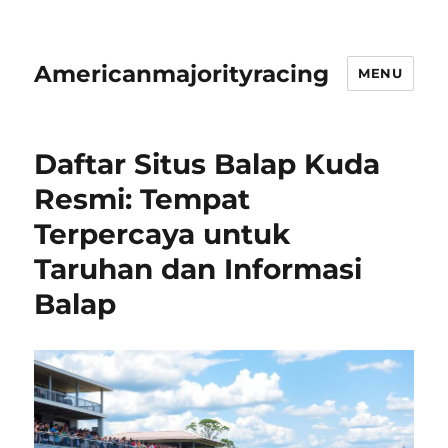
Americanmajorityracing
MENU
Daftar Situs Balap Kuda
Resmi: Tempat
Terpercaya untuk
Taruhan dan Informasi
Balap