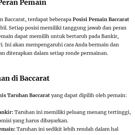
 Peran Pemain
 Baccarat, terdapat beberapa
Posisi Pemain Baccarat
bil. Setiap posisi memiliki tanggung jawab dan peran
emain dapat memilih untuk bertaruh pada Bankir,
ri. Ini akan mempengaruhi cara Anda bermain dan
kan diterapkan dalam setiap ronde permainan.
an di Baccarat
nis Taruhan Baccarat
yang dapat dipilih oleh pemain:
ankir:
Taruhan ini memiliki peluang menang tertinggi,
misi yang harus dibayarkan.
emain:
Taruhan ini sedikit lebih rendah dalam hal