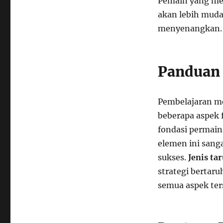
Pemain yang me
akan lebih mud
menyenangkan.
Panduan 
Pembelajaran m
beberapa aspek 
fondasi permain
elemen ini san
sukses.
Jenis ta
strategi bertar
semua aspek ter