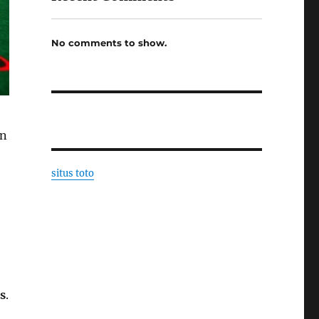
No comments to show.
an
situs toto
s
.