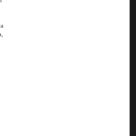
n
ta
a,