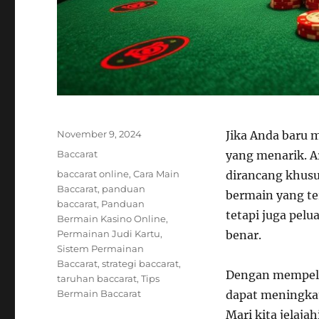
Posted
November 9, 2024
Jika Anda baru 
on
Categories
Baccarat
yang menarik. A
Tags
baccarat online
,
Cara Main
dirancang khus
Baccarat
,
panduan
bermain yang te
baccarat
,
Panduan
tetapi juga pel
Bermain Kasino Online
,
Permainan Judi Kartu
,
benar.
Sistem Permainan
Baccarat
,
strategi baccarat
,
Dengan mempelaj
taruhan baccarat
,
Tips
Bermain Baccarat
dapat meningka
Mari kita jelaja