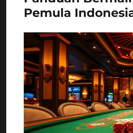
Pemula Indonesi