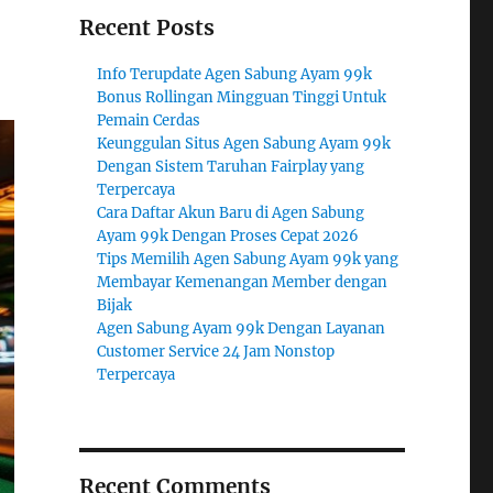
Recent Posts
Info Terupdate Agen Sabung Ayam 99k
Bonus Rollingan Mingguan Tinggi Untuk
Pemain Cerdas
Keunggulan Situs Agen Sabung Ayam 99k
Dengan Sistem Taruhan Fairplay yang
Terpercaya
Cara Daftar Akun Baru di Agen Sabung
Ayam 99k Dengan Proses Cepat 2026
Tips Memilih Agen Sabung Ayam 99k yang
Membayar Kemenangan Member dengan
Bijak
Agen Sabung Ayam 99k Dengan Layanan
Customer Service 24 Jam Nonstop
Terpercaya
Recent Comments