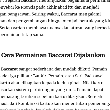
a”.
Sejarah Baccarat
menunjukkan bagaimana permaina
nyebar ke Prancis pada akhir abad itu dan menjadi
ngan bangsawan. Seiring waktu, Baccarat mengalami
ahan dan pengembangan hingga menjadi bentuk yang ki
 Setiap varian membawa nuansa dan aturan yang berbed
 permainan tetap sama.
Cara Permainan Baccarat Dijalankan
 Baccarat
sangat sederhana dan mudah diikuti. Pemain
ada tiga pilihan: Bankir, Pemain, atau Seri. Pada awal
kartu akan dibagikan kepada kedua pihak. Nilai kartu
asarkan sistem perhitungan yang unik. Pemain dapat
emasang taruhan sebelum kartu dibagikan. Setelah
 hasil dari kombinasi kartu akan menentukan pemenang.