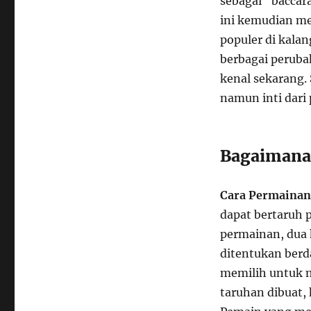
sebagai “baccar
ini kemudian me
populer di kala
berbagai perub
kenal sekarang.
namun inti dari
Bagaimana 
Cara Permainan
dapat bertaruh p
permainan, dua 
ditentukan berd
memilih untuk m
taruhan dibuat,