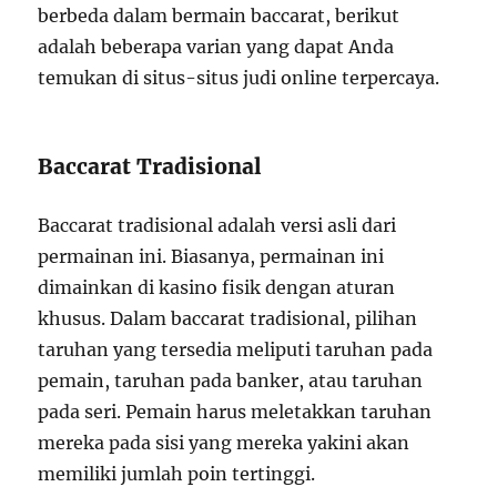
berbeda dalam bermain baccarat, berikut
adalah beberapa varian yang dapat Anda
temukan di situs-situs judi online terpercaya.
Baccarat Tradisional
Baccarat tradisional adalah versi asli dari
permainan ini. Biasanya, permainan ini
dimainkan di kasino fisik dengan aturan
khusus. Dalam baccarat tradisional, pilihan
taruhan yang tersedia meliputi taruhan pada
pemain, taruhan pada banker, atau taruhan
pada seri. Pemain harus meletakkan taruhan
mereka pada sisi yang mereka yakini akan
memiliki jumlah poin tertinggi.