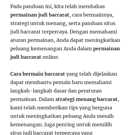
Pada panduan ini, kita telah membahas
permainan judi baccarat
, cara bermainnya,
strategi untuk menang, serta panduan situs
judi baccarat terpercaya. Dengan memahami
aturan permainan, Anda dapat meningkatkan
peluang kemenangan Anda dalam
permainan
judi baccarat
online.
Cara bermain baccarat
yang telah dijelaskan
dapat membantu pemain baru memahami
langkah-langkah dasar dan peraturan
permainan. Dalam
strategi menang baccarat
,
kami telah memberikan tips yang berguna
untuk meningkatkan peluang Anda meraih
kemenangan. Juga penting untuk memilih
situs judi baccarat terpercaya yang