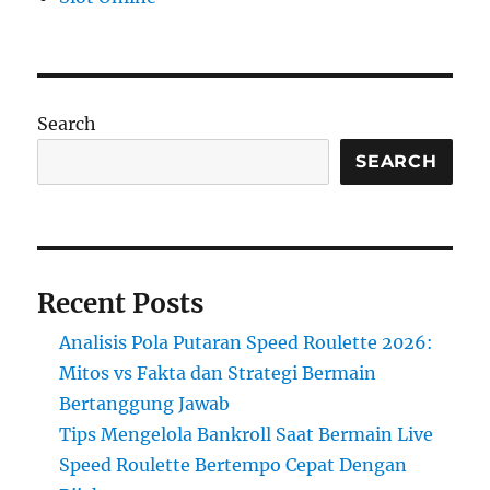
Search
SEARCH
Recent Posts
Analisis Pola Putaran Speed Roulette 2026:
Mitos vs Fakta dan Strategi Bermain
Bertanggung Jawab
Tips Mengelola Bankroll Saat Bermain Live
Speed Roulette Bertempo Cepat Dengan