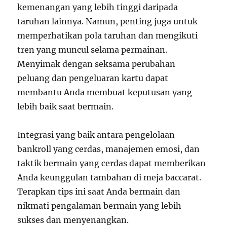
kemenangan yang lebih tinggi daripada
taruhan lainnya. Namun, penting juga untuk
memperhatikan pola taruhan dan mengikuti
tren yang muncul selama permainan.
Menyimak dengan seksama perubahan
peluang dan pengeluaran kartu dapat
membantu Anda membuat keputusan yang
lebih baik saat bermain.
Integrasi yang baik antara pengelolaan
bankroll yang cerdas, manajemen emosi, dan
taktik bermain yang cerdas dapat memberikan
Anda keunggulan tambahan di meja baccarat.
Terapkan tips ini saat Anda bermain dan
nikmati pengalaman bermain yang lebih
sukses dan menyenangkan.