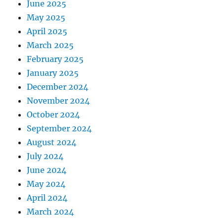
June 2025
May 2025
April 2025
March 2025
February 2025
January 2025
December 2024
November 2024
October 2024
September 2024
August 2024
July 2024
June 2024
May 2024
April 2024
March 2024