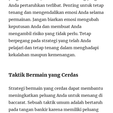
Anda pertaruhkan terlibat. Penting untuk tetap
tenang dan mengendalikan emosi Anda selama
permainan. Jangan biarkan emosi mengubah
keputusan Anda dan membuat Anda
mengambil risiko yang tidak perlu. Tetap
berpegang pada strategi yang telah Anda
pelajari dan tetap tenang dalam menghadapi
kekalahan maupun kemenangan.
Taktik Bermain yang Cerdas
Strategi bermain yang cerdas dapat membantu
meningkatkan peluang Anda untuk menang di
baccarat. Sebuah taktik umum adalah bertaruh
pada tangan bankir karena memiliki peluang