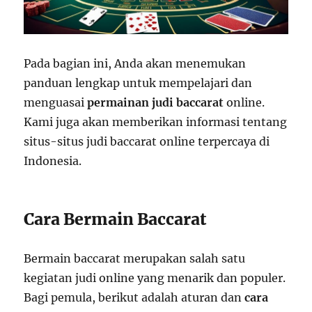
Pada bagian ini, Anda akan menemukan
panduan lengkap untuk mempelajari dan
menguasai
permainan judi baccarat
online.
Kami juga akan memberikan informasi tentang
situs-situs judi baccarat online terpercaya di
Indonesia.
Cara Bermain Baccarat
Bermain baccarat merupakan salah satu
kegiatan judi online yang menarik dan populer.
Bagi pemula, berikut adalah aturan dan
cara