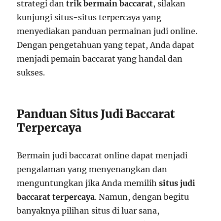
strategi dan
trik bermain baccarat
, silakan
kunjungi situs-situs terpercaya yang
menyediakan panduan permainan judi online.
Dengan pengetahuan yang tepat, Anda dapat
menjadi pemain baccarat yang handal dan
sukses.
Panduan Situs Judi Baccarat
Terpercaya
Bermain judi baccarat online dapat menjadi
pengalaman yang menyenangkan dan
menguntungkan jika Anda memilih
situs judi
baccarat terpercaya
. Namun, dengan begitu
banyaknya pilihan situs di luar sana,