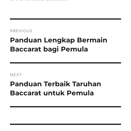
o
e
g
r
d
o
o
r
n
i
P
e
PREVIOUS
s
o
Panduan Lengkap Bermain
P
r
Baccarat bagi Pemula
s
e
t
v
i
n
NEXT
o
Panduan Terbaik Taruhan
N
a
u
e
Baccarat untuk Pemula
s
v
x
p
t
i
o
p
s
g
o
t