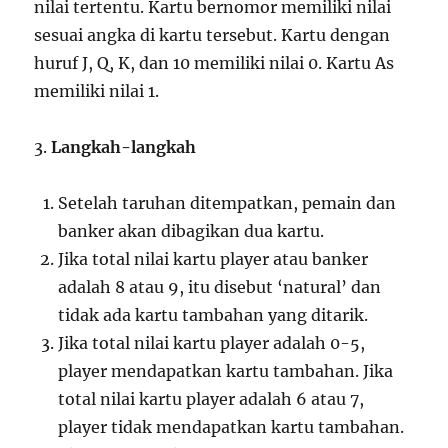
nilai tertentu. Kartu bernomor memiliki nilai
sesuai angka di kartu tersebut. Kartu dengan
huruf J, Q, K, dan 10 memiliki nilai 0. Kartu As
memiliki nilai 1.
3.
Langkah-langkah
Setelah taruhan ditempatkan, pemain dan
banker akan dibagikan dua kartu.
Jika total nilai kartu player atau banker
adalah 8 atau 9, itu disebut ‘natural’ dan
tidak ada kartu tambahan yang ditarik.
Jika total nilai kartu player adalah 0-5,
player mendapatkan kartu tambahan. Jika
total nilai kartu player adalah 6 atau 7,
player tidak mendapatkan kartu tambahan.