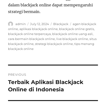
dalam blackjack online dapat mempengaruhi
strategi bermain.
A
P
C
T
admin
July 12, 2024
Blackjack
agen blackjack
u
o
a
a
online
,
aplikasi blackjack online
,
blackjack online gratis
,
t
s
t
g
blackjack online terpercaya
,
blackjack online uang asli
,
h
t
e
s
cara bermain blackjack online
,
live blackjack online
,
situs
o
e
g
blackjack online
,
strategi blackjack online
,
tips menang
r
d
o
blackjack online
o
r
n
i
e
s
P
PREVIOUS
o
Terbaik Aplikasi Blackjack
P
r
Online di Indonesia
s
e
t
v