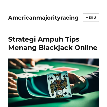
Americanmajorityracing
MENU
Strategi Ampuh Tips
Menang Blackjack Online