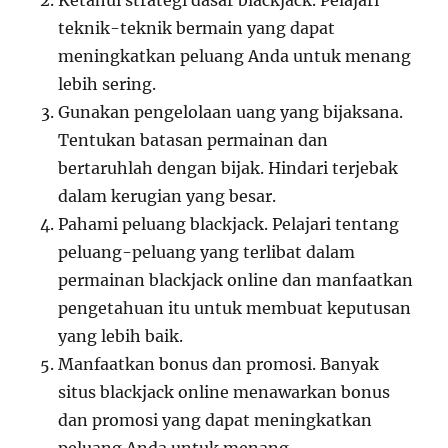
teknik-teknik bermain yang dapat
meningkatkan peluang Anda untuk menang
lebih sering.
Gunakan pengelolaan uang yang bijaksana.
Tentukan batasan permainan dan
bertaruhlah dengan bijak. Hindari terjebak
dalam kerugian yang besar.
Pahami peluang blackjack. Pelajari tentang
peluang-peluang yang terlibat dalam
permainan blackjack online dan manfaatkan
pengetahuan itu untuk membuat keputusan
yang lebih baik.
Manfaatkan bonus dan promosi. Banyak
situs blackjack online menawarkan bonus
dan promosi yang dapat meningkatkan
peluang Anda untuk menang.