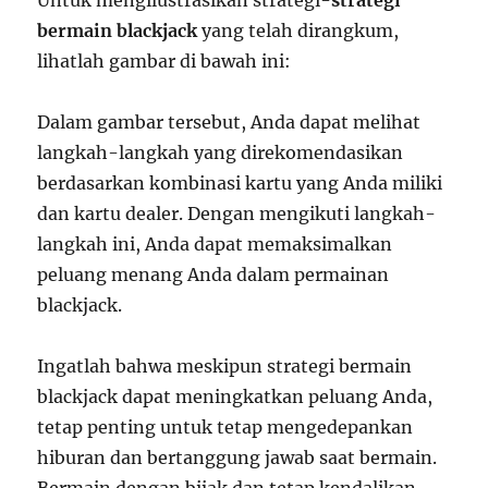
bermain blackjack
yang telah dirangkum,
lihatlah gambar di bawah ini:
Dalam gambar tersebut, Anda dapat melihat
langkah-langkah yang direkomendasikan
berdasarkan kombinasi kartu yang Anda miliki
dan kartu dealer. Dengan mengikuti langkah-
langkah ini, Anda dapat memaksimalkan
peluang menang Anda dalam permainan
blackjack.
Ingatlah bahwa meskipun strategi bermain
blackjack dapat meningkatkan peluang Anda,
tetap penting untuk tetap mengedepankan
hiburan dan bertanggung jawab saat bermain.
Bermain dengan bijak dan tetap kendalikan