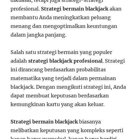
profesional.
Strategi bermain blackjack
akan
membantu Anda meningkatkan peluang
menang dan mengoptimalkan keuntungan
dalam jangka panjang.
Salah satu strategi bermain yang populer
adalah
strategi blackjack profesional
. Strategi
ini dirancang berdasarkan probabilitas
matematika yang terjadi dalam permainan
blackjack. Dengan mengikuti strategi ini, Anda
dapat membuat keputusan berdasarkan
kemungkinan kartu yang akan keluar.
Strategi bermain blackjack
biasanya
melibatkan keputusan yang kompleks seperti
kapan harus memukul, kapan harus berdiri,