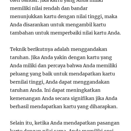
memiliki nilai rendah dan bandar
menunjukkan kartu dengan nilai tinggi, maka
Anda disarankan untuk mengambil kartu
tambahan untuk memperbaiki nilai kartu Anda.
Teknik berikutnya adalah menggandakan
taruhan. Jika Anda yakin dengan kartu yang
Anda miliki dan percaya bahwa Anda memiliki
peluang yang baik untuk mendapatkan kartu
bernilai tinggi, Anda dapat menggandakan
taruhan Anda. Ini dapat meningkatkan
kemenangan Anda secara signifikan jika Anda
berhasil mendapatkan kartu yang diharapkan.
Selain itu, ketika Anda mendapatkan pasangan
kartu dengan nilai sama, Anda memiliki opsi