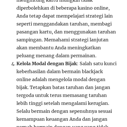
diperbolehkan di beberapa kasino online,
Anda tetap dapat mempelajari strategi lain
seperti menggandakan taruhan, membagi
pasangan kartu, dan menggunakan taruhan
sampingan. Memahami strategi lanjutan
akan membantu Anda meningkatkan
peluang menang dalam permainan.
Kelola Modal dengan Bijak
: Salah satu kunci
keberhasilan dalam bermain blackjack
online adalah mengelola modal dengan
bijak. Tetapkan batas taruhan dan jangan
tergoda untuk terus memasang taruhan
lebih tinggi setelah mengalami kerugian.
Selalu bermain dengan sepenuhnya sesuai
kemampuan keuangan Anda dan jangan
pernah bermain dengan uang yang tidak