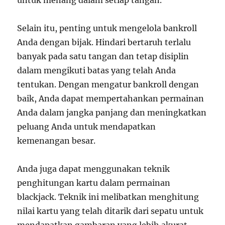
Selain itu, penting untuk mengelola bankroll
Anda dengan bijak. Hindari bertaruh terlalu
banyak pada satu tangan dan tetap disiplin
dalam mengikuti batas yang telah Anda
tentukan. Dengan mengatur bankroll dengan
baik, Anda dapat mempertahankan permainan
Anda dalam jangka panjang dan meningkatkan
peluang Anda untuk mendapatkan
kemenangan besar.
Anda juga dapat menggunakan teknik
penghitungan kartu dalam permainan
blackjack. Teknik ini melibatkan menghitung
nilai kartu yang telah ditarik dari sepatu untuk
mendapatkan gambaran yang lebih akurat