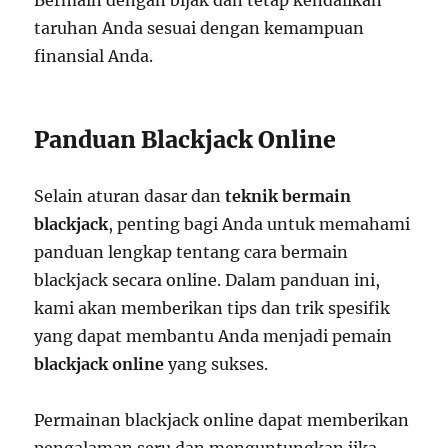
taruhan Anda sesuai dengan kemampuan
finansial Anda.
Panduan Blackjack Online
Selain aturan dasar dan
teknik bermain
blackjack
, penting bagi Anda untuk memahami
panduan lengkap tentang cara bermain
blackjack secara online. Dalam panduan ini,
kami akan memberikan tips dan trik spesifik
yang dapat membantu Anda menjadi pemain
blackjack online
yang sukses.
Permainan blackjack online dapat memberikan
pengalaman seru dan menguntungkan jika