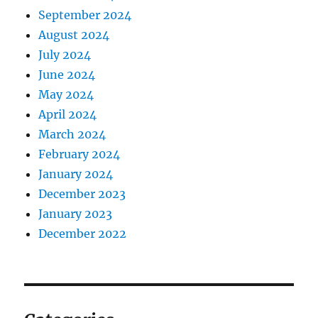
September 2024
August 2024
July 2024
June 2024
May 2024
April 2024
March 2024
February 2024
January 2024
December 2023
January 2023
December 2022