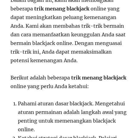
beberapa
trik menang blackjack
online yang
dapat meningkatkan peluang kemenangan
Anda. Kami akan membahas trik-trik bermain
dan cara memanfaatkan keunggulan Anda saat
bermain blackjack online. Dengan menguasai
trik-trik ini, Anda dapat memaksimalkan
potensi kemenangan Anda.
Berikut adalah beberapa
trik menang blackjack
online yang perlu Anda ketahui:
Pahami aturan dasar blackjack. Mengetahui
aturan permainan adalah langkah awal yang
penting untuk memenangkan blackjack
online.
Ketahui strategi dasar blackjack. Pelajari