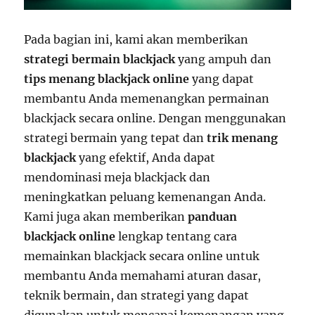
Pada bagian ini, kami akan memberikan
strategi bermain blackjack
yang ampuh dan
tips menang blackjack online
yang dapat
membantu Anda memenangkan permainan
blackjack secara online. Dengan menggunakan
strategi bermain yang tepat dan
trik menang
blackjack
yang efektif, Anda dapat
mendominasi meja blackjack dan
meningkatkan peluang kemenangan Anda.
Kami juga akan memberikan
panduan
blackjack online
lengkap tentang cara
memainkan blackjack secara online untuk
membantu Anda memahami aturan dasar,
teknik bermain, dan strategi yang dapat
digunakan untuk mencapai kemenangan yang