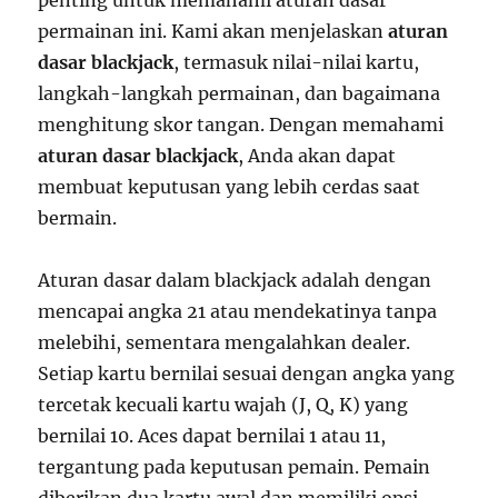
permainan ini. Kami akan menjelaskan
aturan
dasar blackjack
, termasuk nilai-nilai kartu,
langkah-langkah permainan, dan bagaimana
menghitung skor tangan. Dengan memahami
aturan dasar blackjack
, Anda akan dapat
membuat keputusan yang lebih cerdas saat
bermain.
Aturan dasar dalam blackjack adalah dengan
mencapai angka 21 atau mendekatinya tanpa
melebihi, sementara mengalahkan dealer.
Setiap kartu bernilai sesuai dengan angka yang
tercetak kecuali kartu wajah (J, Q, K) yang
bernilai 10. Aces dapat bernilai 1 atau 11,
tergantung pada keputusan pemain. Pemain
diberikan dua kartu awal dan memiliki opsi