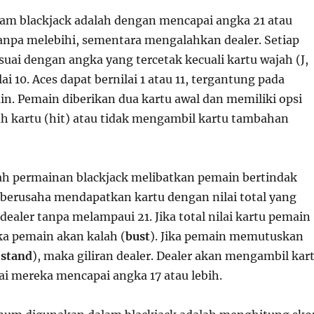
lam blackjack adalah dengan mencapai angka 21 atau
npa melebihi, sementara mengalahkan dealer. Setiap
esuai dengan angka yang tercetak kecuali kartu wajah (J,
ai 10. Aces dapat bernilai 1 atau 11, tergantung pada
n. Pemain diberikan dua kartu awal dan memiliki opsi
 kartu (hit) atau tidak mengambil kartu tambahan
h permainan blackjack melibatkan pemain bertindak
, berusaha mendapatkan kartu dengan nilai total yang
i dealer tanpa melampaui 21. Jika total nilai kartu pemain
ka pemain akan kalah (
bust
). Jika pemain memutuskan
(
stand
), maka giliran dealer. Dealer akan mengambil kar
 mereka mencapai angka 17 atau lebih.