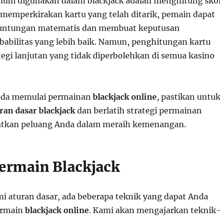
mum digunakan dalam blackjack adalah menghitung sko
memperkirakan kartu yang telah ditarik, pemain dapat
untungan matematis dan membuat keputusan
babilitas yang lebih baik. Namun, penghitungan kartu
egi lanjutan yang tidak diperbolehkan di semua kasino
Anda memulai permainan
blackjack online
, pastikan untu
ran dasar blackjack
dan berlatih strategi permainan
tkan peluang Anda dalam meraih kemenangan.
ermain Blackjack
 aturan dasar, ada beberapa teknik yang dapat Anda
ermain
blackjack online
. Kami akan mengajarkan teknik