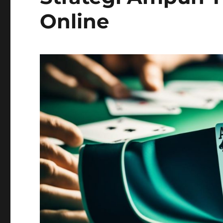
Online