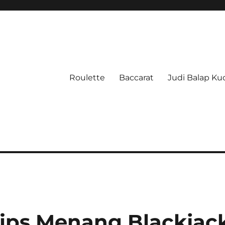
Roulette
Baccarat
Judi Balap Ku
ips Menang Blackjac