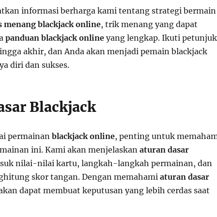
watkan informasi berharga kami tentang strategi bermain
s menang blackjack online
, trik menang yang dapat
ta
panduan blackjack online
yang lengkap. Ikuti petunjuk
hingga akhir, dan Anda akan menjadi pemain blackjack
ya diri dan sukses.
asar Blackjack
ai permainan
blackjack online
, penting untuk memaham
rmainan ini. Kami akan menjelaskan
aturan dasar
asuk nilai-nilai kartu, langkah-langkah permainan, dan
ghitung skor tangan. Dengan memahami
aturan dasar
 akan dapat membuat keputusan yang lebih cerdas saat