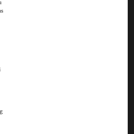
u
us
i
ng