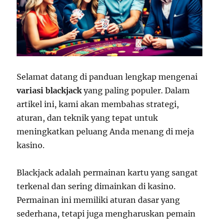
Selamat datang di panduan lengkap mengenai
variasi blackjack
yang paling populer. Dalam
artikel ini, kami akan membahas strategi,
aturan, dan teknik yang tepat untuk
meningkatkan peluang Anda menang di meja
kasino.
Blackjack adalah permainan kartu yang sangat
terkenal dan sering dimainkan di kasino.
Permainan ini memiliki aturan dasar yang
sederhana, tetapi juga mengharuskan pemain