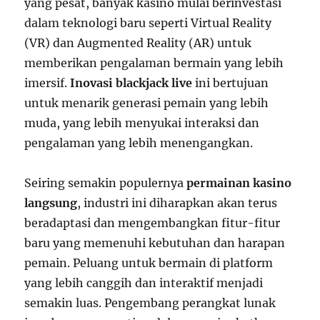
yang pesat, banyak kasino mulai berinvestasi
dalam teknologi baru seperti Virtual Reality
(VR) dan Augmented Reality (AR) untuk
memberikan pengalaman bermain yang lebih
imersif.
Inovasi blackjack live
ini bertujuan
untuk menarik generasi pemain yang lebih
muda, yang lebih menyukai interaksi dan
pengalaman yang lebih menengangkan.
Seiring semakin populernya
permainan kasino
langsung
, industri ini diharapkan akan terus
beradaptasi dan mengembangkan fitur-fitur
baru yang memenuhi kebutuhan dan harapan
pemain. Peluang untuk bermain di platform
yang lebih canggih dan interaktif menjadi
semakin luas. Pengembang perangkat lunak