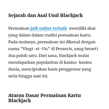
Sejarah dan Asal Usul Blackjack
Permainan
judi online terbaik
memiliki akar
yang dalam dalam tradisi permainan kartu.
Pada mulanya, permainan ini dikenal dengan
nama “Vingt-et-Un” di Perancis, yang berarti
dua puluh satu. Dari sana, blackjack mulai
mendapatkan popularitas di kasino-kasino
dunia, menciptakan basis penggemar yang
setia hingga saat ini.
Aturan Dasar Permainan Kartu
Blackjack