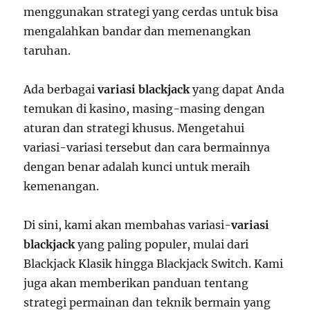
menggunakan strategi yang cerdas untuk bisa
mengalahkan bandar dan memenangkan
taruhan.
Ada berbagai
variasi blackjack
yang dapat Anda
temukan di kasino, masing-masing dengan
aturan dan strategi khusus. Mengetahui
variasi-variasi tersebut dan cara bermainnya
dengan benar adalah kunci untuk meraih
kemenangan.
Di sini, kami akan membahas variasi-
variasi
blackjack
yang paling populer, mulai dari
Blackjack Klasik hingga Blackjack Switch. Kami
juga akan memberikan panduan tentang
strategi permainan dan teknik bermain yang