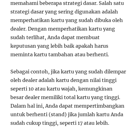
memahami beberapa strategi dasar. Salah satu
strategi dasar yang sering digunakan adalah
memperhatikan kartu yang sudah dibuka oleh
dealer. Dengan memperhatikan kartu yang
sudah terlihat, Anda dapat membuat
keputusan yang lebih baik apakah harus
meminta kartu tambahan atau berhenti.
Sebagai contoh, jika kartu yang sudah dilempar
oleh dealer adalah kartu dengan nilai tinggi
seperti 10 atau kartu wajah, kemungkinan
besar dealer memiliki total kartu yang tinggi.
Dalam hal ini, Anda dapat mempertimbangkan
untuk berhenti (stand) jika jumlah kartu Anda
sudah cukup tinggi, seperti 17 atau lebih.