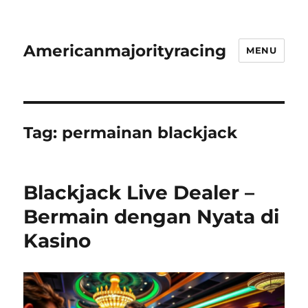
Americanmajorityracing
MENU
Tag:
permainan blackjack
Blackjack Live Dealer –
Bermain dengan Nyata di
Kasino