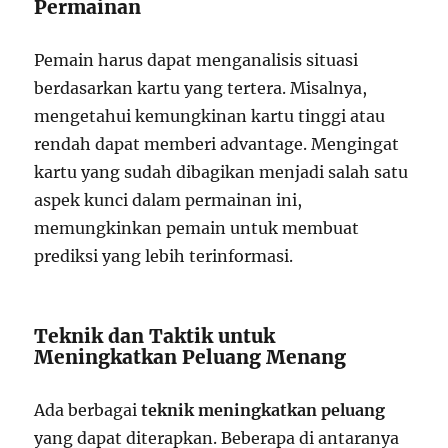
Permainan
Pemain harus dapat menganalisis situasi
berdasarkan kartu yang tertera. Misalnya,
mengetahui kemungkinan kartu tinggi atau
rendah dapat memberi advantage. Mengingat
kartu yang sudah dibagikan menjadi salah satu
aspek kunci dalam permainan ini,
memungkinkan pemain untuk membuat
prediksi yang lebih terinformasi.
Teknik dan Taktik untuk
Meningkatkan Peluang Menang
Ada berbagai
teknik meningkatkan peluang
yang dapat diterapkan. Beberapa di antaranya