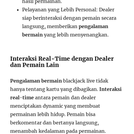
hasil permainan.
Pelayanan yang Lebih Personal: Dealer
siap berinteraksi dengan pemain secara
langsung, memberikan
pengalaman
bermain
yang lebih menyenangkan.
Interaksi Real-Time dengan Dealer
dan Pemain Lain
Pengalaman bermain
blackjack live tidak
hanya tentang kartu yang dibagikan.
Interaksi
real-time
antara pemain dan dealer
menciptakan dynamic yang membuat
permainan lebih hidup. Pemain bisa
berkomentar dan bertanya langsung,
menambah kedalaman pada permainan.