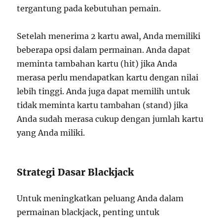
tergantung pada kebutuhan pemain.
Setelah menerima 2 kartu awal, Anda memiliki
beberapa opsi dalam permainan. Anda dapat
meminta tambahan kartu (hit) jika Anda
merasa perlu mendapatkan kartu dengan nilai
lebih tinggi. Anda juga dapat memilih untuk
tidak meminta kartu tambahan (stand) jika
Anda sudah merasa cukup dengan jumlah kartu
yang Anda miliki.
Strategi Dasar Blackjack
Untuk meningkatkan peluang Anda dalam
permainan blackjack, penting untuk