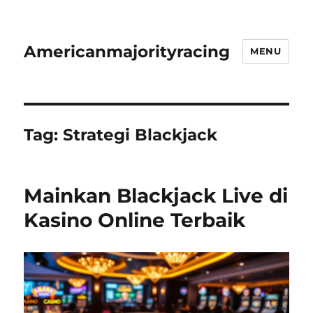
Americanmajorityracing
MENU
Tag:
Strategi Blackjack
Mainkan Blackjack Live di
Kasino Online Terbaik