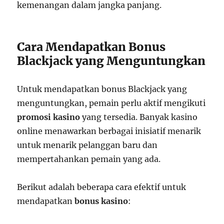
kemenangan dalam jangka panjang.
Cara Mendapatkan Bonus
Blackjack yang Menguntungkan
Untuk mendapatkan bonus Blackjack yang
menguntungkan, pemain perlu aktif mengikuti
promosi kasino
yang tersedia. Banyak kasino
online menawarkan berbagai inisiatif menarik
untuk menarik pelanggan baru dan
mempertahankan pemain yang ada.
Berikut adalah beberapa cara efektif untuk
mendapatkan
bonus kasino
: