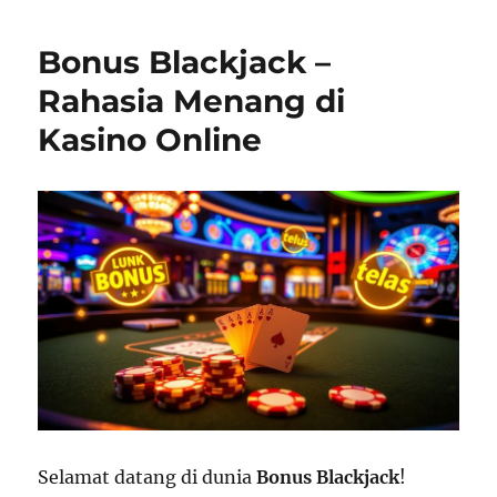
t
e
s
e
g
Bonus Blackjack –
d
o
o
r
Rahasia Menang di
n
i
Kasino Online
e
s
Selamat datang di dunia
Bonus Blackjack
!