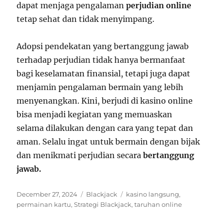
dapat menjaga pengalaman
perjudian online
tetap sehat dan tidak menyimpang.
Adopsi pendekatan yang bertanggung jawab
terhadap perjudian tidak hanya bermanfaat
bagi keselamatan finansial, tetapi juga dapat
menjamin pengalaman bermain yang lebih
menyenangkan. Kini, berjudi di kasino online
bisa menjadi kegiatan yang memuaskan
selama dilakukan dengan cara yang tepat dan
aman. Selalu ingat untuk bermain dengan bijak
dan menikmati perjudian secara
bertanggung
jawab.
P
C
T
December 27, 2024
Blackjack
kasino langsung
,
o
a
a
permainan kartu
,
Strategi Blackjack
,
taruhan online
s
t
g