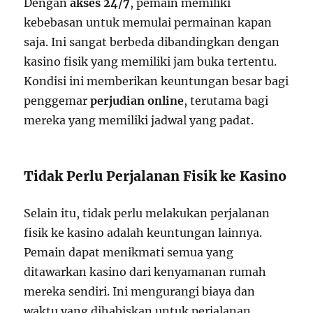
Dengan
akses 24/7
, pemain memiliki
kebebasan untuk memulai permainan kapan
saja. Ini sangat berbeda dibandingkan dengan
kasino fisik yang memiliki jam buka tertentu.
Kondisi ini memberikan keuntungan besar bagi
penggemar
perjudian online
, terutama bagi
mereka yang memiliki jadwal yang padat.
Tidak Perlu Perjalanan Fisik ke Kasino
Selain itu, tidak perlu melakukan perjalanan
fisik ke kasino adalah keuntungan lainnya.
Pemain dapat menikmati semua yang
ditawarkan kasino dari kenyamanan rumah
mereka sendiri. Ini mengurangi biaya dan
waktu yang dihabiskan untuk perjalanan,