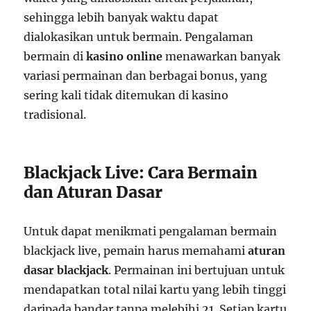
sehingga lebih banyak waktu dapat
dialokasikan untuk bermain. Pengalaman
bermain di
kasino online
menawarkan banyak
variasi permainan dan berbagai bonus, yang
sering kali tidak ditemukan di kasino
tradisional.
Blackjack Live: Cara Bermain
dan Aturan Dasar
Untuk dapat menikmati pengalaman bermain
blackjack live, pemain harus memahami
aturan
dasar blackjack
. Permainan ini bertujuan untuk
mendapatkan total nilai kartu yang lebih tinggi
daripada bandar tanpa melebihi 21. Setiap kartu