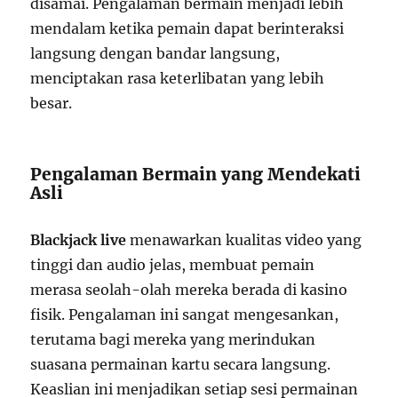
disamai. Pengalaman bermain menjadi lebih
mendalam ketika pemain dapat berinteraksi
langsung dengan bandar langsung,
menciptakan rasa keterlibatan yang lebih
besar.
Pengalaman Bermain yang Mendekati
Asli
Blackjack live
menawarkan kualitas video yang
tinggi dan audio jelas, membuat pemain
merasa seolah-olah mereka berada di kasino
fisik. Pengalaman ini sangat mengesankan,
terutama bagi mereka yang merindukan
suasana permainan kartu secara langsung.
Keaslian ini menjadikan setiap sesi permainan