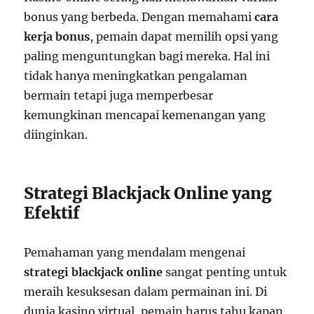
bonus yang berbeda. Dengan memahami
cara
kerja bonus
, pemain dapat memilih opsi yang
paling menguntungkan bagi mereka. Hal ini
tidak hanya meningkatkan pengalaman
bermain tetapi juga memperbesar
kemungkinan mencapai kemenangan yang
diinginkan.
Strategi Blackjack Online yang
Efektif
Pemahaman yang mendalam mengenai
strategi blackjack online
sangat penting untuk
meraih kesuksesan dalam permainan ini. Di
dunia kasino virtual, pemain harus tahu kapan