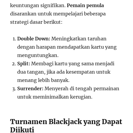
keuntungan signifikan.
Pemain pemula
disarankan untuk mempelajari beberapa
strategi dasar berikut:
Double Down:
Meningkatkan taruhan
dengan harapan mendapatkan kartu yang
menguntungkan.
Split:
Membagi kartu yang sama menjadi
dua tangan, jika ada kesempatan untuk
menang lebih banyak.
Surrender:
Menyerah di tengah permainan
untuk meminimalkan kerugian.
Turnamen Blackjack yang Dapat
Diikuti