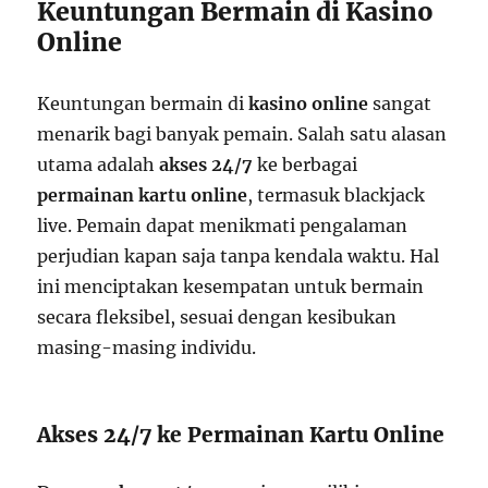
Keuntungan Bermain di Kasino
Online
Keuntungan bermain di
kasino online
sangat
menarik bagi banyak pemain. Salah satu alasan
utama adalah
akses 24/7
ke berbagai
permainan kartu online
, termasuk blackjack
live. Pemain dapat menikmati pengalaman
perjudian kapan saja tanpa kendala waktu. Hal
ini menciptakan kesempatan untuk bermain
secara fleksibel, sesuai dengan kesibukan
masing-masing individu.
Akses 24/7 ke Permainan Kartu Online