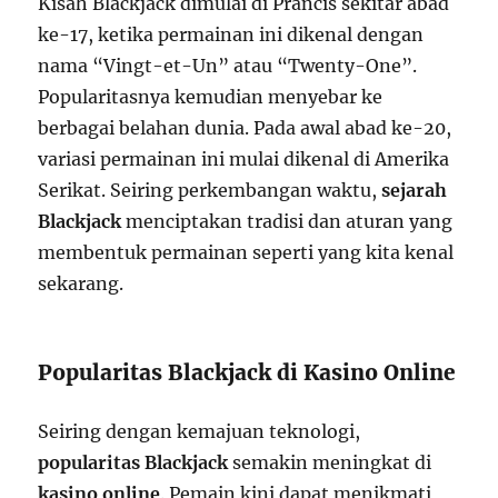
Kisah Blackjack dimulai di Prancis sekitar abad
ke-17, ketika permainan ini dikenal dengan
nama “Vingt-et-Un” atau “Twenty-One”.
Popularitasnya kemudian menyebar ke
berbagai belahan dunia. Pada awal abad ke-20,
variasi permainan ini mulai dikenal di Amerika
Serikat. Seiring perkembangan waktu,
sejarah
Blackjack
menciptakan tradisi dan aturan yang
membentuk permainan seperti yang kita kenal
sekarang.
Popularitas Blackjack di Kasino Online
Seiring dengan kemajuan teknologi,
popularitas Blackjack
semakin meningkat di
kasino online
. Pemain kini dapat menikmati