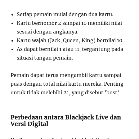
Setiap pemain mulai dengan dua kartu.
Kartu bernomor 2 sampai 10 memiliki nilai
sesuai dengan angkanya.
Kartu wajah (Jack, Queen, King) bernilai 10.
As dapat bernilai 1 atau 11, tergantung pada
situasi tangan pemain.
Pemain dapat terus mengambil kartu sampai
puas dengan total nilai kartu mereka. Penting
untuk tidak melebihi 21, yang disebut ‘bust’.
Perbedaan antara Blackjack Live dan
Versi Digital