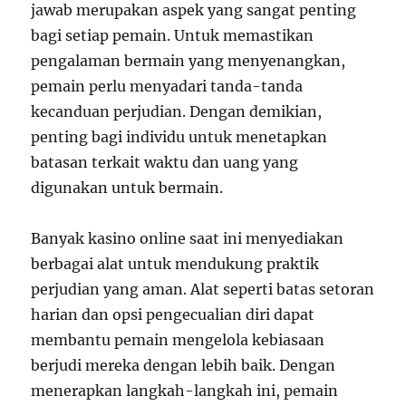
jawab merupakan aspek yang sangat penting
bagi setiap pemain. Untuk memastikan
pengalaman bermain yang menyenangkan,
pemain perlu menyadari tanda-tanda
kecanduan perjudian. Dengan demikian,
penting bagi individu untuk menetapkan
batasan terkait waktu dan uang yang
digunakan untuk bermain.
Banyak kasino online saat ini menyediakan
berbagai alat untuk mendukung praktik
perjudian yang aman. Alat seperti batas setoran
harian dan opsi pengecualian diri dapat
membantu pemain mengelola kebiasaan
berjudi mereka dengan lebih baik. Dengan
menerapkan langkah-langkah ini, pemain