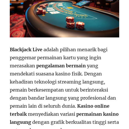
Blackjack Live
adalah pilihan menarik bagi
penggemar permainan kartu yang ingin
merasakan
pengalaman bermain
yang
mendekati suasana kasino fisik. Dengan
kehadiran teknologi streaming langsung,
pemain berkesempatan untuk berinteraksi
dengan bandar langsung yang profesional dan
pemain lain di seluruh dunia.
Kasino online
terbaik
menyediakan variasi
permainan kasino
langsung
dengan grafik berkualitas tinggi serta