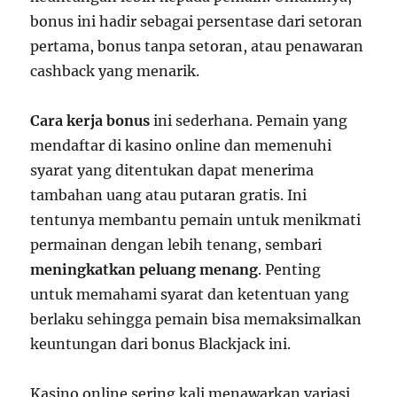
bonus ini hadir sebagai persentase dari setoran
pertama, bonus tanpa setoran, atau penawaran
cashback yang menarik.
Cara kerja bonus
ini sederhana. Pemain yang
mendaftar di kasino online dan memenuhi
syarat yang ditentukan dapat menerima
tambahan uang atau putaran gratis. Ini
tentunya membantu pemain untuk menikmati
permainan dengan lebih tenang, sembari
meningkatkan peluang menang
. Penting
untuk memahami syarat dan ketentuan yang
berlaku sehingga pemain bisa memaksimalkan
keuntungan dari bonus Blackjack ini.
Kasino online sering kali menawarkan variasi