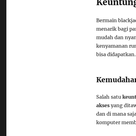
Keuntung
Bermain blackj
menarik bagi pa
mudah dan nyam
kenyamanan rum
bisa didapatkan.
Kemudahan
Salah satu
keunt
akses
yang dita
dan di mana saja
komputer member