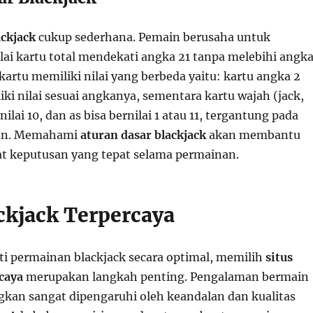
ackjack
cukup sederhana. Pemain berusaha untuk
ai kartu total mendekati angka 21 tanpa melebihi angk
 kartu memiliki nilai yang berbeda yaitu: kartu angka 2
ki nilai sesuai angkanya, sementara kartu wajah (jack,
ilai 10, dan as bisa bernilai 1 atau 11, tergantung pada
nan. Memahami
aturan dasar blackjack
akan membantu
 keputusan yang tepat selama permainan.
ackjack Terpercaya
 permainan blackjack secara optimal, memilih
situs
rcaya
merupakan langkah penting. Pengalaman bermain
an sangat dipengaruhi oleh keandalan dan kualitas