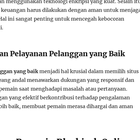
an menggunakan teknologi enkripsi yang kuat. Selain itu
i keuangan harus dilakukan dengan aman untuk menjag
 Hal ini sangat penting untuk mencegah kebocoran
i.
n Pelayanan Pelanggan yang Baik
ggan yang baik
menjadi hal krusial dalam memilih situs
s yang andal menawarkan dukungan yang responsif dan
pemain saat menghadapi masalah atau pertanyaan.
an yang efektif berkontribusi terhadap pengalaman
bih baik, membuat pemain merasa dihargai dan aman