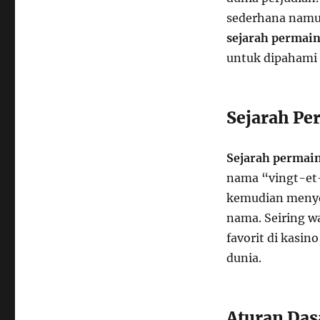
sederhana namu
sejarah permain
untuk dipahami 
Sejarah Pe
Sejarah permain
nama “vingt-et-
kemudian menyeb
nama. Seiring w
favorit di kasin
dunia.
Aturan Das