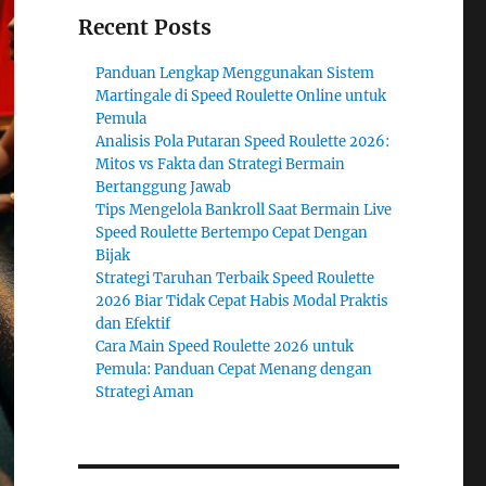
Recent Posts
Panduan Lengkap Menggunakan Sistem
Martingale di Speed Roulette Online untuk
Pemula
Analisis Pola Putaran Speed Roulette 2026:
Mitos vs Fakta dan Strategi Bermain
Bertanggung Jawab
Tips Mengelola Bankroll Saat Bermain Live
Speed Roulette Bertempo Cepat Dengan
Bijak
Strategi Taruhan Terbaik Speed Roulette
2026 Biar Tidak Cepat Habis Modal Praktis
dan Efektif
Cara Main Speed Roulette 2026 untuk
Pemula: Panduan Cepat Menang dengan
Strategi Aman