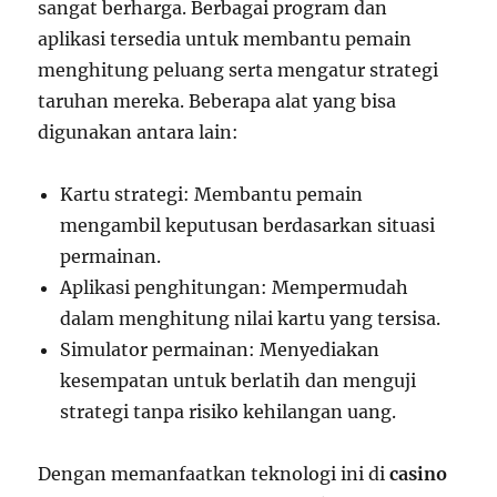
sangat berharga. Berbagai program dan
aplikasi tersedia untuk membantu pemain
menghitung peluang serta mengatur strategi
taruhan mereka. Beberapa alat yang bisa
digunakan antara lain:
Kartu strategi: Membantu pemain
mengambil keputusan berdasarkan situasi
permainan.
Aplikasi penghitungan: Mempermudah
dalam menghitung nilai kartu yang tersisa.
Simulator permainan: Menyediakan
kesempatan untuk berlatih dan menguji
strategi tanpa risiko kehilangan uang.
Dengan memanfaatkan teknologi ini di
casino