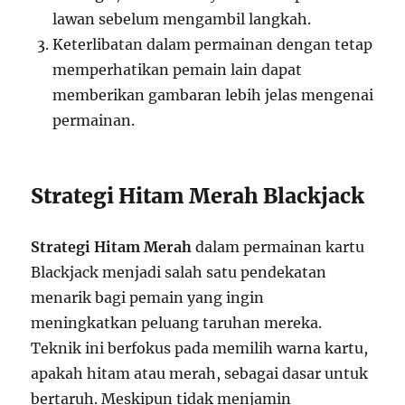
lawan sebelum mengambil langkah.
Keterlibatan dalam permainan dengan tetap
memperhatikan pemain lain dapat
memberikan gambaran lebih jelas mengenai
permainan.
Strategi Hitam Merah Blackjack
Strategi Hitam Merah
dalam permainan kartu
Blackjack menjadi salah satu pendekatan
menarik bagi pemain yang ingin
meningkatkan peluang taruhan mereka.
Teknik ini berfokus pada memilih warna kartu,
apakah hitam atau merah, sebagai dasar untuk
bertaruh. Meskipun tidak menjamin