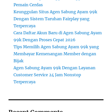
Pemain Cerdas
Keunggulan Situs Agen Sabung Ayam 99k
Dengan Sistem Taruhan Fairplay yang
Terpercaya
Cara Daftar Akun Baru di Agen Sabung Ayam
99k Dengan Proses Cepat 2026
Tips Memilih Agen Sabung Ayam 99k yang
Membayar Kemenangan Member dengan
Bijak
Agen Sabung Ayam 99k Dengan Layanan
Customer Service 24 Jam Nonstop
Terpercaya