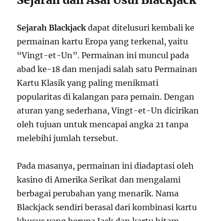
Sejarah Blackjack
dapat ditelusuri kembali ke
permainan kartu Eropa yang terkenal, yaitu
“Vingt-et-Un”. Permainan ini muncul pada
abad ke-18 dan menjadi salah satu Permainan
Kartu Klasik yang paling menikmati
popularitas di kalangan para pemain. Dengan
aturan yang sederhana, Vingt-et-Un dicirikan
oleh tujuan untuk mencapai angka 21 tanpa
melebihi jumlah tersebut.
Pada masanya, permainan ini diadaptasi oleh
kasino di Amerika Serikat dan mengalami
berbagai perubahan yang menarik. Nama
Blackjack sendiri berasal dari kombinasi kartu
khusus yang berupa Jack dan kartu hitam