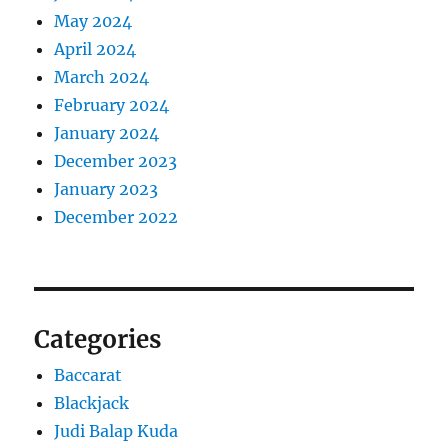
May 2024
April 2024
March 2024
February 2024
January 2024
December 2023
January 2023
December 2022
Categories
Baccarat
Blackjack
Judi Balap Kuda