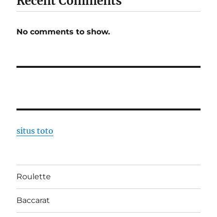
Recent Comments
No comments to show.
situs toto
Roulette
Baccarat