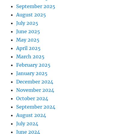
September 2025
August 2025
July 2025
June 2025
May 2025
April 2025
March 2025
February 2025
January 2025
December 2024
November 2024
October 2024
September 2024
August 2024
July 2024
June 2024