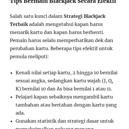
Tips Bermain Blackjack Secara Efektif
Salah satu kunci dalam
Strategi Blackjack
Terbaik
adalah mengetahui kapan harus
menarik kartu dan kapan harus berhenti.
Pemain harus selalu memperhatikan dek dan
perubahan kartu. Beberapa tips efektif untuk
pemula meliputi:
Kenali nilai setiap kartu, 2 hingga 10 bernilai
sesuai angka, sedangkan kartu wajah (J, Q,
K) bernilai 10 dan As bisa bernilai 1 atau 11.
Pelajari kapan sebaiknya mengambil kartu
tambahan atau bertahan dengan kartu yang
ada.
Gunakan statistik dan strategi dasar untuk
memaksimalkan peluang menang.