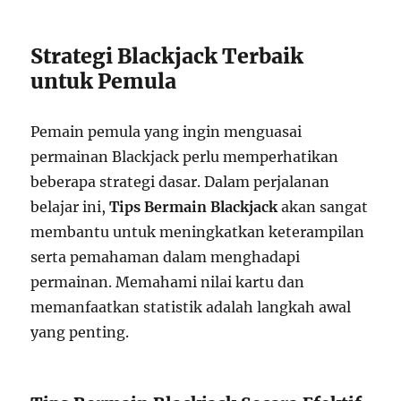
Strategi Blackjack Terbaik
untuk Pemula
Pemain pemula yang ingin menguasai
permainan Blackjack perlu memperhatikan
beberapa strategi dasar. Dalam perjalanan
belajar ini,
Tips Bermain Blackjack
akan sangat
membantu untuk meningkatkan keterampilan
serta pemahaman dalam menghadapi
permainan. Memahami nilai kartu dan
memanfaatkan statistik adalah langkah awal
yang penting.