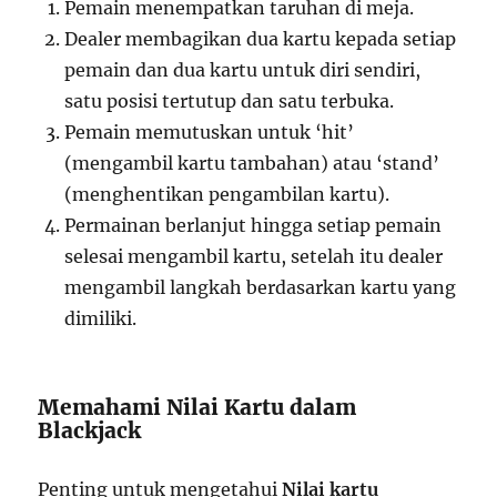
Pemain menempatkan taruhan di meja.
Dealer membagikan dua kartu kepada setiap
pemain dan dua kartu untuk diri sendiri,
satu posisi tertutup dan satu terbuka.
Pemain memutuskan untuk ‘hit’
(mengambil kartu tambahan) atau ‘stand’
(menghentikan pengambilan kartu).
Permainan berlanjut hingga setiap pemain
selesai mengambil kartu, setelah itu dealer
mengambil langkah berdasarkan kartu yang
dimiliki.
Memahami Nilai Kartu dalam
Blackjack
Penting untuk mengetahui
Nilai kartu