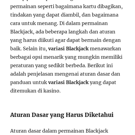
permainan seperti bagaimana kartu dibagikan,
tindakan yang dapat diambil, dan bagaimana
cara untuk menang. Di dalam permainan
Blackjack, ada beberapa langkah dan aturan
yang harus diikuti agar dapat bermain dengan
baik. Selain itu,
variasi Blackjack
menawarkan
berbagai opsi menarik yang mungkin memiliki
peraturan yang sedikit berbeda. Berikut ini
adalah penjelasan mengenai aturan dasar dan
panduan untuk
variasi Blackjack
yang dapat
ditemukan di kasino.
Aturan Dasar yang Harus Diketahui
Aturan dasar dalam permainan Blackjack