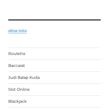
situs toto
Roulette
Baccarat
Judi Balap Kuda
Slot Online
Blackjack