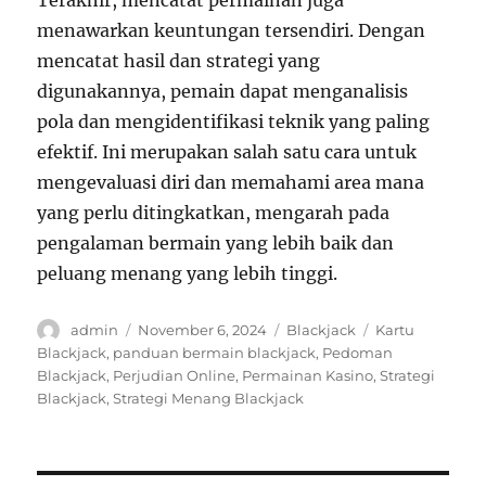
menawarkan keuntungan tersendiri. Dengan
mencatat hasil dan strategi yang
digunakannya, pemain dapat menganalisis
pola dan mengidentifikasi teknik yang paling
efektif. Ini merupakan salah satu cara untuk
mengevaluasi diri dan memahami area mana
yang perlu ditingkatkan, mengarah pada
pengalaman bermain yang lebih baik dan
peluang menang yang lebih tinggi.
A
P
C
T
admin
November 6, 2024
Blackjack
Kartu
u
o
a
a
Blackjack
,
panduan bermain blackjack
,
Pedoman
t
s
t
g
Blackjack
,
Perjudian Online
,
Permainan Kasino
,
Strategi
h
t
e
s
Blackjack
,
Strategi Menang Blackjack
o
e
g
r
d
o
o
r