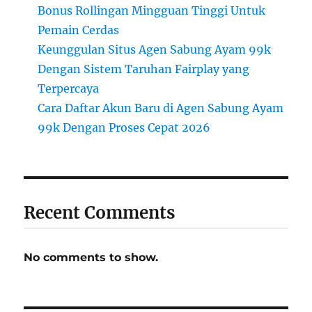
Bonus Rollingan Mingguan Tinggi Untuk
Pemain Cerdas
Keunggulan Situs Agen Sabung Ayam 99k
Dengan Sistem Taruhan Fairplay yang
Terpercaya
Cara Daftar Akun Baru di Agen Sabung Ayam
99k Dengan Proses Cepat 2026
Recent Comments
No comments to show.