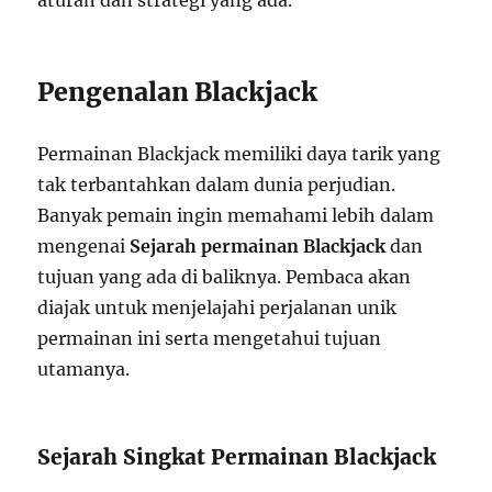
Pengenalan Blackjack
Permainan Blackjack memiliki daya tarik yang
tak terbantahkan dalam dunia perjudian.
Banyak pemain ingin memahami lebih dalam
mengenai
Sejarah permainan Blackjack
dan
tujuan yang ada di baliknya. Pembaca akan
diajak untuk menjelajahi perjalanan unik
permainan ini serta mengetahui tujuan
utamanya.
Sejarah Singkat Permainan Blackjack