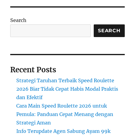
Search
SEARCH
Recent Posts
Strategi Taruhan Terbaik Speed Roulette
2026 Biar Tidak Cepat Habis Modal Praktis
dan Efektif
Cara Main Speed Roulette 2026 untuk
Pemula: Panduan Cepat Menang dengan
Strategi Aman
Info Terupdate Agen Sabung Ayam 99k