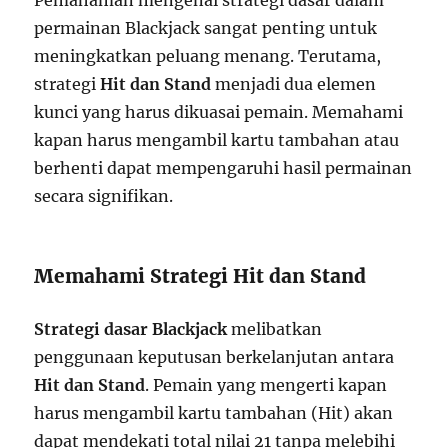
permainan Blackjack sangat penting untuk
meningkatkan peluang menang. Terutama,
strategi
Hit dan Stand
menjadi dua elemen
kunci yang harus dikuasai pemain. Memahami
kapan harus mengambil kartu tambahan atau
berhenti dapat mempengaruhi hasil permainan
secara signifikan.
Memahami Strategi Hit dan Stand
Strategi dasar Blackjack
melibatkan
penggunaan keputusan berkelanjutan antara
Hit dan Stand
. Pemain yang mengerti kapan
harus mengambil kartu tambahan (Hit) akan
dapat mendekati total nilai 21 tanpa melebihi