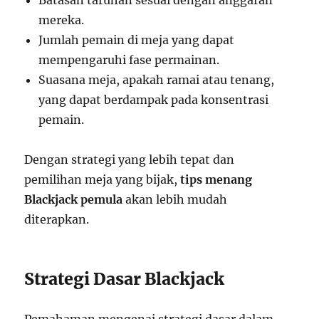
mereka.
Jumlah pemain di meja yang dapat
mempengaruhi fase permainan.
Suasana meja, apakah ramai atau tenang,
yang dapat berdampak pada konsentrasi
pemain.
Dengan strategi yang lebih tepat dan
pemilihan meja yang bijak,
tips menang
Blackjack pemula
akan lebih mudah
diterapkan.
Strategi Dasar Blackjack
Pemahaman mengenai strategi dasar dalam