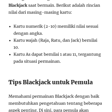
Blackjack
saat bermain. Berikut adalah rincian
nilai dari masing-masing kartu:
Kartu numerik (2-10) memiliki nilai sesuai
dengan angka.
Kartu wajah (Raja, Ratu, dan Jack) bernilai
10.
Kartu As dapat bernilai 1 atau 11, tergantung
pada situasi permainan.
Tips Blackjack untuk Pemula
Memahami permainan Blackjack dengan baik
membutuhkan pengetahuan tentang beberapa
aspek penting. Di sini, para pemula akan