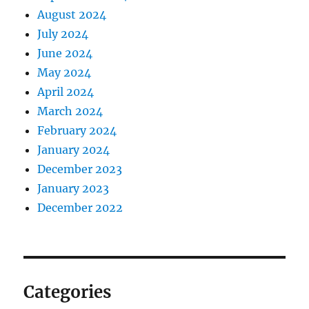
August 2024
July 2024
June 2024
May 2024
April 2024
March 2024
February 2024
January 2024
December 2023
January 2023
December 2022
Categories