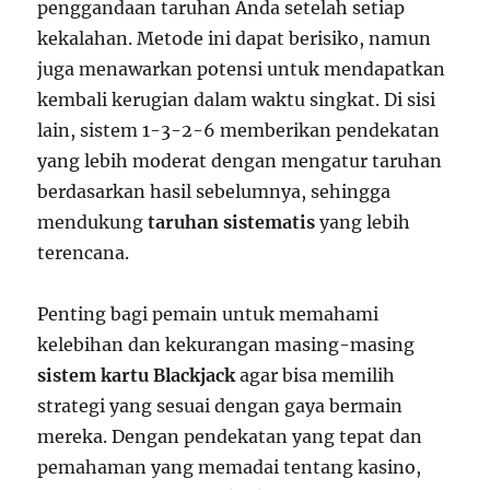
penggandaan taruhan Anda setelah setiap
kekalahan. Metode ini dapat berisiko, namun
juga menawarkan potensi untuk mendapatkan
kembali kerugian dalam waktu singkat. Di sisi
lain, sistem 1-3-2-6 memberikan pendekatan
yang lebih moderat dengan mengatur taruhan
berdasarkan hasil sebelumnya, sehingga
mendukung
taruhan sistematis
yang lebih
terencana.
Penting bagi pemain untuk memahami
kelebihan dan kekurangan masing-masing
sistem kartu Blackjack
agar bisa memilih
strategi yang sesuai dengan gaya bermain
mereka. Dengan pendekatan yang tepat dan
pemahaman yang memadai tentang kasino,