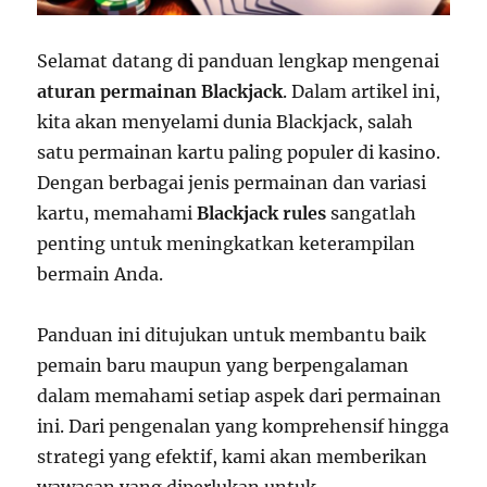
Selamat datang di panduan lengkap mengenai
aturan permainan Blackjack
. Dalam artikel ini,
kita akan menyelami dunia Blackjack, salah
satu permainan kartu paling populer di kasino.
Dengan berbagai jenis permainan dan variasi
kartu, memahami
Blackjack rules
sangatlah
penting untuk meningkatkan keterampilan
bermain Anda.
Panduan ini ditujukan untuk membantu baik
pemain baru maupun yang berpengalaman
dalam memahami setiap aspek dari permainan
ini. Dari pengenalan yang komprehensif hingga
strategi yang efektif, kami akan memberikan
wawasan yang diperlukan untuk