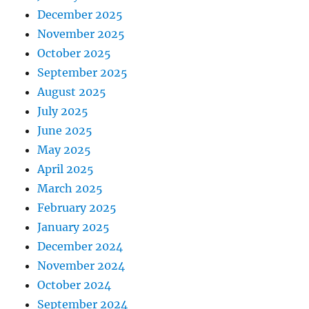
December 2025
November 2025
October 2025
September 2025
August 2025
July 2025
June 2025
May 2025
April 2025
March 2025
February 2025
January 2025
December 2024
November 2024
October 2024
September 2024