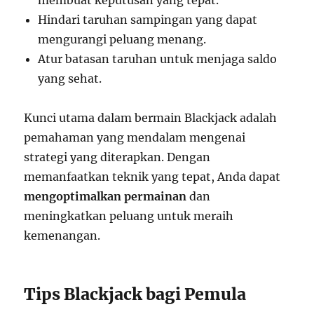
Hindari taruhan sampingan yang dapat
mengurangi peluang menang.
Atur batasan taruhan untuk menjaga saldo
yang sehat.
Kunci utama dalam bermain Blackjack adalah
pemahaman yang mendalam mengenai
strategi yang diterapkan. Dengan
memanfaatkan teknik yang tepat, Anda dapat
mengoptimalkan permainan
dan
meningkatkan peluang untuk meraih
kemenangan.
Tips Blackjack bagi Pemula