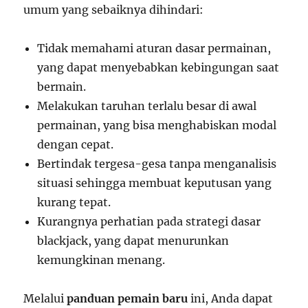
umum yang sebaiknya dihindari:
Tidak memahami aturan dasar permainan,
yang dapat menyebabkan kebingungan saat
bermain.
Melakukan taruhan terlalu besar di awal
permainan, yang bisa menghabiskan modal
dengan cepat.
Bertindak tergesa-gesa tanpa menganalisis
situasi sehingga membuat keputusan yang
kurang tepat.
Kurangnya perhatian pada strategi dasar
blackjack, yang dapat menurunkan
kemungkinan menang.
Melalui
panduan pemain baru
ini, Anda dapat