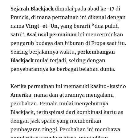
Sejarah Blackjack
dimulai pada abad ke-17 di
Prancis, di mana permainan ini dikenal dengan
nama
Vingt-et-Un
, yang berarti “dua puluh
satu”.
Asal usul permainan
ini mencerminkan
pengaruh budaya dan hiburan di Eropa saat itu.
Seiring berjalannya waktu,
perkembangan
Blackjack
mulai terjadi, seiring dengan
penyebarannya ke berbagai belahan dunia.
Ketika permainan ini memasuki kasino-kasino
Amerika, nama dan aturannya mengalami
perubahan. Pemain mulai menyebutnya
Blackjack, terinspirasi dari kombinasi kartu as
dengan jack spade yang memberikan
pembayaran tinggi. Perubahan ini membawa
popularitas yang luar biasa, menjadikan