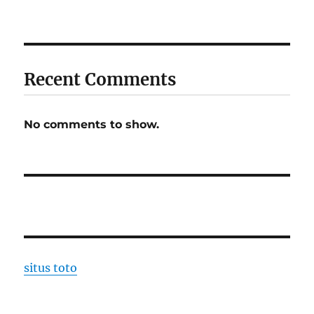
Recent Comments
No comments to show.
situs toto