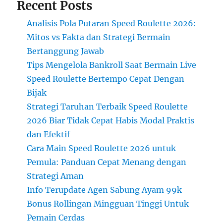
Recent Posts
Analisis Pola Putaran Speed Roulette 2026:
Mitos vs Fakta dan Strategi Bermain
Bertanggung Jawab
Tips Mengelola Bankroll Saat Bermain Live
Speed Roulette Bertempo Cepat Dengan
Bijak
Strategi Taruhan Terbaik Speed Roulette
2026 Biar Tidak Cepat Habis Modal Praktis
dan Efektif
Cara Main Speed Roulette 2026 untuk
Pemula: Panduan Cepat Menang dengan
Strategi Aman
Info Terupdate Agen Sabung Ayam 99k
Bonus Rollingan Mingguan Tinggi Untuk
Pemain Cerdas