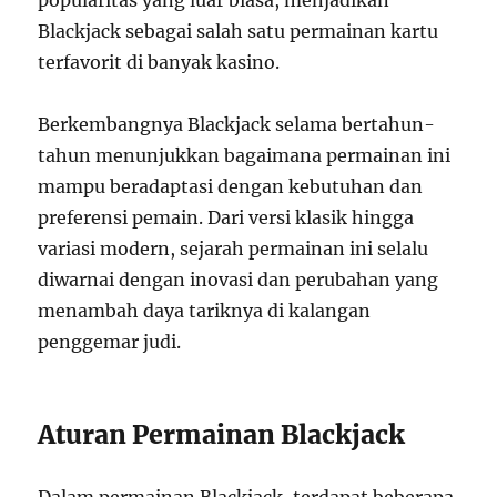
Blackjack sebagai salah satu permainan kartu
terfavorit di banyak kasino.
Berkembangnya Blackjack selama bertahun-
tahun menunjukkan bagaimana permainan ini
mampu beradaptasi dengan kebutuhan dan
preferensi pemain. Dari versi klasik hingga
variasi modern, sejarah permainan ini selalu
diwarnai dengan inovasi dan perubahan yang
menambah daya tariknya di kalangan
penggemar judi.
Aturan Permainan Blackjack
Dalam permainan Blackjack, terdapat beberapa