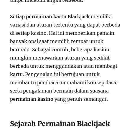
Setiap
permainan kartu Blackjack
memiliki
variasi dan aturan tertentu yang dapat berbeda
di setiap kasino. Hal ini memberikan pemain
banyak opsi saat memilih tempat untuk
bermain. Sebagai contoh, beberapa kasino
mungkin menawarkan aturan yang sedikit
berbeda untuk menggandakan atau membagi
kartu. Pengenalan ini bertujuan untuk
membantu pembaca memahami konsep dasar
serta pengalaman bermain dalam suasana
permainan kasino
yang penuh semangat.
Sejarah Permainan Blackjack