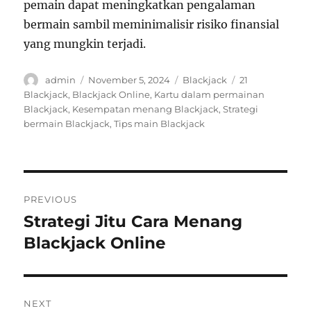
pemain dapat meningkatkan pengalaman
bermain sambil meminimalisir risiko finansial
yang mungkin terjadi.
A
P
C
T
admin
November 5, 2024
Blackjack
21
u
o
a
a
Blackjack
,
Blackjack Online
,
Kartu dalam permainan
t
s
t
g
Blackjack
,
Kesempatan menang Blackjack
,
Strategi
h
t
e
s
bermain Blackjack
,
Tips main Blackjack
o
e
g
r
d
o
o
r
n
i
P
e
PREVIOUS
s
o
Strategi Jitu Cara Menang
P
r
Blackjack Online
s
e
t
v
i
n
NEXT