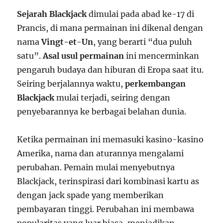
Sejarah Blackjack
dimulai pada abad ke-17 di
Prancis, di mana permainan ini dikenal dengan
nama
Vingt-et-Un
, yang berarti “dua puluh
satu”.
Asal usul permainan
ini mencerminkan
pengaruh budaya dan hiburan di Eropa saat itu.
Seiring berjalannya waktu,
perkembangan
Blackjack
mulai terjadi, seiring dengan
penyebarannya ke berbagai belahan dunia.
Ketika permainan ini memasuki kasino-kasino
Amerika, nama dan aturannya mengalami
perubahan. Pemain mulai menyebutnya
Blackjack, terinspirasi dari kombinasi kartu as
dengan jack spade yang memberikan
pembayaran tinggi. Perubahan ini membawa
popularitas yang luar biasa, menjadikan