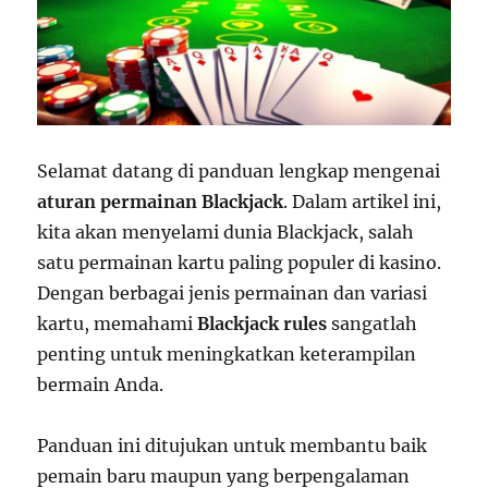
Selamat datang di panduan lengkap mengenai
aturan permainan Blackjack
. Dalam artikel ini,
kita akan menyelami dunia Blackjack, salah
satu permainan kartu paling populer di kasino.
Dengan berbagai jenis permainan dan variasi
kartu, memahami
Blackjack rules
sangatlah
penting untuk meningkatkan keterampilan
bermain Anda.
Panduan ini ditujukan untuk membantu baik
pemain baru maupun yang berpengalaman