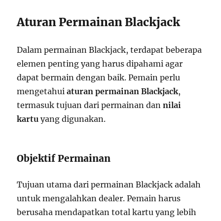
Aturan Permainan Blackjack
Dalam permainan Blackjack, terdapat beberapa
elemen penting yang harus dipahami agar
dapat bermain dengan baik. Pemain perlu
mengetahui
aturan permainan Blackjack
,
termasuk tujuan dari permainan dan
nilai
kartu
yang digunakan.
Objektif Permainan
Tujuan utama dari permainan Blackjack adalah
untuk mengalahkan dealer. Pemain harus
berusaha mendapatkan total kartu yang lebih