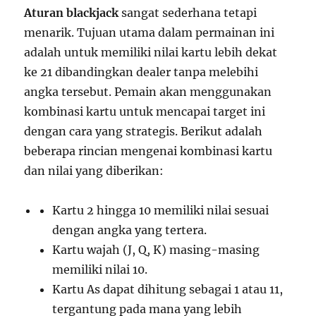
Aturan blackjack
sangat sederhana tetapi
menarik. Tujuan utama dalam permainan ini
adalah untuk memiliki nilai kartu lebih dekat
ke 21 dibandingkan dealer tanpa melebihi
angka tersebut. Pemain akan menggunakan
kombinasi kartu untuk mencapai target ini
dengan cara yang strategis. Berikut adalah
beberapa rincian mengenai kombinasi kartu
dan nilai yang diberikan:
Kartu 2 hingga 10 memiliki nilai sesuai
dengan angka yang tertera.
Kartu wajah (J, Q, K) masing-masing
memiliki nilai 10.
Kartu As dapat dihitung sebagai 1 atau 11,
tergantung pada mana yang lebih