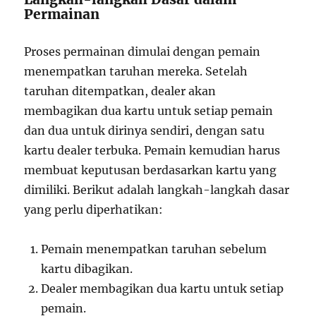
Permainan
Proses permainan dimulai dengan pemain
menempatkan taruhan mereka. Setelah
taruhan ditempatkan, dealer akan
membagikan dua kartu untuk setiap pemain
dan dua untuk dirinya sendiri, dengan satu
kartu dealer terbuka. Pemain kemudian harus
membuat keputusan berdasarkan kartu yang
dimiliki. Berikut adalah langkah-langkah dasar
yang perlu diperhatikan:
Pemain menempatkan taruhan sebelum
kartu dibagikan.
Dealer membagikan dua kartu untuk setiap
pemain.