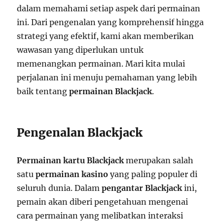
dalam memahami setiap aspek dari permainan
ini. Dari pengenalan yang komprehensif hingga
strategi yang efektif, kami akan memberikan
wawasan yang diperlukan untuk
memenangkan permainan. Mari kita mulai
perjalanan ini menuju pemahaman yang lebih
baik tentang
permainan Blackjack
.
Pengenalan Blackjack
Permainan kartu Blackjack
merupakan salah
satu
permainan kasino
yang paling populer di
seluruh dunia. Dalam
pengantar Blackjack
ini,
pemain akan diberi pengetahuan mengenai
cara permainan yang melibatkan interaksi