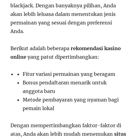
blackjack. Dengan banyaknya pilihan, Anda
akan lebih leluasa dalam menentukan jenis
permainan yang sesuai dengan preferensi
Anda.
Berikut adalah beberapa
rekomendasi kasino
online
yang patut dipertimbangkan:
Fitur variasi permainan yang beragam
Bonus pendaftaran menarik untuk
anggota baru
Metode pembayaran yang nyaman bagi
pemain lokal
Dengan mempertimbangkan faktor-faktor di
atas, Anda akan lebih mudah menemukan
situs