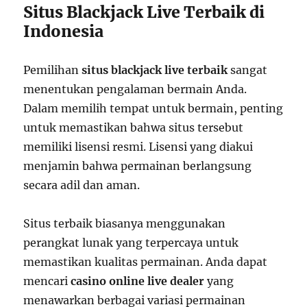
Situs Blackjack Live Terbaik di
Indonesia
Pemilihan
situs blackjack live terbaik
sangat
menentukan pengalaman bermain Anda.
Dalam memilih tempat untuk bermain, penting
untuk memastikan bahwa situs tersebut
memiliki lisensi resmi. Lisensi yang diakui
menjamin bahwa permainan berlangsung
secara adil dan aman.
Situs terbaik biasanya menggunakan
perangkat lunak yang terpercaya untuk
memastikan kualitas permainan. Anda dapat
mencari
casino online live dealer
yang
menawarkan berbagai variasi permainan