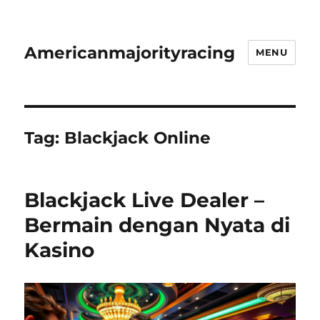
Americanmajorityracing
MENU
Tag:
Blackjack Online
Blackjack Live Dealer –
Bermain dengan Nyata di
Kasino