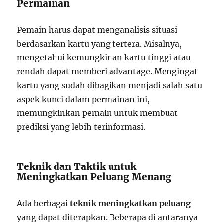
Permainan
Pemain harus dapat menganalisis situasi
berdasarkan kartu yang tertera. Misalnya,
mengetahui kemungkinan kartu tinggi atau
rendah dapat memberi advantage. Mengingat
kartu yang sudah dibagikan menjadi salah satu
aspek kunci dalam permainan ini,
memungkinkan pemain untuk membuat
prediksi yang lebih terinformasi.
Teknik dan Taktik untuk
Meningkatkan Peluang Menang
Ada berbagai
teknik meningkatkan peluang
yang dapat diterapkan. Beberapa di antaranya