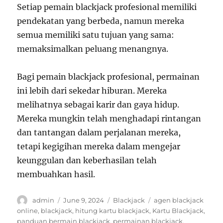
Setiap pemain blackjack profesional memiliki
pendekatan yang berbeda, namun mereka
semua memiliki satu tujuan yang sama:
memaksimalkan peluang menangnya.
Bagi pemain blackjack profesional, permainan
ini lebih dari sekedar hiburan. Mereka
melihatnya sebagai karir dan gaya hidup.
Mereka mungkin telah menghadapi rintangan
dan tantangan dalam perjalanan mereka,
tetapi kegigihan mereka dalam mengejar
keunggulan dan keberhasilan telah
membuahkan hasil.
A
P
C
T
admin
June 9, 2024
Blackjack
agen blackjack
u
o
a
a
online
,
blackjack
,
hitung kartu blackjack
,
Kartu Blackjack
,
t
s
t
g
panduan bermain blackjack
,
permainan blackjack
,