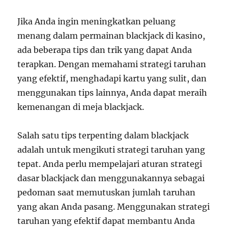
Jika Anda ingin meningkatkan peluang
menang dalam permainan blackjack di kasino,
ada beberapa tips dan trik yang dapat Anda
terapkan. Dengan memahami strategi taruhan
yang efektif, menghadapi kartu yang sulit, dan
menggunakan tips lainnya, Anda dapat meraih
kemenangan di meja blackjack.
Salah satu tips terpenting dalam blackjack
adalah untuk mengikuti strategi taruhan yang
tepat. Anda perlu mempelajari aturan strategi
dasar blackjack dan menggunakannya sebagai
pedoman saat memutuskan jumlah taruhan
yang akan Anda pasang. Menggunakan strategi
taruhan yang efektif dapat membantu Anda