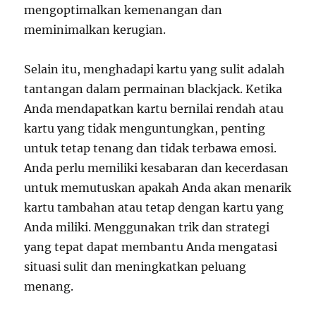
mengoptimalkan kemenangan dan
meminimalkan kerugian.
Selain itu, menghadapi kartu yang sulit adalah
tantangan dalam permainan blackjack. Ketika
Anda mendapatkan kartu bernilai rendah atau
kartu yang tidak menguntungkan, penting
untuk tetap tenang dan tidak terbawa emosi.
Anda perlu memiliki kesabaran dan kecerdasan
untuk memutuskan apakah Anda akan menarik
kartu tambahan atau tetap dengan kartu yang
Anda miliki. Menggunakan trik dan strategi
yang tepat dapat membantu Anda mengatasi
situasi sulit dan meningkatkan peluang
menang.