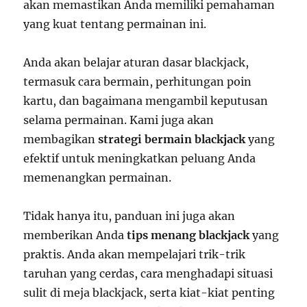
akan memastikan Anda memiliki pemahaman
yang kuat tentang permainan ini.
Anda akan belajar aturan dasar blackjack,
termasuk cara bermain, perhitungan poin
kartu, dan bagaimana mengambil keputusan
selama permainan. Kami juga akan
membagikan
strategi bermain blackjack
yang
efektif untuk meningkatkan peluang Anda
memenangkan permainan.
Tidak hanya itu, panduan ini juga akan
memberikan Anda
tips menang blackjack
yang
praktis. Anda akan mempelajari trik-trik
taruhan yang cerdas, cara menghadapi situasi
sulit di meja blackjack, serta kiat-kiat penting