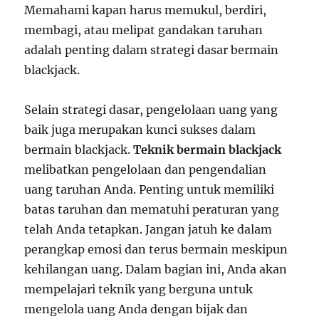
Memahami kapan harus memukul, berdiri,
membagi, atau melipat gandakan taruhan
adalah penting dalam strategi dasar bermain
blackjack.
Selain strategi dasar, pengelolaan uang yang
baik juga merupakan kunci sukses dalam
bermain blackjack.
Teknik bermain blackjack
melibatkan pengelolaan dan pengendalian
uang taruhan Anda. Penting untuk memiliki
batas taruhan dan mematuhi peraturan yang
telah Anda tetapkan. Jangan jatuh ke dalam
perangkap emosi dan terus bermain meskipun
kehilangan uang. Dalam bagian ini, Anda akan
mempelajari teknik yang berguna untuk
mengelola uang Anda dengan bijak dan