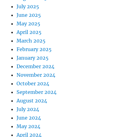
July 2025
June 2025
May 2025
April 2025
March 2025
February 2025
January 2025
December 2024
November 2024
October 2024
September 2024
August 2024
July 2024
June 2024
May 2024
April 2024