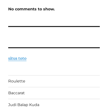
No comments to show.
situs toto
Roulette
Baccarat
Judi Balap Kuda