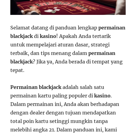
Selamat datang di panduan lengkap
permainan
blackjack
di
kasino
! Apakah Anda tertarik
untuk mempelajari aturan dasar, strategi
terbaik, dan tips menang dalam
permainan
blackjack
? Jika ya, Anda berada di tempat yang
tepat.
Permainan blackjack
adalah salah satu
permainan kartu paling populer di
kasino
.
Dalam permainan ini, Anda akan berhadapan
dengan dealer dengan tujuan mendapatkan
total poin kartu setinggi mungkin tanpa
melebihi angka 21. Dalam panduan ini, kami