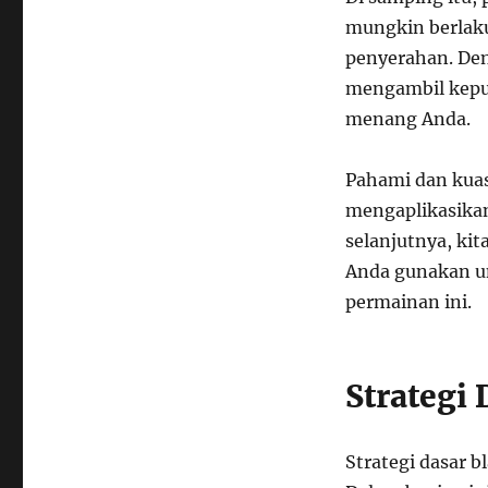
mungkin berlaku
penyerahan. De
mengambil kepu
menang Anda.
Pahami dan kuas
mengaplikasikan 
selanjutnya, ki
Anda gunakan u
permainan ini.
Strategi 
Strategi dasar b