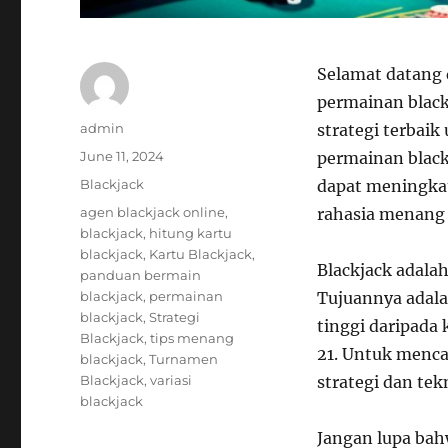
Selamat datang
permainan black
Author
admin
strategi terba
Posted
June 11, 2024
permainan black
on
Categories
Blackjack
dapat meningka
Tags
agen blackjack online
,
rahasia menang 
blackjack
,
hitung kartu
blackjack
,
Kartu Blackjack
,
Blackjack adalah
panduan bermain
blackjack
,
permainan
Tujuannya adala
blackjack
,
Strategi
tinggi daripada k
Blackjack
,
tips menang
21. Untuk menca
blackjack
,
Turnamen
Blackjack
,
variasi
strategi dan te
blackjack
Jangan lupa bah