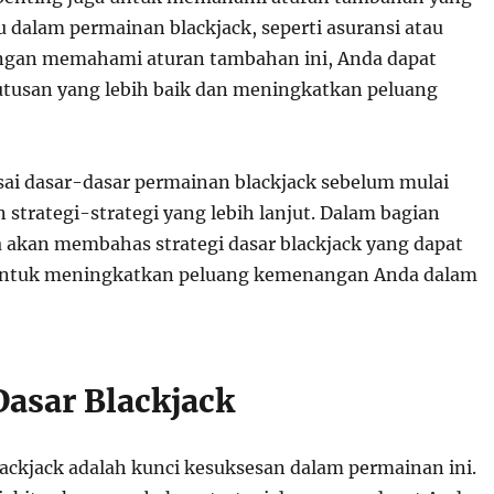
 dalam permainan blackjack, seperti asuransi atau
ngan memahami aturan tambahan ini, Anda dapat
tusan yang lebih baik dan meningkatkan peluang
ai dasar-dasar permainan blackjack sebelum mulai
strategi-strategi yang lebih lanjut. Dalam bagian
ta akan membahas strategi dasar blackjack yang dapat
ntuk meningkatkan peluang kemenangan Anda dalam
Dasar Blackjack
lackjack adalah kunci kesuksesan dalam permainan ini.