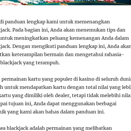
 di panduan lengkap kami untuk memenangkan
jack. Pada bagian ini, Anda akan menemukan tips dan
ik untuk meningkatkan peluang kemenangan Anda dalam
jack. Dengan mengikuti panduan lengkap ini, Anda aka
tkan keterampilan bermain dan mengetahui rahasia-
blackjack yang terampuh.
 permainan kartu yang populer di kasino di seluruh duni
h untuk mendapatkan kartu dengan total nilai yang leb
artu yang dimiliki oleh dealer, tetapi tidak melebihi nila
pai tujuan ini, Anda dapat menggunakan berbagai
knik yang kami akan bahas dalam panduan ini.
wa blackjack adalah permainan yang melibatkan