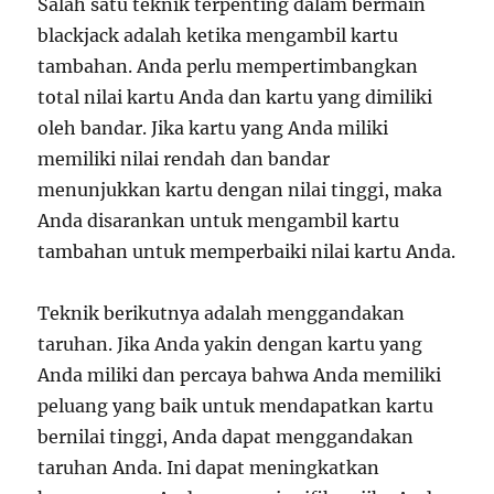
Salah satu teknik terpenting dalam bermain
blackjack adalah ketika mengambil kartu
tambahan. Anda perlu mempertimbangkan
total nilai kartu Anda dan kartu yang dimiliki
oleh bandar. Jika kartu yang Anda miliki
memiliki nilai rendah dan bandar
menunjukkan kartu dengan nilai tinggi, maka
Anda disarankan untuk mengambil kartu
tambahan untuk memperbaiki nilai kartu Anda.
Teknik berikutnya adalah menggandakan
taruhan. Jika Anda yakin dengan kartu yang
Anda miliki dan percaya bahwa Anda memiliki
peluang yang baik untuk mendapatkan kartu
bernilai tinggi, Anda dapat menggandakan
taruhan Anda. Ini dapat meningkatkan