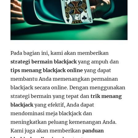
Pada bagian ini, kami akan memberikan
strategi bermain blackjack
yang ampuh dan
tips menang blackjack online
yang dapat
membantu Anda memenangkan permainan
blackjack secara online. Dengan menggunakan
strategi bermain yang tepat dan
trik menang
blackjack
yang efektif, Anda dapat
mendominasi meja blackjack dan
meningkatkan peluang kemenangan Anda.
Kami juga akan memberikan
panduan