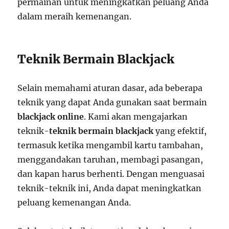
permainan untuk meningkatkan peluang Anda
dalam meraih kemenangan.
Teknik Bermain Blackjack
Selain memahami aturan dasar, ada beberapa
teknik yang dapat Anda gunakan saat bermain
blackjack online
. Kami akan mengajarkan
teknik-
teknik bermain blackjack
yang efektif,
termasuk ketika mengambil kartu tambahan,
menggandakan taruhan, membagi pasangan,
dan kapan harus berhenti. Dengan menguasai
teknik-teknik ini, Anda dapat meningkatkan
peluang kemenangan Anda.