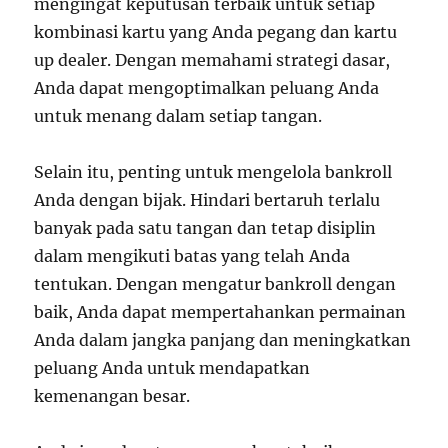
mengingat keputusan terbaik untuk setiap
kombinasi kartu yang Anda pegang dan kartu
up dealer. Dengan memahami strategi dasar,
Anda dapat mengoptimalkan peluang Anda
untuk menang dalam setiap tangan.
Selain itu, penting untuk mengelola bankroll
Anda dengan bijak. Hindari bertaruh terlalu
banyak pada satu tangan dan tetap disiplin
dalam mengikuti batas yang telah Anda
tentukan. Dengan mengatur bankroll dengan
baik, Anda dapat mempertahankan permainan
Anda dalam jangka panjang dan meningkatkan
peluang Anda untuk mendapatkan
kemenangan besar.