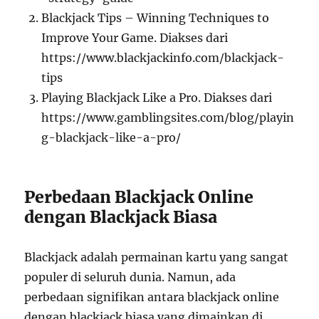
Blackjack Tips – Winning Techniques to
Improve Your Game. Diakses dari
https://www.blackjackinfo.com/blackjack-
tips
Playing Blackjack Like a Pro. Diakses dari
https://www.gamblingsites.com/blog/playin
g-blackjack-like-a-pro/
Perbedaan Blackjack Online
dengan Blackjack Biasa
Blackjack adalah permainan kartu yang sangat
populer di seluruh dunia. Namun, ada
perbedaan signifikan antara blackjack online
dengan blackjack biasa yang dimainkan di