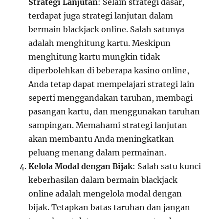
Strategi Lanjutan
: Selain strategi dasar,
terdapat juga strategi lanjutan dalam
bermain blackjack online. Salah satunya
adalah menghitung kartu. Meskipun
menghitung kartu mungkin tidak
diperbolehkan di beberapa kasino online,
Anda tetap dapat mempelajari strategi lain
seperti menggandakan taruhan, membagi
pasangan kartu, dan menggunakan taruhan
sampingan. Memahami strategi lanjutan
akan membantu Anda meningkatkan
peluang menang dalam permainan.
Kelola Modal dengan Bijak
: Salah satu kunci
keberhasilan dalam bermain blackjack
online adalah mengelola modal dengan
bijak. Tetapkan batas taruhan dan jangan