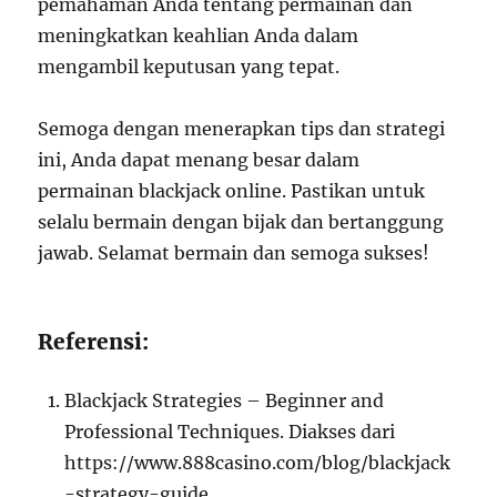
pemahaman Anda tentang permainan dan
meningkatkan keahlian Anda dalam
mengambil keputusan yang tepat.
Semoga dengan menerapkan tips dan strategi
ini, Anda dapat menang besar dalam
permainan blackjack online. Pastikan untuk
selalu bermain dengan bijak dan bertanggung
jawab. Selamat bermain dan semoga sukses!
Referensi:
Blackjack Strategies – Beginner and
Professional Techniques. Diakses dari
https://www.888casino.com/blog/blackjack
-strategy-guide