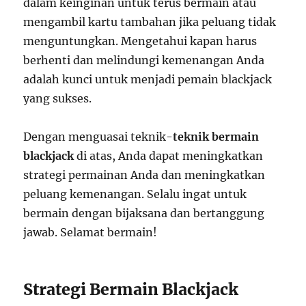
dalam keinginan untuk terus bermain atau
mengambil kartu tambahan jika peluang tidak
menguntungkan. Mengetahui kapan harus
berhenti dan melindungi kemenangan Anda
adalah kunci untuk menjadi pemain blackjack
yang sukses.
Dengan menguasai teknik-
teknik bermain
blackjack
di atas, Anda dapat meningkatkan
strategi permainan Anda dan meningkatkan
peluang kemenangan. Selalu ingat untuk
bermain dengan bijaksana dan bertanggung
jawab. Selamat bermain!
Strategi Bermain Blackjack