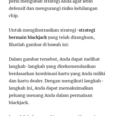
perlu mengubah strategi Anda agar lebih
defensif dan mengurangi risiko kehilangan
chip.
Untuk mengilustrasikan strategi-
strategi
bermain blackjack
yang telah dirangkum,
lihatlah gambar di bawah ini:
Dalam gambar tersebut, Anda dapat melihat
langkah-langkah yang direkomendasikan
berdasarkan kombinasi kartu yang Anda miliki
dan kartu dealer. Dengan mengikuti langkah-
langkah ini, Anda dapat memaksimalkan
peluang menang Anda dalam permainan
blackjack.