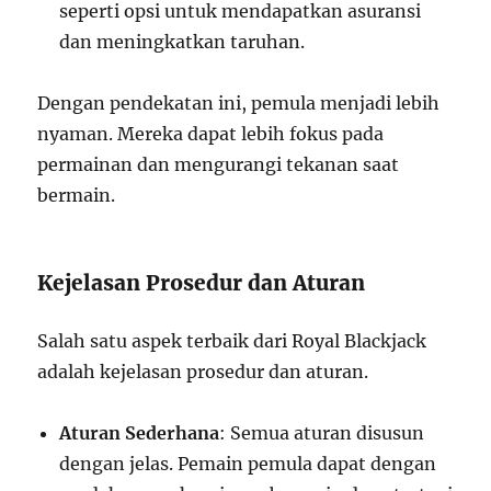
seperti opsi untuk mendapatkan asuransi
dan meningkatkan taruhan.
Dengan pendekatan ini, pemula menjadi lebih
nyaman. Mereka dapat lebih fokus pada
permainan dan mengurangi tekanan saat
bermain.
Kejelasan Prosedur dan Aturan
Salah satu aspek terbaik dari Royal Blackjack
adalah kejelasan prosedur dan aturan.
Aturan Sederhana
: Semua aturan disusun
dengan jelas. Pemain pemula dapat dengan