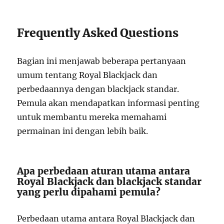
Frequently Asked Questions
Bagian ini menjawab beberapa pertanyaan
umum tentang Royal Blackjack dan
perbedaannya dengan blackjack standar.
Pemula akan mendapatkan informasi penting
untuk membantu mereka memahami
permainan ini dengan lebih baik.
Apa perbedaan aturan utama antara
Royal Blackjack dan blackjack standar
yang perlu dipahami pemula?
Perbedaan utama antara Royal Blackjack dan