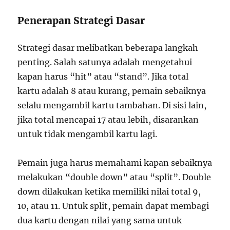
Penerapan Strategi Dasar
Strategi dasar melibatkan beberapa langkah
penting. Salah satunya adalah mengetahui
kapan harus “hit” atau “stand”. Jika total
kartu adalah 8 atau kurang, pemain sebaiknya
selalu mengambil kartu tambahan. Di sisi lain,
jika total mencapai 17 atau lebih, disarankan
untuk tidak mengambil kartu lagi.
Pemain juga harus memahami kapan sebaiknya
melakukan “double down” atau “split”. Double
down dilakukan ketika memiliki nilai total 9,
10, atau 11. Untuk split, pemain dapat membagi
dua kartu dengan nilai yang sama untuk