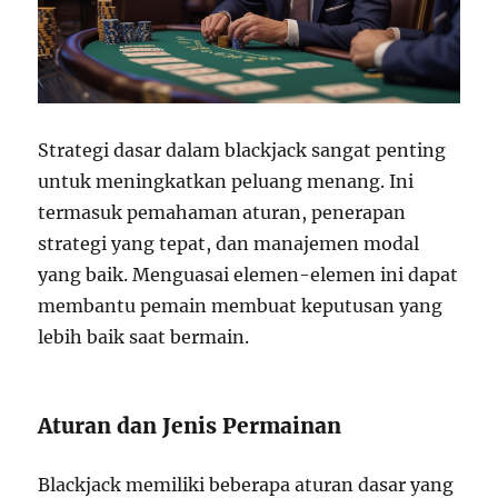
Strategi dasar dalam blackjack sangat penting
untuk meningkatkan peluang menang. Ini
termasuk pemahaman aturan, penerapan
strategi yang tepat, dan manajemen modal
yang baik. Menguasai elemen-elemen ini dapat
membantu pemain membuat keputusan yang
lebih baik saat bermain.
Aturan dan Jenis Permainan
Blackjack memiliki beberapa aturan dasar yang