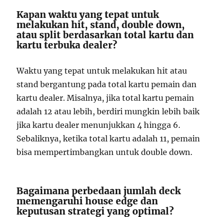
Kapan waktu yang tepat untuk
melakukan hit, stand, double down,
atau split berdasarkan total kartu dan
kartu terbuka dealer?
Waktu yang tepat untuk melakukan hit atau
stand bergantung pada total kartu pemain dan
kartu dealer. Misalnya, jika total kartu pemain
adalah 12 atau lebih, berdiri mungkin lebih baik
jika kartu dealer menunjukkan 4 hingga 6.
Sebaliknya, ketika total kartu adalah 11, pemain
bisa mempertimbangkan untuk double down.
Bagaimana perbedaan jumlah deck
memengaruhi house edge dan
keputusan strategi yang optimal?