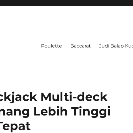
Roulette
Baccarat
Judi Balap Ku
ckjack Multi-deck
nang Lebih Tinggi
Tepat