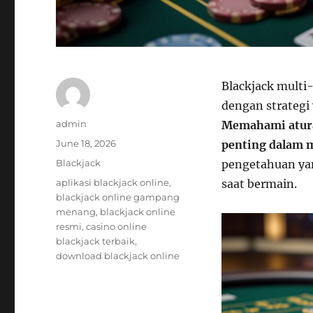
Blackjack multi
dengan strategi
Author
admin
Memahami atura
Posted
June 18, 2026
penting dalam 
on
Categories
Blackjack
pengetahuan yan
Tags
aplikasi blackjack online
,
saat bermain.
blackjack online gampang
menang
,
blackjack online
resmi
,
casino online
blackjack terbaik
,
download blackjack online