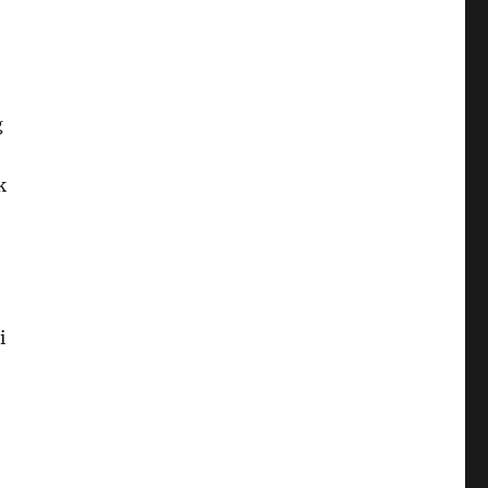
g
k
i