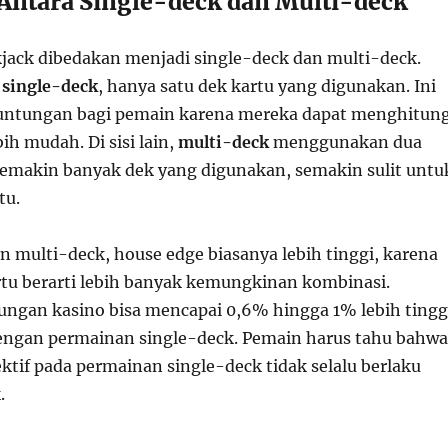
Antara Single-deck dan Multi-deck
jack dibedakan menjadi single-deck dan multi-deck.
n
single-deck
, hanya satu dek kartu yang digunakan. Ini
ntungan bagi pemain karena mereka dapat menghitun
ih mudah. Di sisi lain,
multi-deck
menggunakan dua
 Semakin banyak dek yang digunakan, semakin sulit untu
tu.
 multi-deck, house edge biasanya lebih tinggi, karena
rtu berarti lebih banyak kemungkinan kombinasi.
ungan kasino bisa mencapai 0,6% hingga 1% lebih tingg
engan permainan single-deck. Pemain harus tahu bahwa
ektif pada permainan single-deck tidak selalu berlaku
.