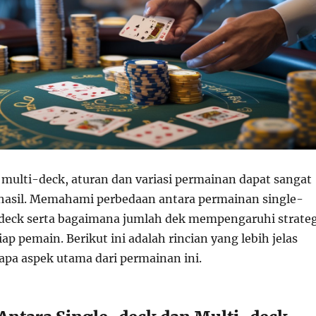
 multi-deck, aturan dan variasi permainan dapat sangat
asil. Memahami perbedaan antara permainan single-
deck serta bagaimana jumlah dek mempengaruhi strateg
iap pemain. Berikut ini adalah rincian yang lebih jelas
pa aspek utama dari permainan ini.