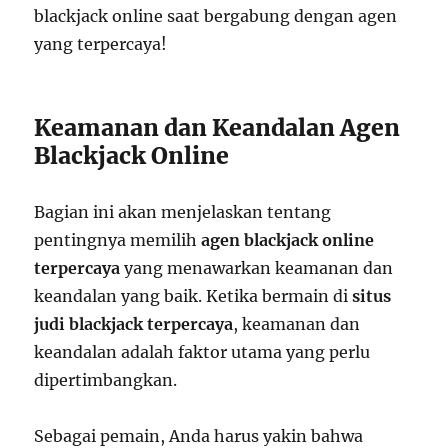
blackjack online saat bergabung dengan agen
yang terpercaya!
Keamanan dan Keandalan Agen
Blackjack Online
Bagian ini akan menjelaskan tentang
pentingnya memilih
agen blackjack online
terpercaya
yang menawarkan keamanan dan
keandalan yang baik. Ketika bermain di
situs
judi blackjack terpercaya
, keamanan dan
keandalan adalah faktor utama yang perlu
dipertimbangkan.
Sebagai pemain, Anda harus yakin bahwa