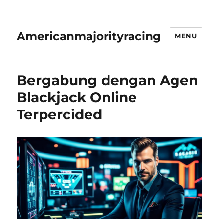
Americanmajorityracing
MENU
Bergabung dengan Agen
Blackjack Online
Terpercided