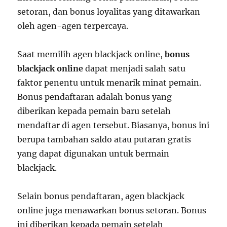
setoran, dan bonus loyalitas yang ditawarkan
oleh agen-agen terpercaya.
Saat memilih agen blackjack online,
bonus
blackjack online
dapat menjadi salah satu
faktor penentu untuk menarik minat pemain.
Bonus pendaftaran adalah bonus yang
diberikan kepada pemain baru setelah
mendaftar di agen tersebut. Biasanya, bonus ini
berupa tambahan saldo atau putaran gratis
yang dapat digunakan untuk bermain
blackjack.
Selain bonus pendaftaran, agen blackjack
online juga menawarkan bonus setoran. Bonus
ini diberikan kepada pemain setelah