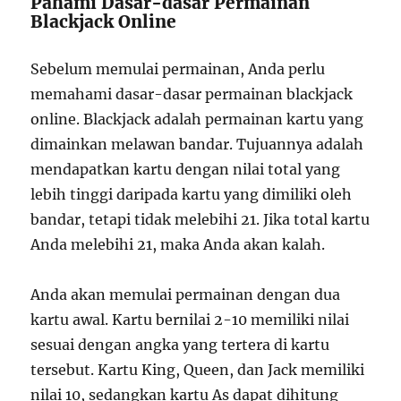
Pahami Dasar-dasar Permainan
Blackjack Online
Sebelum memulai permainan, Anda perlu
memahami dasar-dasar permainan blackjack
online. Blackjack adalah permainan kartu yang
dimainkan melawan bandar. Tujuannya adalah
mendapatkan kartu dengan nilai total yang
lebih tinggi daripada kartu yang dimiliki oleh
bandar, tetapi tidak melebihi 21. Jika total kartu
Anda melebihi 21, maka Anda akan kalah.
Anda akan memulai permainan dengan dua
kartu awal. Kartu bernilai 2-10 memiliki nilai
sesuai dengan angka yang tertera di kartu
tersebut. Kartu King, Queen, dan Jack memiliki
nilai 10, sedangkan kartu As dapat dihitung