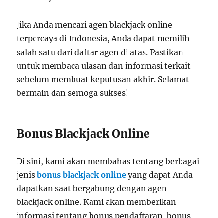
Jika Anda mencari agen blackjack online
terpercaya di Indonesia, Anda dapat memilih
salah satu dari daftar agen di atas. Pastikan
untuk membaca ulasan dan informasi terkait
sebelum membuat keputusan akhir. Selamat
bermain dan semoga sukses!
Bonus Blackjack Online
Di sini, kami akan membahas tentang berbagai
jenis
bonus blackjack online
yang dapat Anda
dapatkan saat bergabung dengan agen
blackjack online. Kami akan memberikan
informasi tentang bonus pendaftaran, bonus