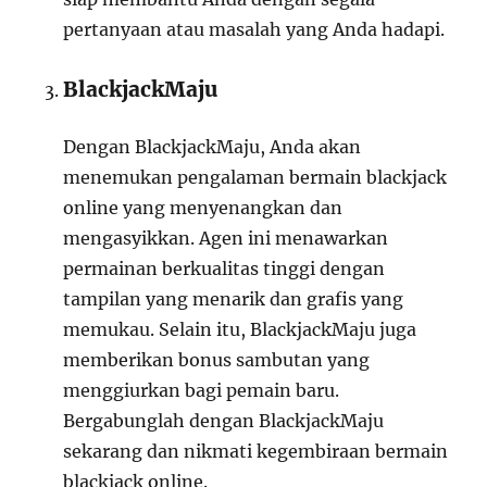
pertanyaan atau masalah yang Anda hadapi.
BlackjackMaju
Dengan BlackjackMaju, Anda akan
menemukan pengalaman bermain blackjack
online yang menyenangkan dan
mengasyikkan. Agen ini menawarkan
permainan berkualitas tinggi dengan
tampilan yang menarik dan grafis yang
memukau. Selain itu, BlackjackMaju juga
memberikan bonus sambutan yang
menggiurkan bagi pemain baru.
Bergabunglah dengan BlackjackMaju
sekarang dan nikmati kegembiraan bermain
blackjack online.