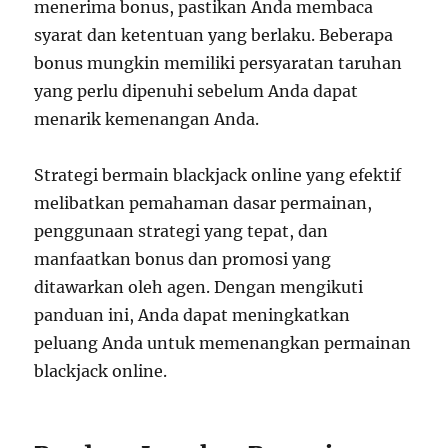
menerima bonus, pastikan Anda membaca
syarat dan ketentuan yang berlaku. Beberapa
bonus mungkin memiliki persyaratan taruhan
yang perlu dipenuhi sebelum Anda dapat
menarik kemenangan Anda.
Strategi bermain blackjack online yang efektif
melibatkan pemahaman dasar permainan,
penggunaan strategi yang tepat, dan
manfaatkan bonus dan promosi yang
ditawarkan oleh agen. Dengan mengikuti
panduan ini, Anda dapat meningkatkan
peluang Anda untuk memenangkan permainan
blackjack online.