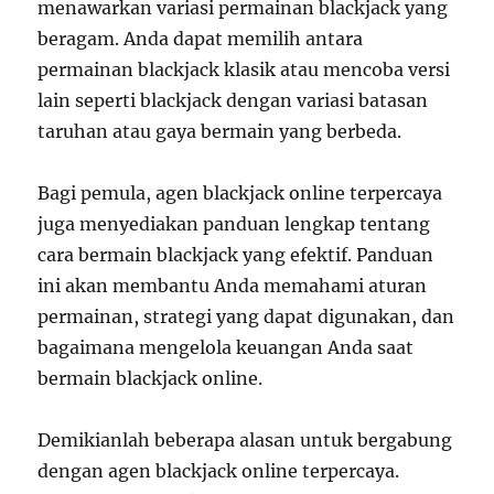
menawarkan variasi permainan blackjack yang
beragam. Anda dapat memilih antara
permainan blackjack klasik atau mencoba versi
lain seperti blackjack dengan variasi batasan
taruhan atau gaya bermain yang berbeda.
Bagi pemula, agen blackjack online terpercaya
juga menyediakan panduan lengkap tentang
cara bermain blackjack yang efektif. Panduan
ini akan membantu Anda memahami aturan
permainan, strategi yang dapat digunakan, dan
bagaimana mengelola keuangan Anda saat
bermain blackjack online.
Demikianlah beberapa alasan untuk bergabung
dengan agen blackjack online terpercaya.