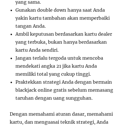
yang sama.
Gunakan double down hanya saat Anda
yakin kartu tambahan akan memperbaiki
tangan Anda.
Ambil keputusan berdasarkan kartu dealer
yang terbuka, bukan hanya berdasarkan
kartu Anda sendiri.
Jangan terlalu tergoda untuk mencoba
mendekati angka 21 jika kartu Anda
memiliki total yang cukup tinggi.
Praktekkan strategi Anda dengan bermain
blackjack online gratis sebelum memasang
taruhan dengan uang sungguhan.
Dengan memahami aturan dasar, memahami
kartu, dan menguasai teknik strategi, Anda