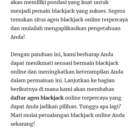
akan memiliki pondasi yang kuat untuk
menjadi pemain blackjack yang sukses. Segera
temukan situs agen blackjack online terpercaya
dan mulailah mengaplikasikan pengetahuan
Anda!
Dengan panduan ini, kami berharap Anda
dapat menikmati sensasi bermain blackjack
online dan meningkatkan keterampilan Anda
dalam permainan ini. Lanjutkan ke bagian
berikutnya di mana kami akan membahas
daftar agen blackjack
online terpercaya yang
dapat Anda jadikan pilihan. Tunggu apa lagi?
Mari mulai petualangan blackjack online Anda
sekarang!