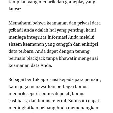
tampilan yang menarik dan gameplay yang
lancar.
Memahami bahwa keamanan dan privasi data
pribadi Anda adalah hal yang penting, kami
menjaga integritas informasi Anda melalui
sistem keamanan yang canggih dan enkripsi
data terbaru. Anda dapat dengan tenang
bermain blackjack tanpa khawatir mengenai
keamanan data Anda.
Sebagai bentuk apresiasi kepada para pemain,
kami juga menawarkan berbagai bonus
menarik seperti bonus deposit, bonus
cashback, dan bonus referral. Bonus ini dapat
meningkatkan peluang Anda memenangkan