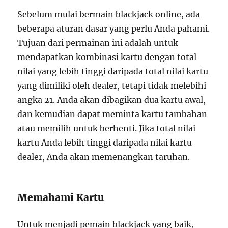
Sebelum mulai bermain blackjack online, ada
beberapa aturan dasar yang perlu Anda pahami.
Tujuan dari permainan ini adalah untuk
mendapatkan kombinasi kartu dengan total
nilai yang lebih tinggi daripada total nilai kartu
yang dimiliki oleh dealer, tetapi tidak melebihi
angka 21. Anda akan dibagikan dua kartu awal,
dan kemudian dapat meminta kartu tambahan
atau memilih untuk berhenti. Jika total nilai
kartu Anda lebih tinggi daripada nilai kartu
dealer, Anda akan memenangkan taruhan.
Memahami Kartu
Untuk menjadi pemain blackjack yang baik,