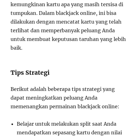
kemungkinan kartu apa yang masih tersisa di
tumpukan. Dalam blackjack online, ini bisa
dilakukan dengan mencatat kartu yang telah
terlihat dan memperbanyak peluang Anda
untuk membuat keputusan taruhan yang lebih
baik.
Tips Strategi
Berikut adalah beberapa tips strategi yang
dapat meningkatkan peluang Anda
memenangkan permainan blackjack online:
Belajar untuk melakukan split saat Anda
mendapatkan sepasang kartu dengan nilai