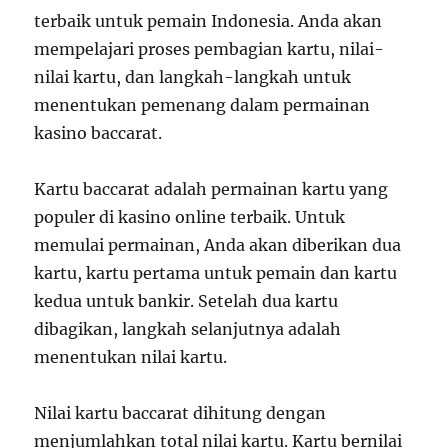
terbaik untuk pemain Indonesia. Anda akan
mempelajari proses pembagian kartu, nilai-
nilai kartu, dan langkah-langkah untuk
menentukan pemenang dalam permainan
kasino baccarat.
Kartu baccarat adalah permainan kartu yang
populer di kasino online terbaik. Untuk
memulai permainan, Anda akan diberikan dua
kartu, kartu pertama untuk pemain dan kartu
kedua untuk bankir. Setelah dua kartu
dibagikan, langkah selanjutnya adalah
menentukan nilai kartu.
Nilai kartu baccarat dihitung dengan
menjumlahkan total nilai kartu. Kartu bernilai