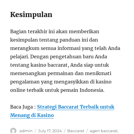
Kesimpulan
Bagian terakhir ini akan memberikan
kesimpulan tentang panduan ini dan
merangkum semua informasi yang telah Anda
pelajari. Dengan pengetahuan baru Anda
tentang kasino baccarat, Anda siap untuk
memenangkan permainan dan menikmati
pengalaman yang mengasyikkan di kasino
online terbaik untuk pemain Indonesia.
Baca Juga :
Strategi Baccarat Terbaik untuk
Menang di Kasino
A
P
C
T
admin
July 17, 2024
Baccarat
agen baccarat
,