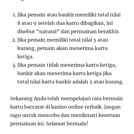
Jika pemain atau bankir memiliki total nilai
8 atau 9 setelah dua kartu dibagikan, ini
disebut “natural” dan permainan berakhir.
Jika pemain memiliki total nilai 5 atau
kurang, pemain akan menerima kartu
ketiga.
Jika pemain tidak menerima kartu ketiga,
bankir akan menerima kartu ketiga jika
total nilai kartu bankir adalah 5 atau kurang.
Sekarang Anda telah mempelajari cara bermain
kartu baccarat di kasino online terbaik. Jangan
ragu untuk mencoba dan menikmati keseruan
permainan ini. Selamat bermain!