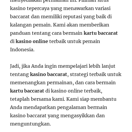
kasino tepercaya yang menawarkan variasi
baccarat dan memiliki reputasi yang baik di
kalangan pemain. Kami akan memberikan
panduan tentang cara bermain
kartu baccarat
di
kasino online
terbaik untuk pemain
Indonesia.
Jadi, jika Anda ingin mempelajari lebih lanjut
tentang
kasino baccarat
, strategi terbaik untuk
memenangkan permainan, dan cara bermain
kartu baccarat
di kasino online terbaik,
tetaplah bersama kami. Kami siap membantu
Anda mendapatkan pengalaman bermain
kasino baccarat yang mengasyikkan dan
menguntungkan.