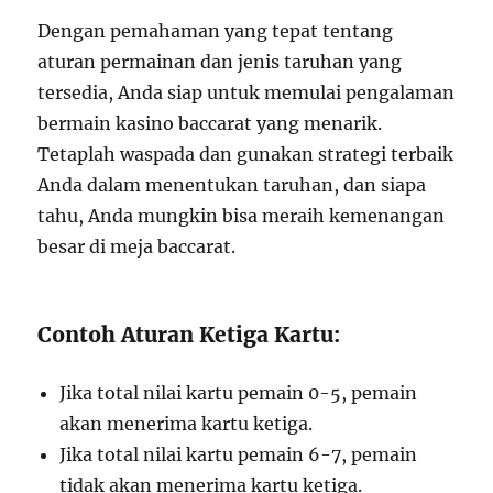
Dengan pemahaman yang tepat tentang
aturan permainan dan jenis taruhan yang
tersedia, Anda siap untuk memulai pengalaman
bermain kasino baccarat yang menarik.
Tetaplah waspada dan gunakan strategi terbaik
Anda dalam menentukan taruhan, dan siapa
tahu, Anda mungkin bisa meraih kemenangan
besar di meja baccarat.
Contoh Aturan Ketiga Kartu:
Jika total nilai kartu pemain 0-5, pemain
akan menerima kartu ketiga.
Jika total nilai kartu pemain 6-7, pemain
tidak akan menerima kartu ketiga.