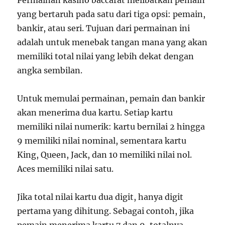
yang bertaruh pada satu dari tiga opsi: pemain,
bankir, atau seri. Tujuan dari permainan ini
adalah untuk menebak tangan mana yang akan
memiliki total nilai yang lebih dekat dengan
angka sembilan.
Untuk memulai permainan, pemain dan bankir
akan menerima dua kartu. Setiap kartu
memiliki nilai numerik: kartu bernilai 2 hingga
9 memiliki nilai nominal, sementara kartu
King, Queen, Jack, dan 10 memiliki nilai nol.
Aces memiliki nilai satu.
Jika total nilai kartu dua digit, hanya digit
pertama yang dihitung. Sebagai contoh, jika
pemain menerima kartu 7 dan 9, totalnya