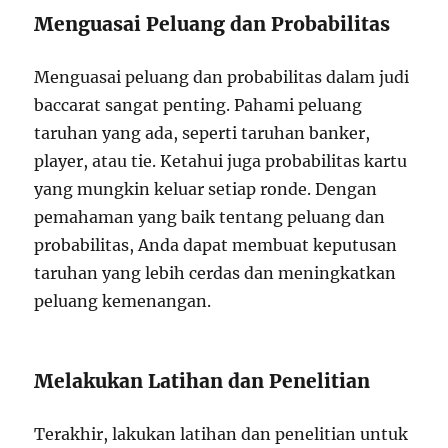
Menguasai Peluang dan Probabilitas
Menguasai peluang dan probabilitas dalam judi
baccarat sangat penting. Pahami peluang
taruhan yang ada, seperti taruhan banker,
player, atau tie. Ketahui juga probabilitas kartu
yang mungkin keluar setiap ronde. Dengan
pemahaman yang baik tentang peluang dan
probabilitas, Anda dapat membuat keputusan
taruhan yang lebih cerdas dan meningkatkan
peluang kemenangan.
Melakukan Latihan dan Penelitian
Terakhir, lakukan latihan dan penelitian untuk