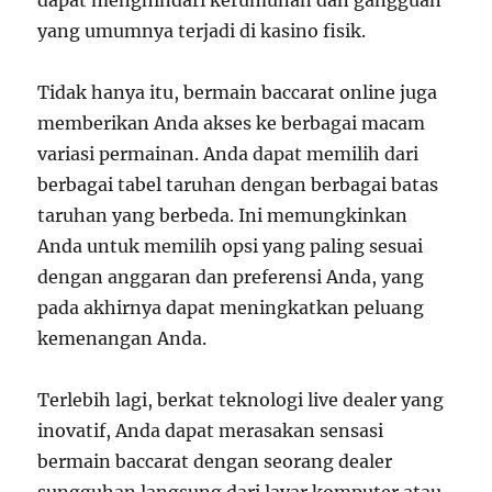
yang umumnya terjadi di kasino fisik.
Tidak hanya itu, bermain baccarat online juga
memberikan Anda akses ke berbagai macam
variasi permainan. Anda dapat memilih dari
berbagai tabel taruhan dengan berbagai batas
taruhan yang berbeda. Ini memungkinkan
Anda untuk memilih opsi yang paling sesuai
dengan anggaran dan preferensi Anda, yang
pada akhirnya dapat meningkatkan peluang
kemenangan Anda.
Terlebih lagi, berkat teknologi live dealer yang
inovatif, Anda dapat merasakan sensasi
bermain baccarat dengan seorang dealer
sungguhan langsung dari layar komputer atau