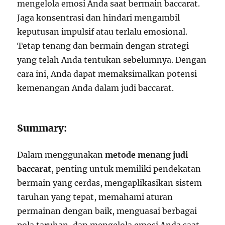
mengelola emosi Anda saat bermain baccarat.
Jaga konsentrasi dan hindari mengambil
keputusan impulsif atau terlalu emosional.
Tetap tenang dan bermain dengan strategi
yang telah Anda tentukan sebelumnya. Dengan
cara ini, Anda dapat memaksimalkan potensi
kemenangan Anda dalam judi baccarat.
Summary:
Dalam menggunakan
metode menang judi
baccarat
, penting untuk memiliki pendekatan
bermain yang cerdas, mengaplikasikan sistem
taruhan yang tepat, memahami aturan
permainan dengan baik, menguasai berbagai
pola taruhan, dan mengelola emosi Anda saat