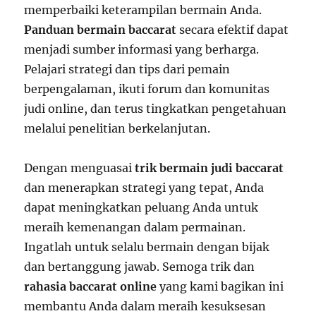
memperbaiki keterampilan bermain Anda.
Panduan bermain baccarat
secara efektif dapat
menjadi sumber informasi yang berharga.
Pelajari strategi dan tips dari pemain
berpengalaman, ikuti forum dan komunitas
judi online, dan terus tingkatkan pengetahuan
melalui penelitian berkelanjutan.
Dengan menguasai
trik bermain judi baccarat
dan menerapkan strategi yang tepat, Anda
dapat meningkatkan peluang Anda untuk
meraih kemenangan dalam permainan.
Ingatlah untuk selalu bermain dengan bijak
dan bertanggung jawab. Semoga trik dan
rahasia baccarat online
yang kami bagikan ini
membantu Anda dalam meraih kesuksesan