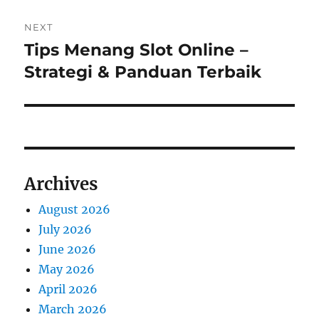
v
i
n
NEXT
o
Tips Menang Slot Online –
N
a
u
e
Strategi & Panduan Terbaik
s
v
x
p
t
i
o
p
s
g
o
t
s
a
Archives
:
t
t
:
August 2026
July 2026
i
June 2026
o
May 2026
April 2026
n
March 2026