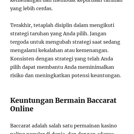
yang lebih cerdas.
Terakhir, tetaplah disiplin dalam mengikuti
strategi taruhan yang Anda pilih. Jangan
tergoda untuk mengubah strategi saat sedang
mengalami kekalahan atau kemenangan.
Konsisten dengan strategi yang telah Anda
pilih dapat membantu Anda meminimalkan
risiko dan meningkatkan potensi keuntungan.
Keuntungan Bermain Baccarat
Online
Baccarat adalah salah satu permainan kasino
paling populer di dunia, dan dengan adanya