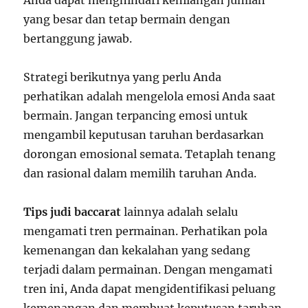
yang besar dan tetap bermain dengan
bertanggung jawab.
Strategi berikutnya yang perlu Anda
perhatikan adalah mengelola emosi Anda saat
bermain. Jangan terpancing emosi untuk
mengambil keputusan taruhan berdasarkan
dorongan emosional semata. Tetaplah tenang
dan rasional dalam memilih taruhan Anda.
Tips judi baccarat
lainnya adalah selalu
mengamati tren permainan. Perhatikan pola
kemenangan dan kekalahan yang sedang
terjadi dalam permainan. Dengan mengamati
tren ini, Anda dapat mengidentifikasi peluang
kemenangan dan membuat keputusan taruhan