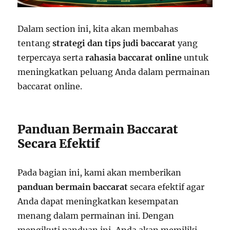
Dalam section ini, kita akan membahas
tentang
strategi dan tips judi baccarat
yang
terpercaya serta
rahasia baccarat online
untuk
meningkatkan peluang Anda dalam permainan
baccarat online.
Panduan Bermain Baccarat
Secara Efektif
Pada bagian ini, kami akan memberikan
panduan bermain baccarat
secara efektif agar
Anda dapat meningkatkan kesempatan
menang dalam permainan ini. Dengan
mengikuti panduan ini, Anda akan memiliki