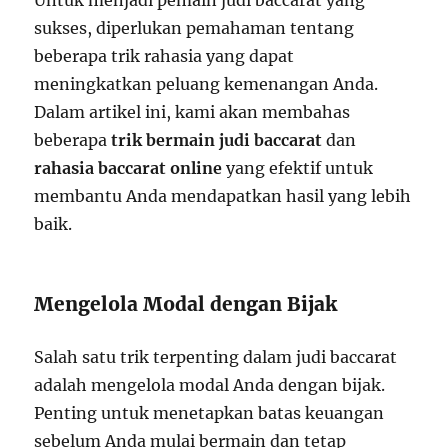
sukses, diperlukan pemahaman tentang
beberapa trik rahasia yang dapat
meningkatkan peluang kemenangan Anda.
Dalam artikel ini, kami akan membahas
beberapa
trik bermain judi baccarat
dan
rahasia baccarat online
yang efektif untuk
membantu Anda mendapatkan hasil yang lebih
baik.
Mengelola Modal dengan Bijak
Salah satu trik terpenting dalam judi baccarat
adalah mengelola modal Anda dengan bijak.
Penting untuk menetapkan batas keuangan
sebelum Anda mulai bermain dan tetap