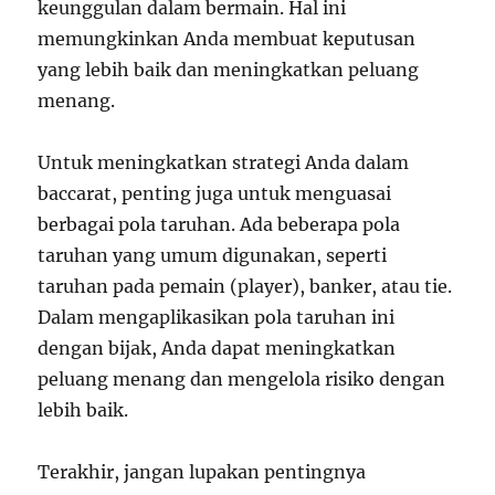
keunggulan dalam bermain. Hal ini
memungkinkan Anda membuat keputusan
yang lebih baik dan meningkatkan peluang
menang.
Untuk meningkatkan strategi Anda dalam
baccarat, penting juga untuk menguasai
berbagai pola taruhan. Ada beberapa pola
taruhan yang umum digunakan, seperti
taruhan pada pemain (player), banker, atau tie.
Dalam mengaplikasikan pola taruhan ini
dengan bijak, Anda dapat meningkatkan
peluang menang dan mengelola risiko dengan
lebih baik.
Terakhir, jangan lupakan pentingnya