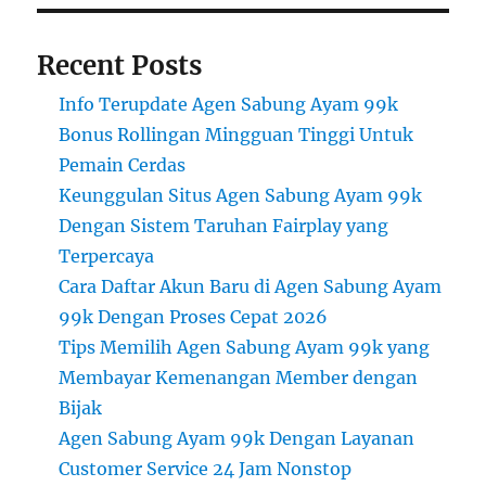
Recent Posts
Info Terupdate Agen Sabung Ayam 99k
Bonus Rollingan Mingguan Tinggi Untuk
Pemain Cerdas
Keunggulan Situs Agen Sabung Ayam 99k
Dengan Sistem Taruhan Fairplay yang
Terpercaya
Cara Daftar Akun Baru di Agen Sabung Ayam
99k Dengan Proses Cepat 2026
Tips Memilih Agen Sabung Ayam 99k yang
Membayar Kemenangan Member dengan
Bijak
Agen Sabung Ayam 99k Dengan Layanan
Customer Service 24 Jam Nonstop