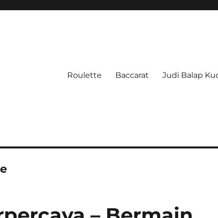
Roulette
Baccarat
Judi Balap Ku
ne
erpercaya – Bermain