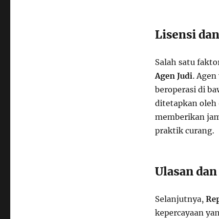
Lisensi dan
Salah satu fakt
Agen Judi
. Agen
beroperasi di b
ditetapkan oleh 
memberikan jami
praktik curang.
Ulasan dan
Selanjutnya,
Rep
kepercayaan yan