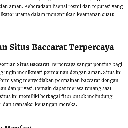
n aman. Keberadaan lisensi resmi dan reputasi yang
ndikator utama dalam menentukan keamanan suatu
an Situs Baccarat Terpercaya
ertian Situs Baccarat
Terpercaya sangat penting bagi
g ingin menikmati permainan dengan aman. Situs ini
form yang menyediakan permainan baccarat dengan
n dan privasi. Pemain dapat merasa tenang saat
itus ini memiliki berbagai fitur untuk melindungi
di dan transaksi keuangan mereka.