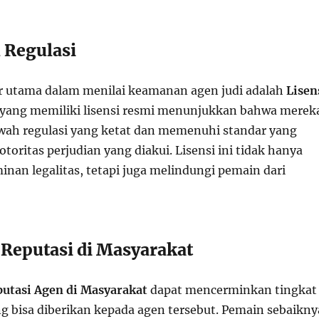
 Regulasi
or utama dalam menilai keamanan agen judi adalah
Lisen
 yang memiliki lisensi resmi menunjukkan bahwa merek
awah regulasi yang ketat dan memenuhi standar yang
otoritas perjudian yang diakui. Lisensi ini tidak hanya
nan legalitas, tetapi juga melindungi pemain dari
 Reputasi di Masyarakat
utasi Agen di Masyarakat
dapat mencerminkan tingkat
g bisa diberikan kepada agen tersebut. Pemain sebaikny