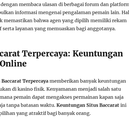
 dengan membaca ulasan di berbagai forum dan platfor
lkan informasi mengenai pengalaman pemain lain. Ha
uk memastikan bahwa agen yang dipilih memiliki rekam
tif serta layanan yang memuaskan bagi anggotanya.
ccarat Terpercaya: Keuntungan
Online
s Baccarat Terpercaya
memberikan banyak keuntungan
mukan di kasino fisik. Kenyamanan menjadi salah satu
i mana pemain dapat mengakses permainan kapan saja
aja tanpa batasan waktu.
Keuntungan Situs Baccarat
ini
ilihan yang atraktif bagi banyak orang.