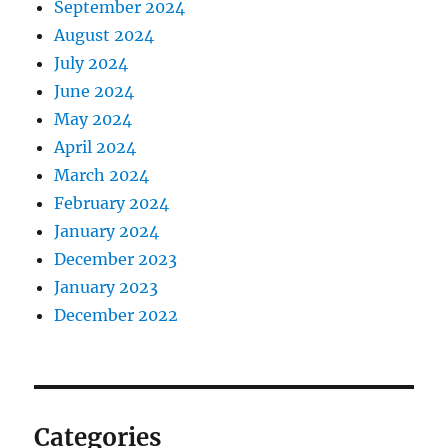
September 2024
August 2024
July 2024
June 2024
May 2024
April 2024
March 2024
February 2024
January 2024
December 2023
January 2023
December 2022
Categories