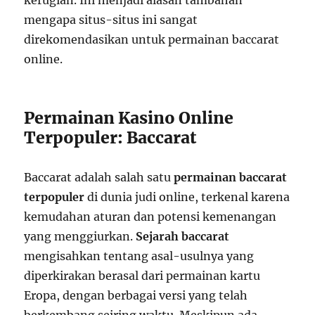
mengapa situs-situs ini sangat
direkomendasikan untuk permainan baccarat
online.
Permainan Kasino Online
Terpopuler: Baccarat
Baccarat adalah salah satu
permainan baccarat
terpopuler
di dunia judi online, terkenal karena
kemudahan aturan dan potensi kemenangan
yang menggiurkan.
Sejarah baccarat
mengisahkan tentang asal-usulnya yang
diperkirakan berasal dari permainan kartu
Eropa, dengan berbagai versi yang telah
berkembang seiring waktu. Meskipun ada