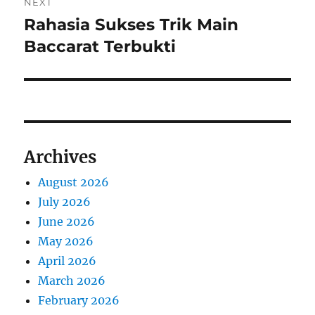
n
NEXT
o
Rahasia Sukses Trik Main
N
a
u
e
Baccarat Terbukti
s
v
x
p
t
i
o
p
s
g
o
t
s
a
Archives
:
t
t
:
August 2026
July 2026
i
June 2026
o
May 2026
April 2026
n
March 2026
February 2026