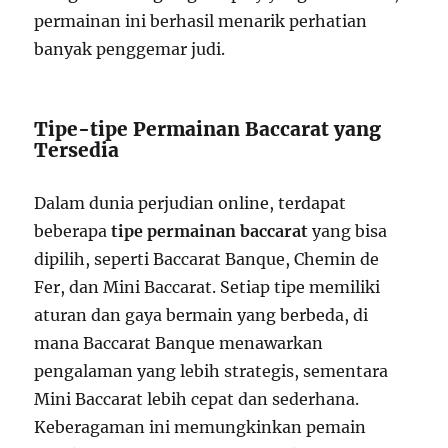
permainan ini berhasil menarik perhatian
banyak penggemar judi.
Tipe-tipe Permainan Baccarat yang
Tersedia
Dalam dunia perjudian online, terdapat
beberapa
tipe permainan baccarat
yang bisa
dipilih, seperti Baccarat Banque, Chemin de
Fer, dan Mini Baccarat. Setiap tipe memiliki
aturan dan gaya bermain yang berbeda, di
mana Baccarat Banque menawarkan
pengalaman yang lebih strategis, sementara
Mini Baccarat lebih cepat dan sederhana.
Keberagaman ini memungkinkan pemain