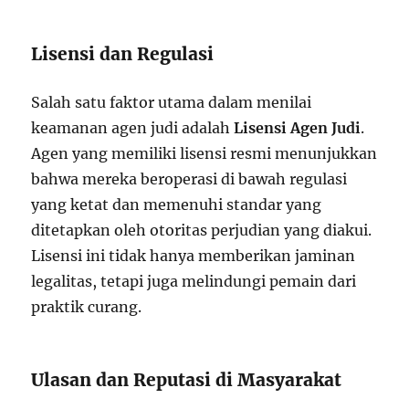
Lisensi dan Regulasi
Salah satu faktor utama dalam menilai
keamanan agen judi adalah
Lisensi Agen Judi
.
Agen yang memiliki lisensi resmi menunjukkan
bahwa mereka beroperasi di bawah regulasi
yang ketat dan memenuhi standar yang
ditetapkan oleh otoritas perjudian yang diakui.
Lisensi ini tidak hanya memberikan jaminan
legalitas, tetapi juga melindungi pemain dari
praktik curang.
Ulasan dan Reputasi di Masyarakat