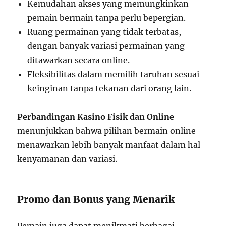
Kemudahan akses yang memungkinkan
pemain bermain tanpa perlu bepergian.
Ruang permainan yang tidak terbatas,
dengan banyak variasi permainan yang
ditawarkan secara online.
Fleksibilitas dalam memilih taruhan sesuai
keinginan tanpa tekanan dari orang lain.
Perbandingan Kasino Fisik dan Online
menunjukkan bahwa pilihan bermain online
menawarkan lebih banyak manfaat dalam hal
kenyamanan dan variasi.
Promo dan Bonus yang Menarik
Pemain juga dapat menikmati berbagai