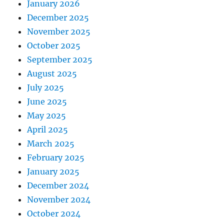
January 2026
December 2025
November 2025
October 2025
September 2025
August 2025
July 2025
June 2025
May 2025
April 2025
March 2025
February 2025
January 2025
December 2024
November 2024
October 2024