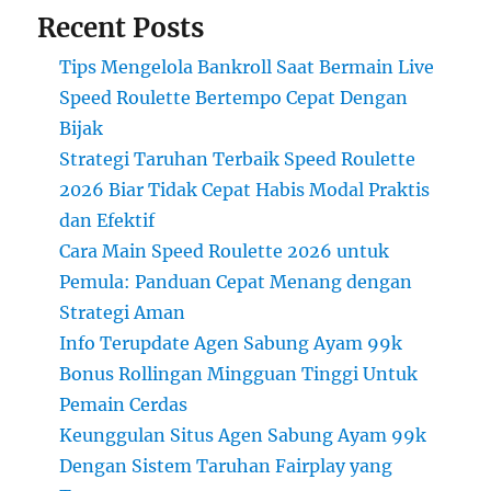
Recent Posts
Tips Mengelola Bankroll Saat Bermain Live
Speed Roulette Bertempo Cepat Dengan
Bijak
Strategi Taruhan Terbaik Speed Roulette
2026 Biar Tidak Cepat Habis Modal Praktis
dan Efektif
Cara Main Speed Roulette 2026 untuk
Pemula: Panduan Cepat Menang dengan
Strategi Aman
Info Terupdate Agen Sabung Ayam 99k
Bonus Rollingan Mingguan Tinggi Untuk
Pemain Cerdas
Keunggulan Situs Agen Sabung Ayam 99k
Dengan Sistem Taruhan Fairplay yang