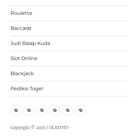
Roulette
Baccarat
Judi Balap Kuda
Slot Online
Blackjack
Pediksi Togel
Roulette
Baccarat
Judi
Slot
Blackjack
Pediksi
Balap
Online
Togel
Kuda
Copyright © 2025 |
OLXTOTO