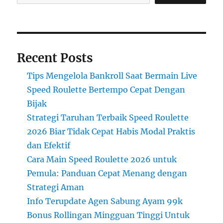
Recent Posts
Tips Mengelola Bankroll Saat Bermain Live
Speed Roulette Bertempo Cepat Dengan
Bijak
Strategi Taruhan Terbaik Speed Roulette
2026 Biar Tidak Cepat Habis Modal Praktis
dan Efektif
Cara Main Speed Roulette 2026 untuk
Pemula: Panduan Cepat Menang dengan
Strategi Aman
Info Terupdate Agen Sabung Ayam 99k
Bonus Rollingan Mingguan Tinggi Untuk