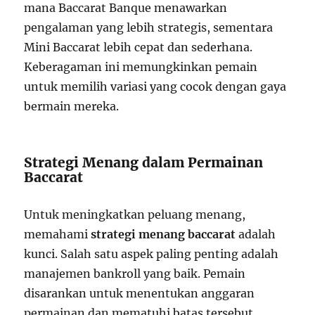
mana Baccarat Banque menawarkan
pengalaman yang lebih strategis, sementara
Mini Baccarat lebih cepat dan sederhana.
Keberagaman ini memungkinkan pemain
untuk memilih variasi yang cocok dengan gaya
bermain mereka.
Strategi Menang dalam Permainan
Baccarat
Untuk meningkatkan peluang menang,
memahami
strategi menang baccarat
adalah
kunci. Salah satu aspek paling penting adalah
manajemen bankroll yang baik. Pemain
disarankan untuk menentukan anggaran
permainan dan mematuhi batas tersebut.