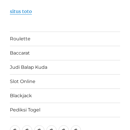
situs toto
Roulette
Baccarat
Judi Balap Kuda
Slot Online
Blackjack
Pediksi Togel
Roulette
Baccarat
Judi
Slot
Blackjack
Pediksi