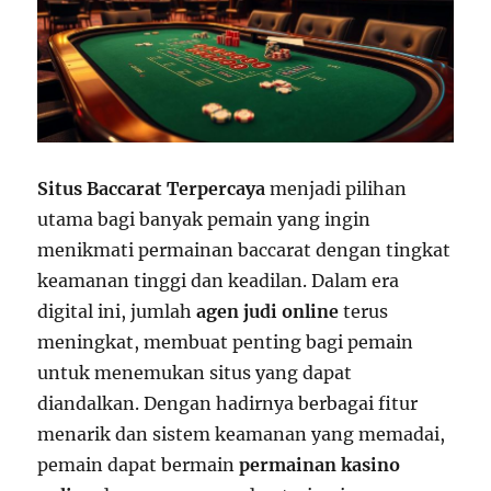
Situs Baccarat Terpercaya
menjadi pilihan
utama bagi banyak pemain yang ingin
menikmati permainan baccarat dengan tingkat
keamanan tinggi dan keadilan. Dalam era
digital ini, jumlah
agen judi online
terus
meningkat, membuat penting bagi pemain
untuk menemukan situs yang dapat
diandalkan. Dengan hadirnya berbagai fitur
menarik dan sistem keamanan yang memadai,
pemain dapat bermain
permainan kasino