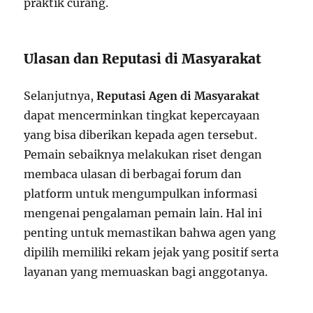
praktik curang.
Ulasan dan Reputasi di Masyarakat
Selanjutnya,
Reputasi Agen di Masyarakat
dapat mencerminkan tingkat kepercayaan
yang bisa diberikan kepada agen tersebut.
Pemain sebaiknya melakukan riset dengan
membaca ulasan di berbagai forum dan
platform untuk mengumpulkan informasi
mengenai pengalaman pemain lain. Hal ini
penting untuk memastikan bahwa agen yang
dipilih memiliki rekam jejak yang positif serta
layanan yang memuaskan bagi anggotanya.